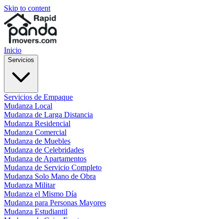
Skip to content
Inicio
Servicios
Servicios de Empaque
Mudanza Local
Mudanza de Larga Distancia
Mudanza Residencial
Mudanza Comercial
Mudanza de Muebles
Mudanza de Celebridades
Mudanza de Apartamentos
Mudanza de Servicio Completo
Mudanza Solo Mano de Obra
Mudanza Militar
Mudanza el Mismo Día
Mudanza para Personas Mayores
Mudanza Estudiantil