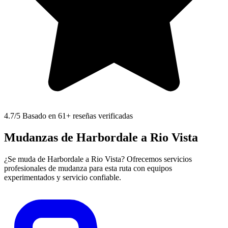
4.7
/5 Basado en 61+ reseñas verificadas
Mudanzas de Harbordale a Rio Vista
¿Se muda de Harbordale a Rio Vista? Ofrecemos servicios
profesionales de mudanza para esta ruta con equipos
experimentados y servicio confiable.