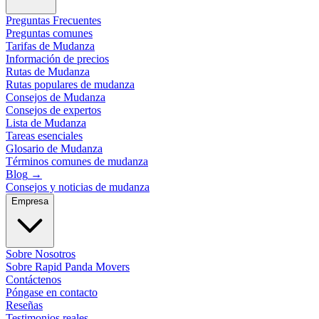
Preguntas Frecuentes
Preguntas comunes
Tarifas de Mudanza
Información de precios
Rutas de Mudanza
Rutas populares de mudanza
Consejos de Mudanza
Consejos de expertos
Lista de Mudanza
Tareas esenciales
Glosario de Mudanza
Términos comunes de mudanza
Blog
→
Consejos y noticias de mudanza
Empresa
Sobre Nosotros
Sobre Rapid Panda Movers
Contáctenos
Póngase en contacto
Reseñas
Testimonios reales