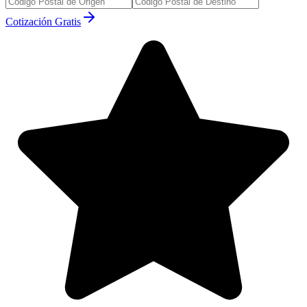
Cotización Gratis