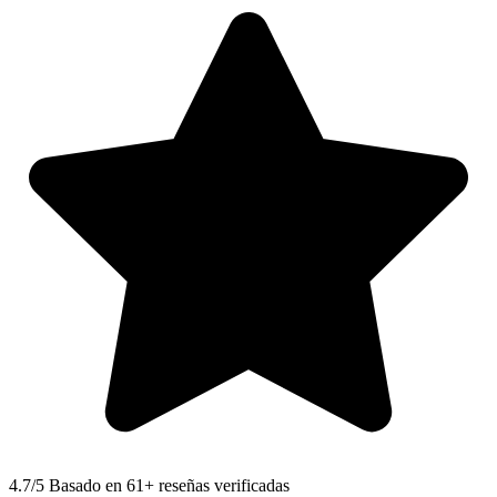
4.7
/5 Basado en 61+ reseñas verificadas