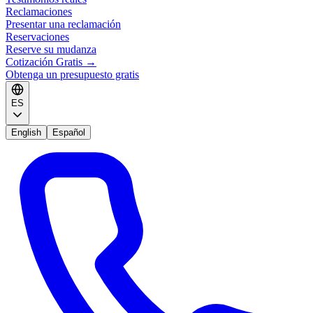
Reclamaciones
Presentar una reclamación
Reservaciones
Reserve su mudanza
Cotización Gratis
→
Obtenga un presupuesto gratis
ES
English
Español