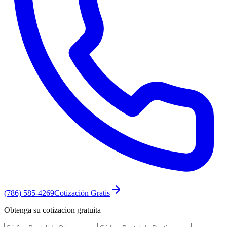
(786) 585-4269
Cotización Gratis
Obtenga su cotizacion gratuita