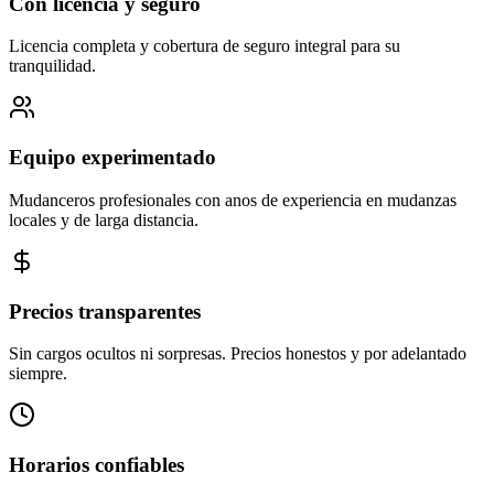
Con licencia y seguro
Licencia completa y cobertura de seguro integral para su
tranquilidad.
Equipo experimentado
Mudanceros profesionales con anos de experiencia en mudanzas
locales y de larga distancia.
Precios transparentes
Sin cargos ocultos ni sorpresas. Precios honestos y por adelantado
siempre.
Horarios confiables