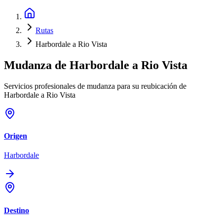
Rutas
Harbordale a Rio Vista
Mudanza de
Harbordale
a
Rio Vista
Servicios profesionales de mudanza para su reubicación de
Harbordale a Rio Vista
Origen
Harbordale
Destino