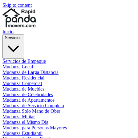
Skip to content
Inicio
Servicios
Servicios de Empaque
Mudanza Local
Mudanza de Larga Distancia
Mudanza Residencial
Mudanza Comercial
Mudanza de Muebles
Mudanza de Celebridades
Mudanza de Apartamentos
Mudanza de Servicio Completo
Mudanza Solo Mano de Obra
Mudanza Militar
Mudanza el Mismo Día
Mudanza para Personas Mayores
Mudanza Estudiantil