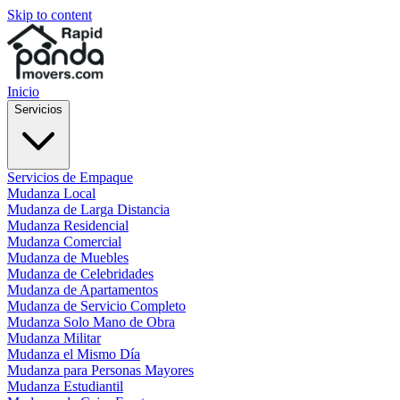
Skip to content
Inicio
Servicios
Servicios de Empaque
Mudanza Local
Mudanza de Larga Distancia
Mudanza Residencial
Mudanza Comercial
Mudanza de Muebles
Mudanza de Celebridades
Mudanza de Apartamentos
Mudanza de Servicio Completo
Mudanza Solo Mano de Obra
Mudanza Militar
Mudanza el Mismo Día
Mudanza para Personas Mayores
Mudanza Estudiantil