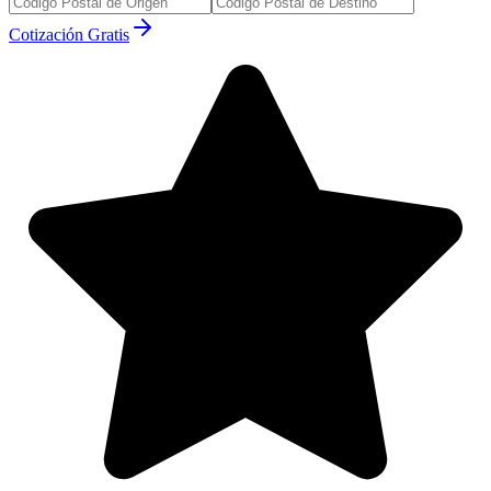
Cotización Gratis