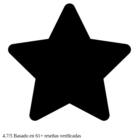
4.7
/5 Basado en 61+ reseñas verificadas