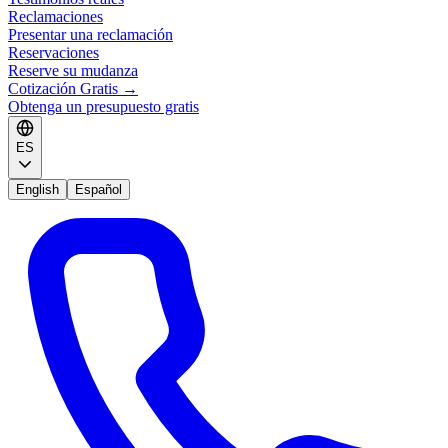
Reclamaciones
Presentar una reclamación
Reservaciones
Reserve su mudanza
Cotización Gratis
→
Obtenga un presupuesto gratis
ES
English
Español