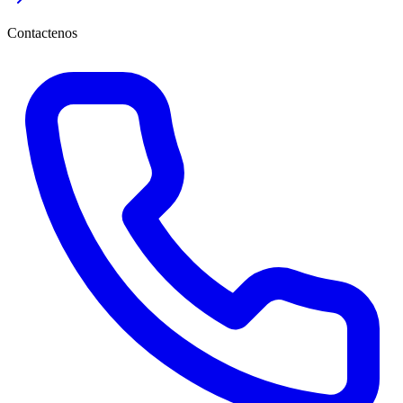
Contactenos