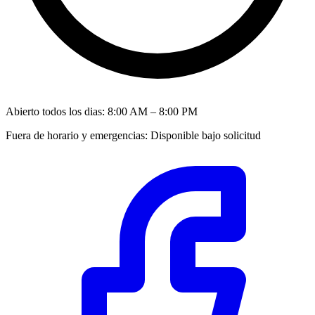
Abierto todos los dias
:
8:00 AM – 8:00 PM
Fuera de horario y emergencias
:
Disponible bajo solicitud