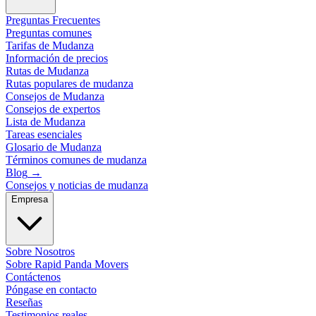
Preguntas Frecuentes
Preguntas comunes
Tarifas de Mudanza
Información de precios
Rutas de Mudanza
Rutas populares de mudanza
Consejos de Mudanza
Consejos de expertos
Lista de Mudanza
Tareas esenciales
Glosario de Mudanza
Términos comunes de mudanza
Blog
→
Consejos y noticias de mudanza
Empresa
Sobre Nosotros
Sobre Rapid Panda Movers
Contáctenos
Póngase en contacto
Reseñas
Testimonios reales