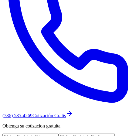
(786) 585-4269
Cotización Gratis
Obtenga su cotizacion gratuita