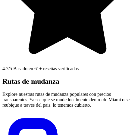
4.7
/5 Basado en 61+ reseñas verificadas
Rutas de mudanza
Explore nuestras rutas de mudanza populares con precios
transparentes. Ya sea que se mude localmente dentro de Miami o se
reubique a traves del pais, lo tenemos cubierto.