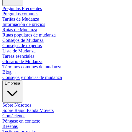
Preguntas Frecuentes
Preguntas comunes
Tarifas de Mudanza
Información de precios
Rutas de Mudanza
Rutas populares de mudanza
Consejos de Mudanza
Consejos de expertos
Lista de Mudanza
Tareas esenciales
Glosario de Mudanza
Términos comunes de mudanza
Blog
→
Consejos y noticias de mudanza
Empresa
Sobre Nosotros
Sobre Rapid Panda Movers
Contáctenos
Póngase en contacto
Reseñas
Testimonios reales