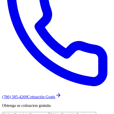
(786) 585-4269
Cotización Gratis
Obtenga su cotizacion gratuita