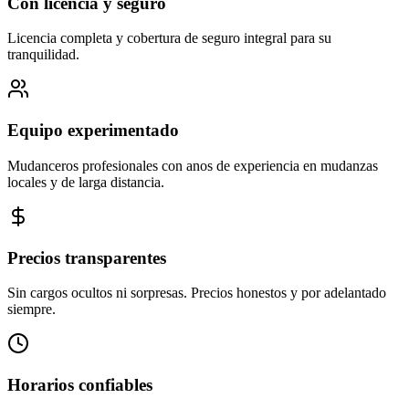
Con licencia y seguro
Licencia completa y cobertura de seguro integral para su
tranquilidad.
Equipo experimentado
Mudanceros profesionales con anos de experiencia en mudanzas
locales y de larga distancia.
Precios transparentes
Sin cargos ocultos ni sorpresas. Precios honestos y por adelantado
siempre.
Horarios confiables