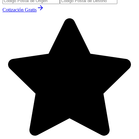
Cotización Gratis