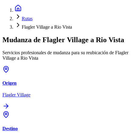
Rutas
Flagler Village a Rio Vista
Mudanza de
Flagler Village
a
Rio Vista
Servicios profesionales de mudanza para su reubicación de Flagler
Village a Rio Vista
Origen
Flagler Village
Destino