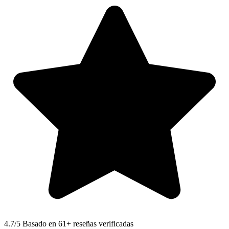
4.7
/5 Basado en 61+ reseñas verificadas