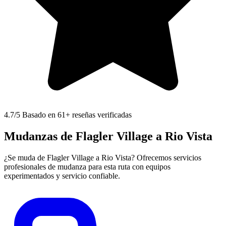
4.7
/5 Basado en 61+ reseñas verificadas
Mudanzas de Flagler Village a Rio Vista
¿Se muda de Flagler Village a Rio Vista? Ofrecemos servicios
profesionales de mudanza para esta ruta con equipos
experimentados y servicio confiable.