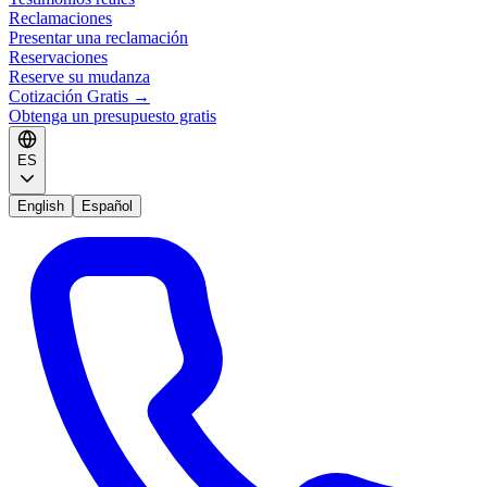
Reclamaciones
Presentar una reclamación
Reservaciones
Reserve su mudanza
Cotización Gratis
→
Obtenga un presupuesto gratis
ES
English
Español