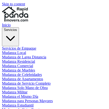
Skip to content
Inicio
Servicios
Servicios de Empaque
Mudanza Local
Mudanza de Larga Distancia
Mudanza Residencial
Mudanza Comercial
Mudanza de Muebles
Mudanza de Celebridades
Mudanza de Apartamentos
Mudanza de Servicio Completo
Mudanza Solo Mano de Obra
Mudanza Militar
Mudanza el Mismo Día
Mudanza para Personas Mayores
Mudanza Estudiantil