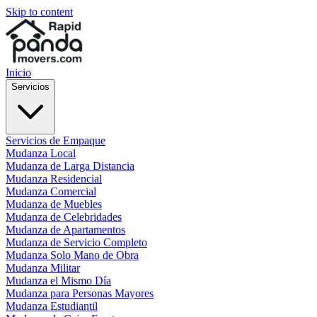
Skip to content
Inicio
Servicios
Servicios de Empaque
Mudanza Local
Mudanza de Larga Distancia
Mudanza Residencial
Mudanza Comercial
Mudanza de Muebles
Mudanza de Celebridades
Mudanza de Apartamentos
Mudanza de Servicio Completo
Mudanza Solo Mano de Obra
Mudanza Militar
Mudanza el Mismo Día
Mudanza para Personas Mayores
Mudanza Estudiantil