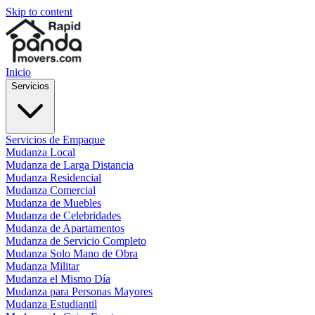
Skip to content
Inicio
Servicios
Servicios de Empaque
Mudanza Local
Mudanza de Larga Distancia
Mudanza Residencial
Mudanza Comercial
Mudanza de Muebles
Mudanza de Celebridades
Mudanza de Apartamentos
Mudanza de Servicio Completo
Mudanza Solo Mano de Obra
Mudanza Militar
Mudanza el Mismo Día
Mudanza para Personas Mayores
Mudanza Estudiantil