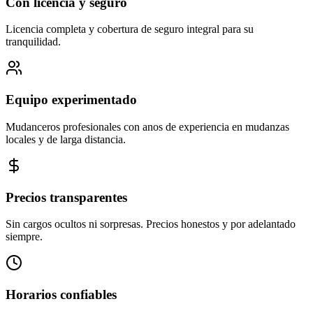
Con licencia y seguro
Licencia completa y cobertura de seguro integral para su
tranquilidad.
Equipo experimentado
Mudanceros profesionales con anos de experiencia en mudanzas
locales y de larga distancia.
Precios transparentes
Sin cargos ocultos ni sorpresas. Precios honestos y por adelantado
siempre.
Horarios confiables