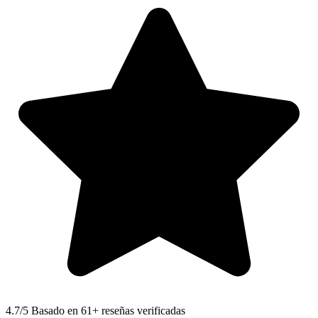
4.7
/5 Basado en 61+ reseñas verificadas