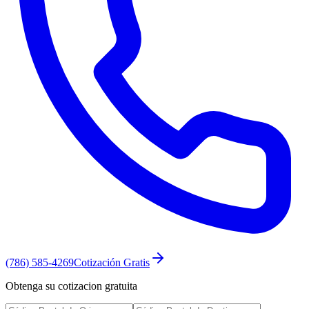
(786) 585-4269
Cotización Gratis
Obtenga su cotizacion gratuita