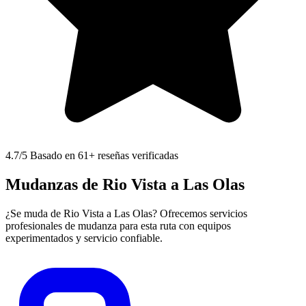
4.7
/5 Basado en 61+ reseñas verificadas
Mudanzas de Rio Vista a Las Olas
¿Se muda de Rio Vista a Las Olas? Ofrecemos servicios
profesionales de mudanza para esta ruta con equipos
experimentados y servicio confiable.