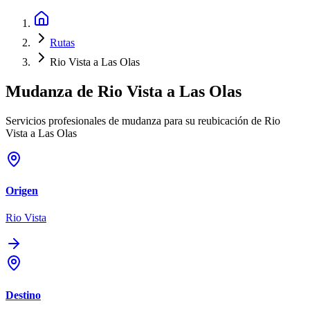
Rutas
Rio Vista a Las Olas
Mudanza de
Rio Vista
a
Las Olas
Servicios profesionales de mudanza para su reubicación de Rio
Vista a Las Olas
Origen
Rio Vista
Destino