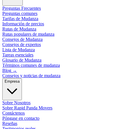
Preguntas Frecuentes
Preguntas comunes
Tarifas de Mudanza
Información de precios
Rutas de Mudanza
Rutas populares de mudanza
Consejos de Mudanza
Consejos de expertos
Lista de Mudanza
Tareas esenciales
Glosario de Mudanza
Términos comunes de mudanza
Blog
→
Consejos y noticias de mudanza
Empresa
Sobre Nosotros
Sobre Rapid Panda Movers
Contáctenos
Póngase en contacto
Reseñas
Testimonios reales