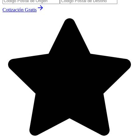
Cotización Gratis