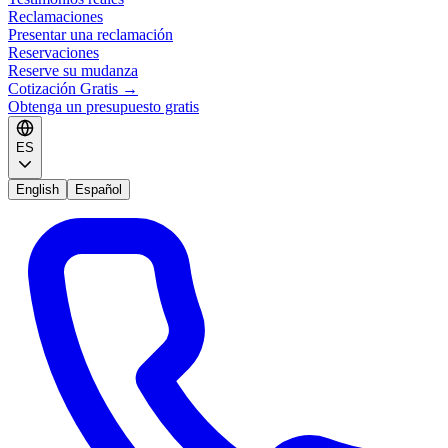
Reclamaciones
Presentar una reclamación
Reservaciones
Reserve su mudanza
Cotización Gratis
→
Obtenga un presupuesto gratis
ES
English
Español