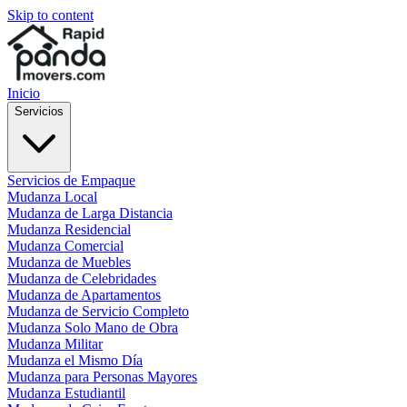
Skip to content
Inicio
Servicios
Servicios de Empaque
Mudanza Local
Mudanza de Larga Distancia
Mudanza Residencial
Mudanza Comercial
Mudanza de Muebles
Mudanza de Celebridades
Mudanza de Apartamentos
Mudanza de Servicio Completo
Mudanza Solo Mano de Obra
Mudanza Militar
Mudanza el Mismo Día
Mudanza para Personas Mayores
Mudanza Estudiantil