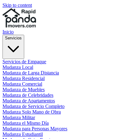
Skip to content
Inicio
Servicios
Servicios de Empaque
Mudanza Local
Mudanza de Larga Distancia
Mudanza Residencial
Mudanza Comercial
Mudanza de Muebles
Mudanza de Celebridades
Mudanza de Apartamentos
Mudanza de Servicio Completo
Mudanza Solo Mano de Obra
Mudanza Militar
Mudanza el Mismo Día
Mudanza para Personas Mayores
Mudanza Estudiantil