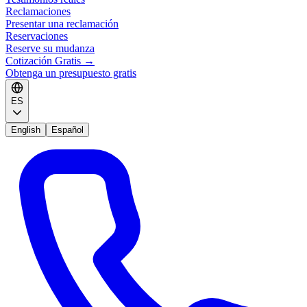
Reclamaciones
Presentar una reclamación
Reservaciones
Reserve su mudanza
Cotización Gratis
→
Obtenga un presupuesto gratis
ES
English
Español