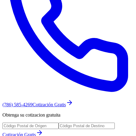
(786) 585-4269
Cotización Gratis
Obtenga su cotizacion gratuita
Cotización Gratis