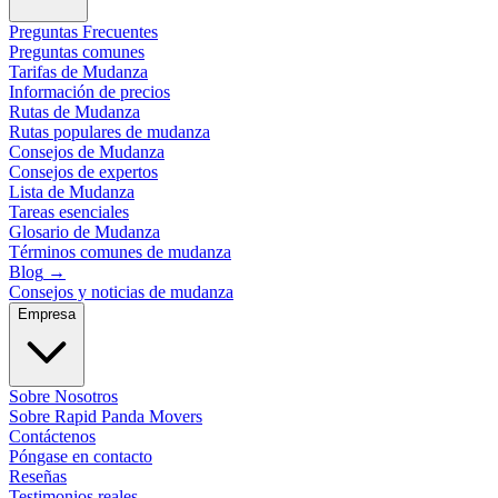
Preguntas Frecuentes
Preguntas comunes
Tarifas de Mudanza
Información de precios
Rutas de Mudanza
Rutas populares de mudanza
Consejos de Mudanza
Consejos de expertos
Lista de Mudanza
Tareas esenciales
Glosario de Mudanza
Términos comunes de mudanza
Blog
→
Consejos y noticias de mudanza
Empresa
Sobre Nosotros
Sobre Rapid Panda Movers
Contáctenos
Póngase en contacto
Reseñas
Testimonios reales