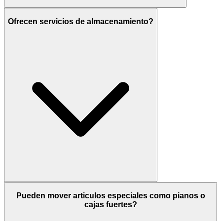
Ofrecen servicios de almacenamiento?
Pueden mover articulos especiales como pianos o
cajas fuertes?