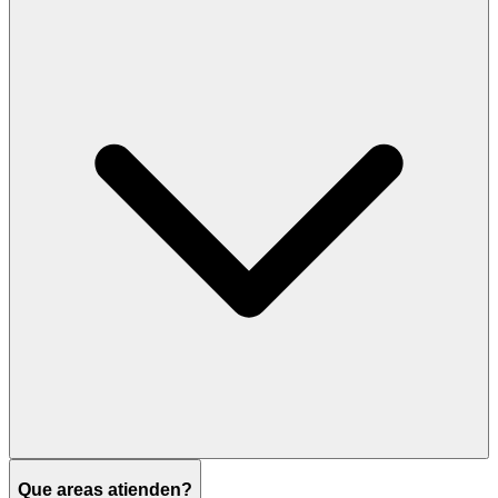
Que areas atienden?