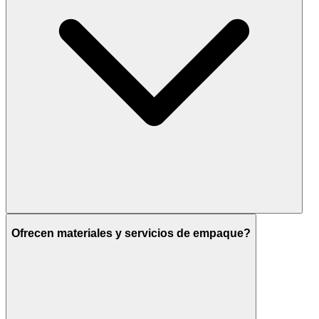
Ofrecen materiales y servicios de empaque?