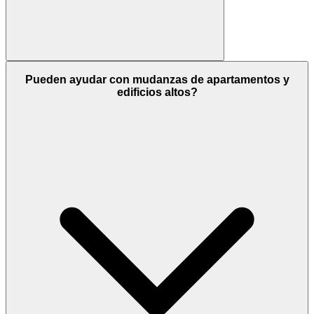
Pueden ayudar con mudanzas de apartamentos y
edificios altos?