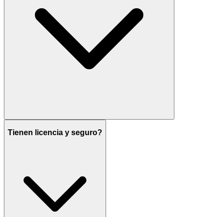
Tienen licencia y seguro?