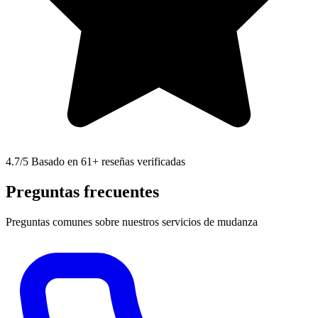
4.7
/5 Basado en 61+ reseñas verificadas
Preguntas frecuentes
Preguntas comunes sobre nuestros servicios de mudanza