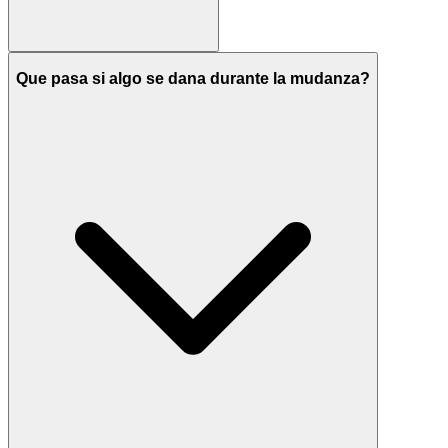
Que pasa si algo se dana durante la mudanza?