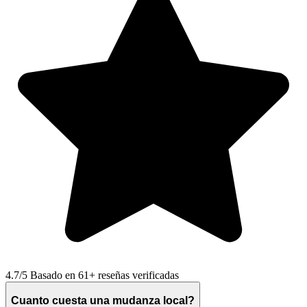
4.7
/5 Basado en 61+ reseñas verificadas
Cuanto cuesta una mudanza local?