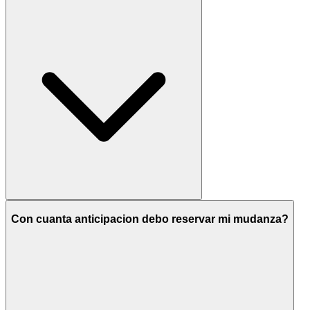
Con cuanta anticipacion debo reservar mi mudanza?