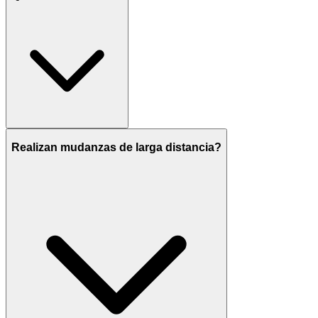
Realizan mudanzas de larga distancia?