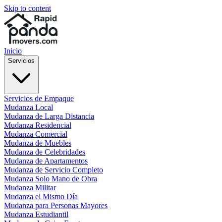
Skip to content
Inicio
Servicios
Servicios de Empaque
Mudanza Local
Mudanza de Larga Distancia
Mudanza Residencial
Mudanza Comercial
Mudanza de Muebles
Mudanza de Celebridades
Mudanza de Apartamentos
Mudanza de Servicio Completo
Mudanza Solo Mano de Obra
Mudanza Militar
Mudanza el Mismo Día
Mudanza para Personas Mayores
Mudanza Estudiantil