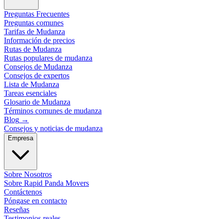
Preguntas Frecuentes
Preguntas comunes
Tarifas de Mudanza
Información de precios
Rutas de Mudanza
Rutas populares de mudanza
Consejos de Mudanza
Consejos de expertos
Lista de Mudanza
Tareas esenciales
Glosario de Mudanza
Términos comunes de mudanza
Blog
→
Consejos y noticias de mudanza
Empresa
Sobre Nosotros
Sobre Rapid Panda Movers
Contáctenos
Póngase en contacto
Reseñas
Testimonios reales