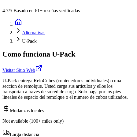
4.7
/5 Basado en 61+ reseñas verificadas
Alternativas
U-Pack
Como funciona U-Pack
Visitar Sitio Web
U-Pack entrega ReloCubes (contenedores individuales) o una
seccion de remolque. Usted carga sus articulos y ellos los
transportan a traves de su red de carga. Solo paga por los pies
lineales de espacio del remolque o el numero de cubos utilizados.
Mudanzas locales
Not available (100+ miles only)
Larga distancia