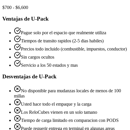
$700 - $6,600
Ventajas de U-Pack
Pague solo por el espacio que realmente utiliza
Tiempos de transito rapidos (2-5 dias habiles)
Precios todo incluido (combustible, impuestos, conductor)
Sin cargos ocultos
Servicio a los 50 estados y mas
Desventajas de U-Pack
No disponible para mudanzas locales de menos de 100
millas
Usted hace todo el empaque y la carga
Los ReloCubes vienen en un solo tamano
Tiempo de carga limitado en comparacion con PODS
Puede requerir entrega en terminal en algunas areas