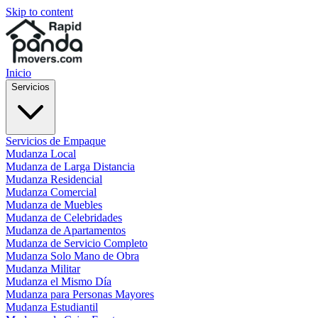
Skip to content
Inicio
Servicios
Servicios de Empaque
Mudanza Local
Mudanza de Larga Distancia
Mudanza Residencial
Mudanza Comercial
Mudanza de Muebles
Mudanza de Celebridades
Mudanza de Apartamentos
Mudanza de Servicio Completo
Mudanza Solo Mano de Obra
Mudanza Militar
Mudanza el Mismo Día
Mudanza para Personas Mayores
Mudanza Estudiantil