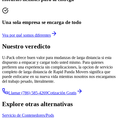
Una sola empresa se encarga de todo
Vea por qué somos diferentes
Nuestro veredicto
U-Pack ofrece buen valor para mudanzas de larga distancia si esta
dispuesto a empacar y cargar todo usted mismo. Para quienes
prefieren una experiencia sin complicaciones, la opcion de servicio
completo de larga distancia de Rapid Panda Movers significa que
puede enfocarse en su nueva vida mientras nosotros nos encargamos
del trabajo pesado, literalmente.
Llamar
(786) 585-4269
Cotización Gratis
Explore otras alternativas
Servicio de Contenedores/Pods