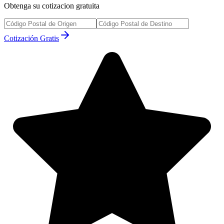
Obtenga su cotizacion gratuita
Cotización Gratis