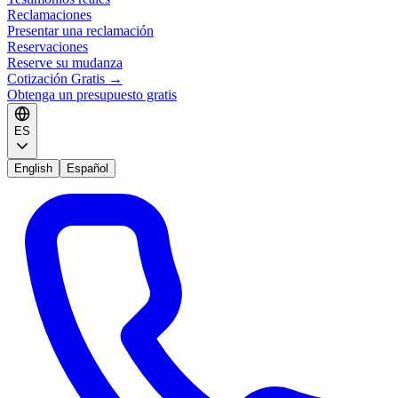
Reclamaciones
Presentar una reclamación
Reservaciones
Reserve su mudanza
Cotización Gratis
→
Obtenga un presupuesto gratis
ES
English
Español