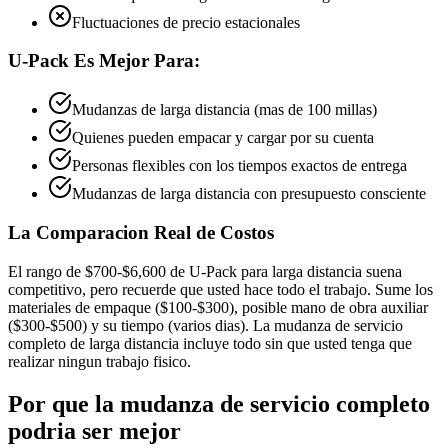
Fluctuaciones de precio estacionales
U-Pack Es Mejor Para:
Mudanzas de larga distancia (mas de 100 millas)
Quienes pueden empacar y cargar por su cuenta
Personas flexibles con los tiempos exactos de entrega
Mudanzas de larga distancia con presupuesto consciente
La Comparacion Real de Costos
El rango de $700-$6,600 de U-Pack para larga distancia suena
competitivo, pero recuerde que usted hace todo el trabajo. Sume los
materiales de empaque ($100-$300), posible mano de obra auxiliar
($300-$500) y su tiempo (varios dias). La mudanza de servicio
completo de larga distancia incluye todo sin que usted tenga que
realizar ningun trabajo fisico.
Por que
la mudanza de servicio completo
podria ser mejor