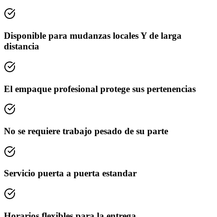
Disponible para mudanzas locales Y de larga
distancia
El empaque profesional protege sus pertenencias
No se requiere trabajo pesado de su parte
Servicio puerta a puerta estandar
Horarios flexibles para la entrega