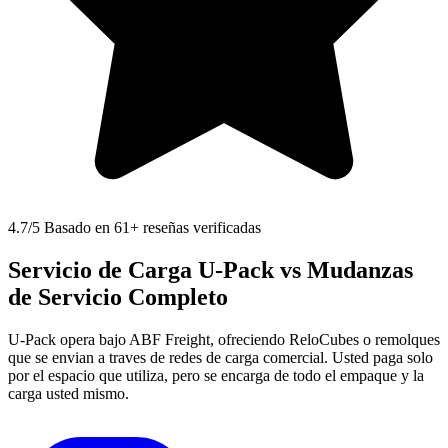
4.7
/5 Basado en 61+ reseñas verificadas
Servicio de Carga U-Pack vs Mudanzas
de Servicio Completo
U-Pack opera bajo ABF Freight, ofreciendo ReloCubes o remolques
que se envian a traves de redes de carga comercial. Usted paga solo
por el espacio que utiliza, pero se encarga de todo el empaque y la
carga usted mismo.