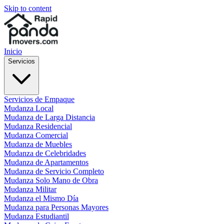
Skip to content
Inicio
Servicios
Servicios de Empaque
Mudanza Local
Mudanza de Larga Distancia
Mudanza Residencial
Mudanza Comercial
Mudanza de Muebles
Mudanza de Celebridades
Mudanza de Apartamentos
Mudanza de Servicio Completo
Mudanza Solo Mano de Obra
Mudanza Militar
Mudanza el Mismo Día
Mudanza para Personas Mayores
Mudanza Estudiantil