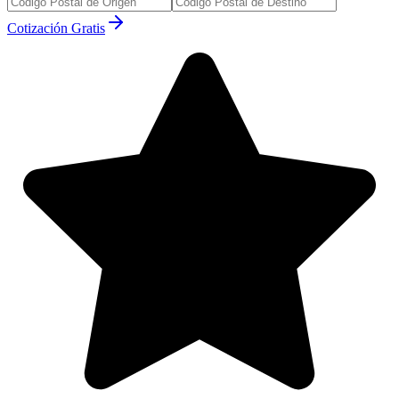
Cotización Gratis