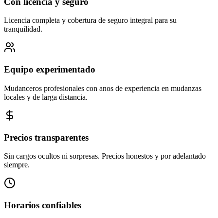
Con licencia y seguro
Licencia completa y cobertura de seguro integral para su
tranquilidad.
Equipo experimentado
Mudanceros profesionales con anos de experiencia en mudanzas
locales y de larga distancia.
Precios transparentes
Sin cargos ocultos ni sorpresas. Precios honestos y por adelantado
siempre.
Horarios confiables