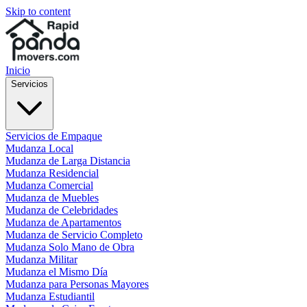
Skip to content
Inicio
Servicios
Servicios de Empaque
Mudanza Local
Mudanza de Larga Distancia
Mudanza Residencial
Mudanza Comercial
Mudanza de Muebles
Mudanza de Celebridades
Mudanza de Apartamentos
Mudanza de Servicio Completo
Mudanza Solo Mano de Obra
Mudanza Militar
Mudanza el Mismo Día
Mudanza para Personas Mayores
Mudanza Estudiantil