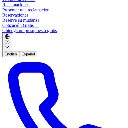
Reclamaciones
Presentar una reclamación
Reservaciones
Reserve su mudanza
Cotización Gratis
→
Obtenga un presupuesto gratis
ES
English
Español