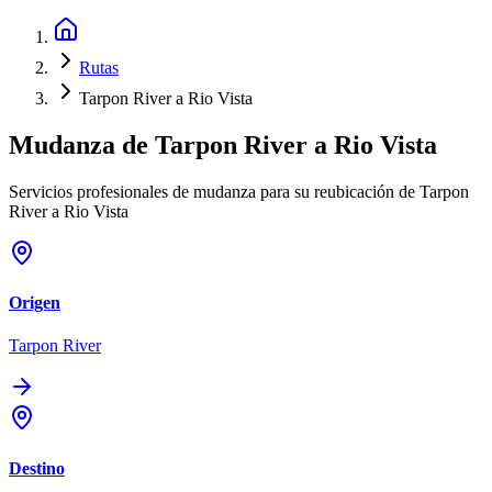
Rutas
Tarpon River a Rio Vista
Mudanza de
Tarpon River
a
Rio Vista
Servicios profesionales de mudanza para su reubicación de Tarpon
River a Rio Vista
Origen
Tarpon River
Destino