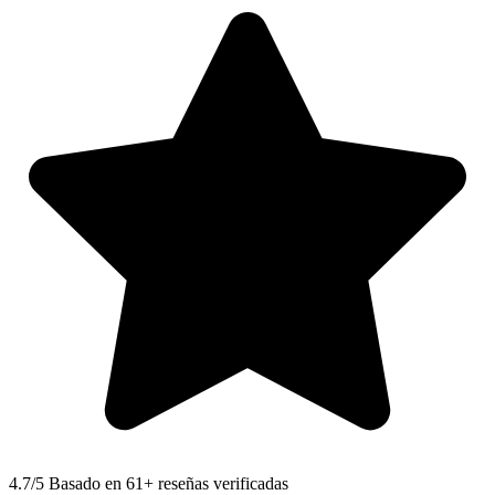
4.7
/5 Basado en 61+ reseñas verificadas