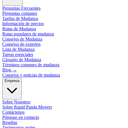
Preguntas Frecuentes
Preguntas comunes
Tarifas de Mudanza
Información de precios
Rutas de Mudanza
Rutas populares de mudanza
Consejos de Mudanza
Consejos de expertos
Lista de Mudanza
Tareas esenciales
Glosario de Mudanza
Términos comunes de mudanza
Blog
→
Consejos y noticias de mudanza
Empresa
Sobre Nosotros
Sobre Rapid Panda Movers
Contáctenos
Póngase en contacto
Reseñas
Testimonios reales