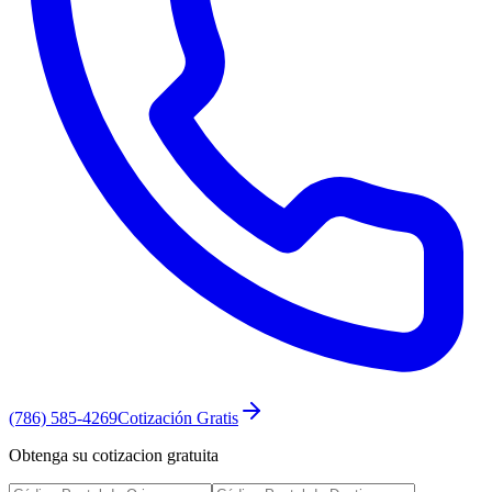
(786) 585-4269
Cotización Gratis
Obtenga su cotizacion gratuita