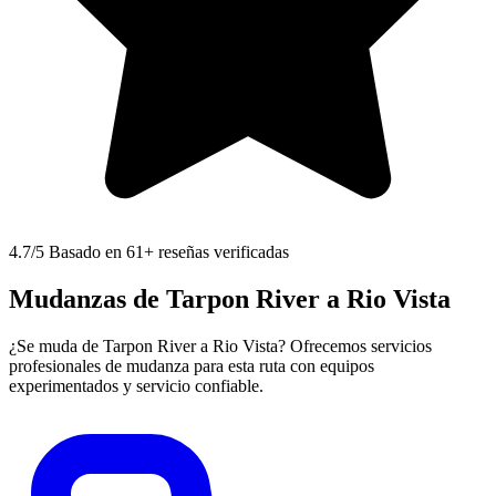
4.7
/5 Basado en 61+ reseñas verificadas
Mudanzas de Tarpon River a Rio Vista
¿Se muda de Tarpon River a Rio Vista? Ofrecemos servicios
profesionales de mudanza para esta ruta con equipos
experimentados y servicio confiable.