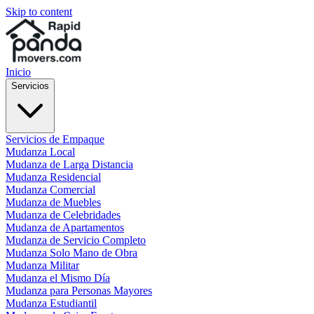
Skip to content
Inicio
Servicios
Servicios de Empaque
Mudanza Local
Mudanza de Larga Distancia
Mudanza Residencial
Mudanza Comercial
Mudanza de Muebles
Mudanza de Celebridades
Mudanza de Apartamentos
Mudanza de Servicio Completo
Mudanza Solo Mano de Obra
Mudanza Militar
Mudanza el Mismo Día
Mudanza para Personas Mayores
Mudanza Estudiantil