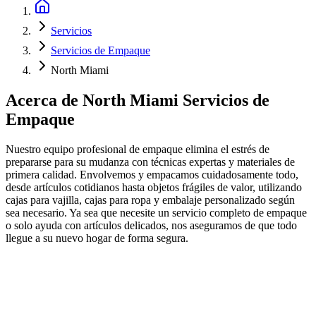
Servicios
Servicios de Empaque
North Miami
Acerca de
North Miami Servicios de
Empaque
Nuestro equipo profesional de empaque elimina el estrés de
prepararse para su mudanza con técnicas expertas y materiales de
primera calidad. Envolvemos y empacamos cuidadosamente todo,
desde artículos cotidianos hasta objetos frágiles de valor, utilizando
cajas para vajilla, cajas para ropa y embalaje personalizado según
sea necesario. Ya sea que necesite un servicio completo de empaque
o solo ayuda con artículos delicados, nos aseguramos de que todo
llegue a su nuevo hogar de forma segura.