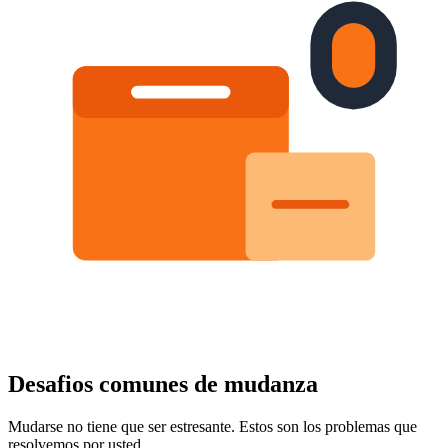
Desafios comunes de mudanza
Mudarse no tiene que ser estresante. Estos son los problemas que
resolvemos por usted.