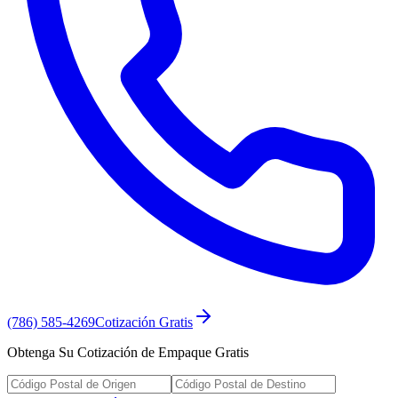
(786) 585-4269
Cotización Gratis
Obtenga Su Cotización de Empaque Gratis