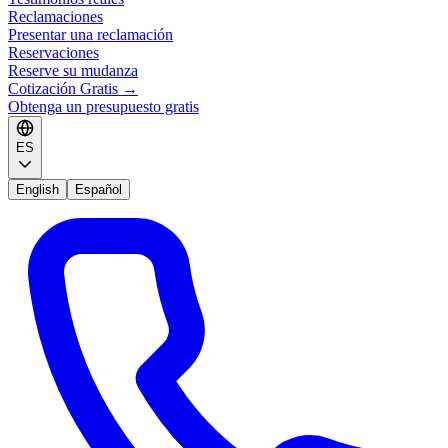
Reclamaciones
Presentar una reclamación
Reservaciones
Reserve su mudanza
Cotización Gratis
→
Obtenga un presupuesto gratis
ES
English
Español