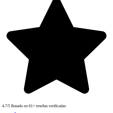
4.7
/5 Basado en 61+ reseñas verificadas