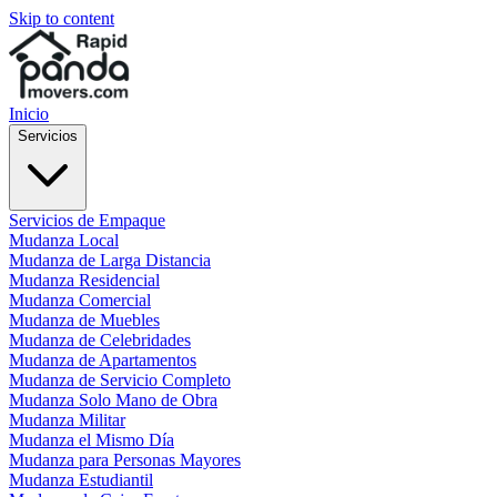
Skip to content
Inicio
Servicios
Servicios de Empaque
Mudanza Local
Mudanza de Larga Distancia
Mudanza Residencial
Mudanza Comercial
Mudanza de Muebles
Mudanza de Celebridades
Mudanza de Apartamentos
Mudanza de Servicio Completo
Mudanza Solo Mano de Obra
Mudanza Militar
Mudanza el Mismo Día
Mudanza para Personas Mayores
Mudanza Estudiantil