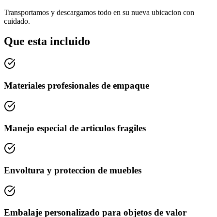
Transportamos y descargamos todo en su nueva ubicacion con
cuidado.
Que esta incluido
Materiales profesionales de empaque
Manejo especial de articulos fragiles
Envoltura y proteccion de muebles
Embalaje personalizado para objetos de valor