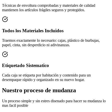
Técnicas de envoltura comprobadas y materiales de calidad
mantienen los artículos frágiles seguros y protegidos.
Todos los Materiales Incluidos
Traemos exactamente lo necesario: cajas, plástico de burbujas,
papel, cinta, sin desperdicio ni adivinanzas.
Etiquetado Sistematico
Cada caja se etiqueta por habitación y contenido para un
desempaque rápido y organizado en su nuevo hogar.
Nuestro proceso de mudanza
Un proceso simple y sin estres disenado para hacer su mudanza lo
mas facil posible