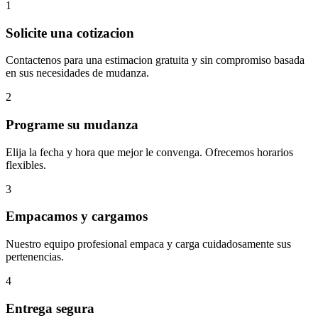
1
Solicite una cotizacion
Contactenos para una estimacion gratuita y sin compromiso basada
en sus necesidades de mudanza.
2
Programe su mudanza
Elija la fecha y hora que mejor le convenga. Ofrecemos horarios
flexibles.
3
Empacamos y cargamos
Nuestro equipo profesional empaca y carga cuidadosamente sus
pertenencias.
4
Entrega segura