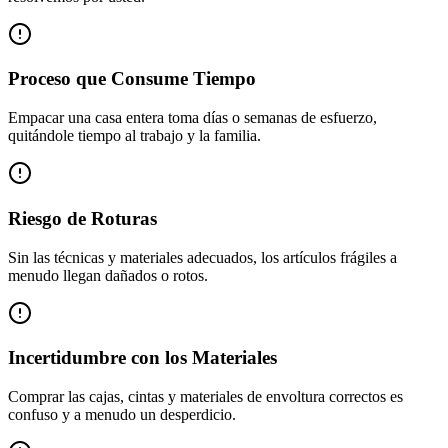
Proceso que Consume Tiempo
Empacar una casa entera toma días o semanas de esfuerzo,
quitándole tiempo al trabajo y la familia.
Riesgo de Roturas
Sin las técnicas y materiales adecuados, los artículos frágiles a
menudo llegan dañados o rotos.
Incertidumbre con los Materiales
Comprar las cajas, cintas y materiales de envoltura correctos es
confuso y a menudo un desperdicio.