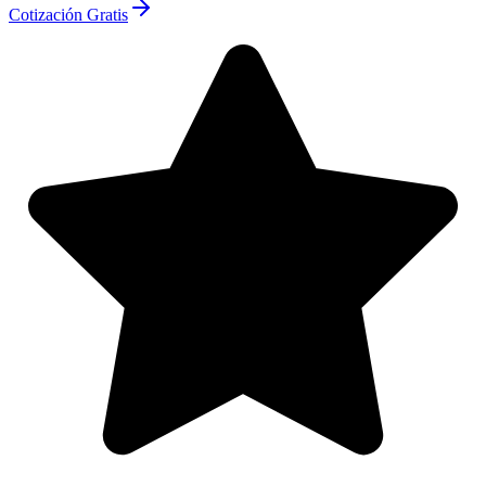
Cotización Gratis