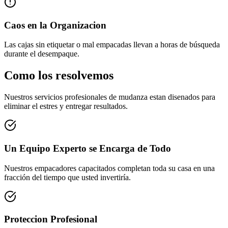
Caos en la Organizacion
Las cajas sin etiquetar o mal empacadas llevan a horas de búsqueda
durante el desempaque.
Como los resolvemos
Nuestros servicios profesionales de mudanza estan disenados para
eliminar el estres y entregar resultados.
Un Equipo Experto se Encarga de Todo
Nuestros empacadores capacitados completan toda su casa en una
fracción del tiempo que usted invertiría.
Proteccion Profesional