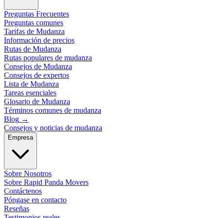
Preguntas Frecuentes
Preguntas comunes
Tarifas de Mudanza
Información de precios
Rutas de Mudanza
Rutas populares de mudanza
Consejos de Mudanza
Consejos de expertos
Lista de Mudanza
Tareas esenciales
Glosario de Mudanza
Términos comunes de mudanza
Blog
→
Consejos y noticias de mudanza
Empresa
Sobre Nosotros
Sobre Rapid Panda Movers
Contáctenos
Póngase en contacto
Reseñas
Testimonios reales