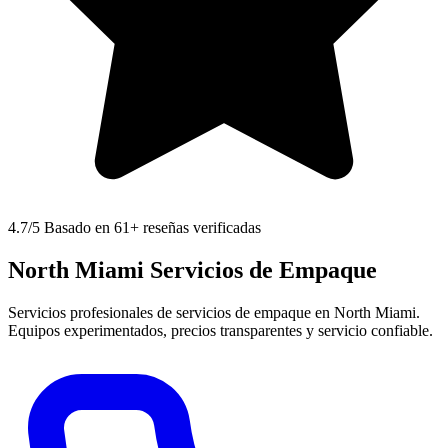
4.7
/5 Basado en 61+ reseñas verificadas
North Miami Servicios de Empaque
Servicios profesionales de servicios de empaque en North Miami.
Equipos experimentados, precios transparentes y servicio confiable.