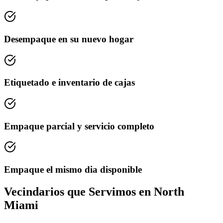
Desempaque en su nuevo hogar
Etiquetado e inventario de cajas
Empaque parcial y servicio completo
Empaque el mismo dia disponible
Vecindarios que Servimos en North
Miami