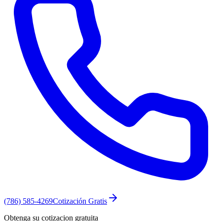
(786) 585-4269
Cotización Gratis
Obtenga su cotizacion gratuita