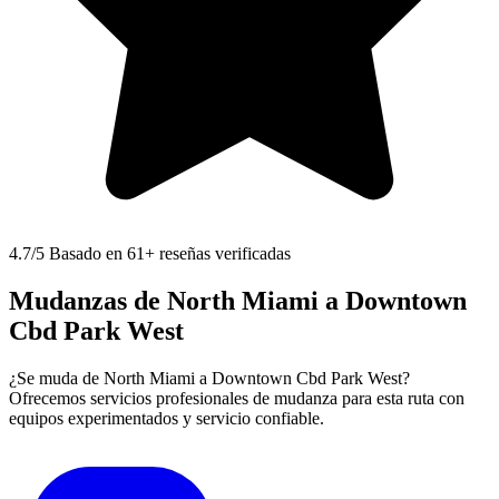
4.7
/5 Basado en 61+ reseñas verificadas
Mudanzas de North Miami a Downtown
Cbd Park West
¿Se muda de North Miami a Downtown Cbd Park West?
Ofrecemos servicios profesionales de mudanza para esta ruta con
equipos experimentados y servicio confiable.