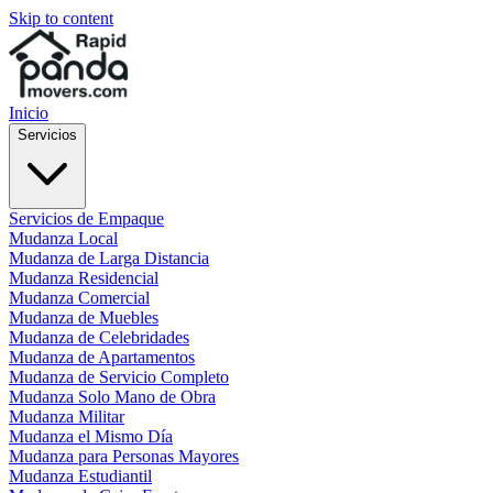
Skip to content
Inicio
Servicios
Servicios de Empaque
Mudanza Local
Mudanza de Larga Distancia
Mudanza Residencial
Mudanza Comercial
Mudanza de Muebles
Mudanza de Celebridades
Mudanza de Apartamentos
Mudanza de Servicio Completo
Mudanza Solo Mano de Obra
Mudanza Militar
Mudanza el Mismo Día
Mudanza para Personas Mayores
Mudanza Estudiantil