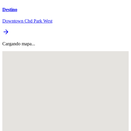
Destino
Downtown Cbd Park West
Cargando mapa...