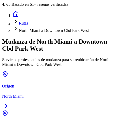
4.7
/5 Basado en 61+ reseñas verificadas
Rutas
North Miami a Downtown Cbd Park West
Mudanza de
North Miami
a
Downtown
Cbd Park West
Servicios profesionales de mudanza para su reubicación de North
Miami a Downtown Cbd Park West
Origen
North Miami