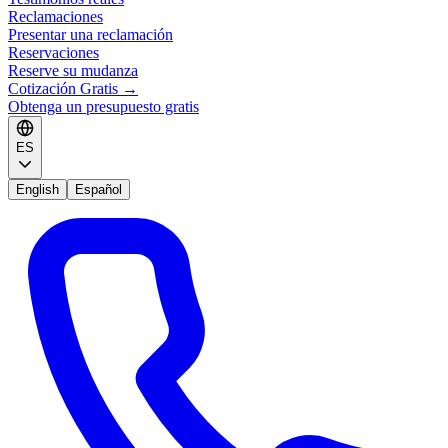
Reclamaciones
Presentar una reclamación
Reservaciones
Reserve su mudanza
Cotización Gratis
→
Obtenga un presupuesto gratis
ES
English
Español