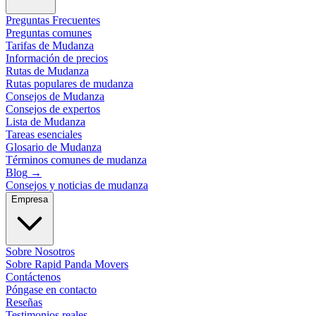
Preguntas Frecuentes
Preguntas comunes
Tarifas de Mudanza
Información de precios
Rutas de Mudanza
Rutas populares de mudanza
Consejos de Mudanza
Consejos de expertos
Lista de Mudanza
Tareas esenciales
Glosario de Mudanza
Términos comunes de mudanza
Blog
→
Consejos y noticias de mudanza
Empresa
Sobre Nosotros
Sobre Rapid Panda Movers
Contáctenos
Póngase en contacto
Reseñas
Testimonios reales