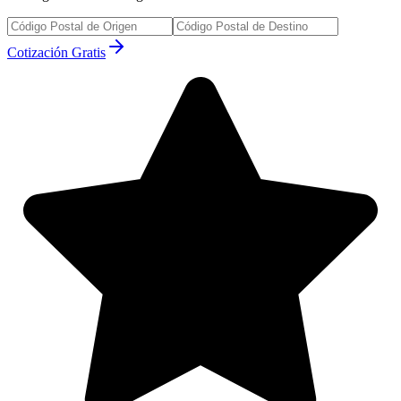
Cotización Gratis