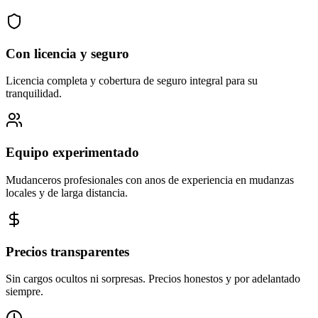
Con licencia y seguro
Licencia completa y cobertura de seguro integral para su
tranquilidad.
Equipo experimentado
Mudanceros profesionales con anos de experiencia en mudanzas
locales y de larga distancia.
Precios transparentes
Sin cargos ocultos ni sorpresas. Precios honestos y por adelantado
siempre.