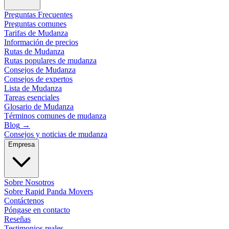
Preguntas Frecuentes
Preguntas comunes
Tarifas de Mudanza
Información de precios
Rutas de Mudanza
Rutas populares de mudanza
Consejos de Mudanza
Consejos de expertos
Lista de Mudanza
Tareas esenciales
Glosario de Mudanza
Términos comunes de mudanza
Blog
→
Consejos y noticias de mudanza
Empresa
Sobre Nosotros
Sobre Rapid Panda Movers
Contáctenos
Póngase en contacto
Reseñas
Testimonios reales