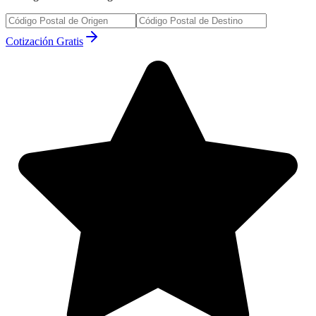
Cotización Gratis