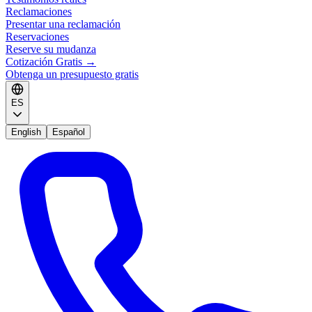
Reclamaciones
Presentar una reclamación
Reservaciones
Reserve su mudanza
Cotización Gratis
→
Obtenga un presupuesto gratis
ES
English
Español