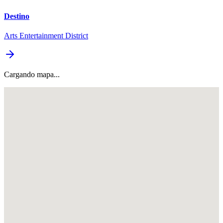
Destino
Arts Entertainment District
Cargando mapa...