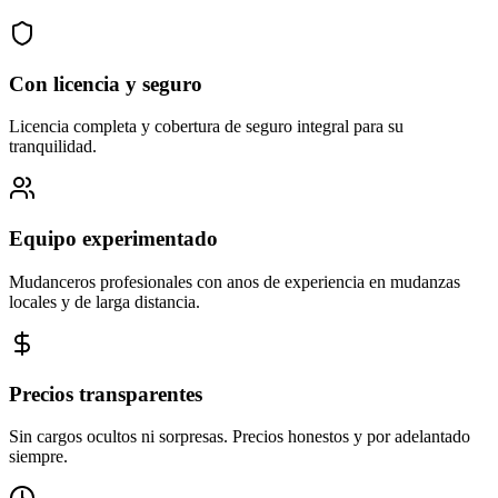
Con licencia y seguro
Licencia completa y cobertura de seguro integral para su
tranquilidad.
Equipo experimentado
Mudanceros profesionales con anos de experiencia en mudanzas
locales y de larga distancia.
Precios transparentes
Sin cargos ocultos ni sorpresas. Precios honestos y por adelantado
siempre.