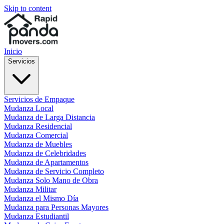
Skip to content
Inicio
Servicios
Servicios de Empaque
Mudanza Local
Mudanza de Larga Distancia
Mudanza Residencial
Mudanza Comercial
Mudanza de Muebles
Mudanza de Celebridades
Mudanza de Apartamentos
Mudanza de Servicio Completo
Mudanza Solo Mano de Obra
Mudanza Militar
Mudanza el Mismo Día
Mudanza para Personas Mayores
Mudanza Estudiantil