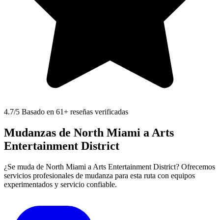
4.7
/5 Basado en 61+ reseñas verificadas
Mudanzas de North Miami a Arts
Entertainment District
¿Se muda de North Miami a Arts Entertainment District? Ofrecemos
servicios profesionales de mudanza para esta ruta con equipos
experimentados y servicio confiable.