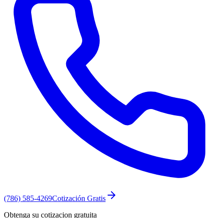
(786) 585-4269
Cotización Gratis
Obtenga su cotizacion gratuita