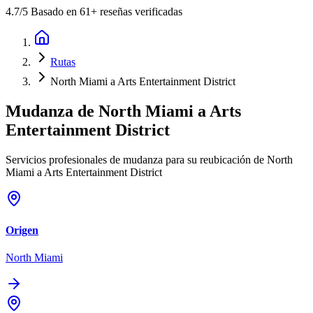
4.7
/5 Basado en 61+ reseñas verificadas
Rutas
North Miami a Arts Entertainment District
Mudanza de
North Miami
a
Arts
Entertainment District
Servicios profesionales de mudanza para su reubicación de North
Miami a Arts Entertainment District
Origen
North Miami