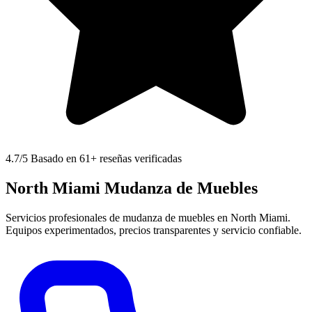
4.7
/5 Basado en 61+ reseñas verificadas
North Miami Mudanza de Muebles
Servicios profesionales de mudanza de muebles en North Miami.
Equipos experimentados, precios transparentes y servicio confiable.