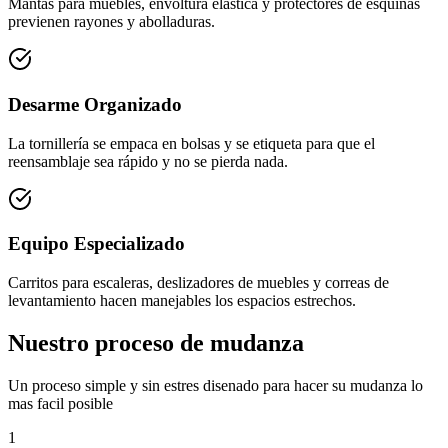
Mantas para muebles, envoltura elástica y protectores de esquinas
previenen rayones y abolladuras.
Desarme Organizado
La tornillería se empaca en bolsas y se etiqueta para que el
reensamblaje sea rápido y no se pierda nada.
Equipo Especializado
Carritos para escaleras, deslizadores de muebles y correas de
levantamiento hacen manejables los espacios estrechos.
Nuestro proceso de mudanza
Un proceso simple y sin estres disenado para hacer su mudanza lo
mas facil posible
1