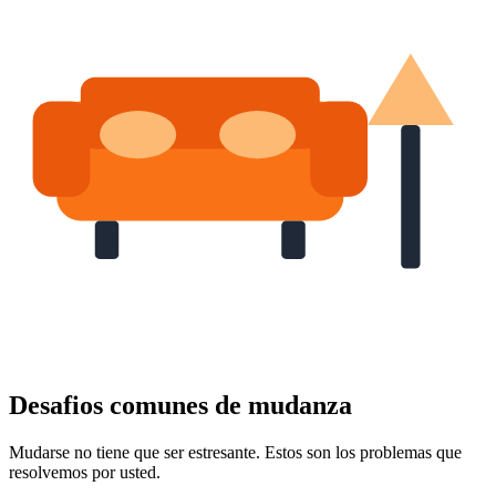
Desafios comunes de mudanza
Mudarse no tiene que ser estresante. Estos son los problemas que
resolvemos por usted.