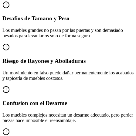
Desafios de Tamano y Peso
Los muebles grandes no pasan por las puertas y son demasiado
pesados para levantarlos solo de forma segura.
Riesgo de Rayones y Abolladuras
Un movimiento en falso puede dañar permanentemente los acabados
y tapicería de muebles costosos.
Confusion con el Desarme
Los muebles complejos necesitan un desarme adecuado, pero perder
piezas hace imposible el reensamblaje.