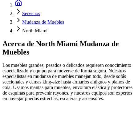
Servicios
Mudanza de Muebles
North Miami
Acerca de
North Miami Mudanza de
Muebles
Los muebles grandes, pesados o delicados requieren conocimiento
especializado y equipo para moverse de forma segura. Nuestros
especialistas en mudanza de muebles manejan todo, desde sofás
seccionales y camas king-size hasta armarios antiguos y pianos de
cola. Usamos mantas para muebles, envoltura elástica y protectores
de esquinas para prevenir rayones, y nuestros equipos son expertos
en navegar puertas estrechas, escaleras y ascensores.