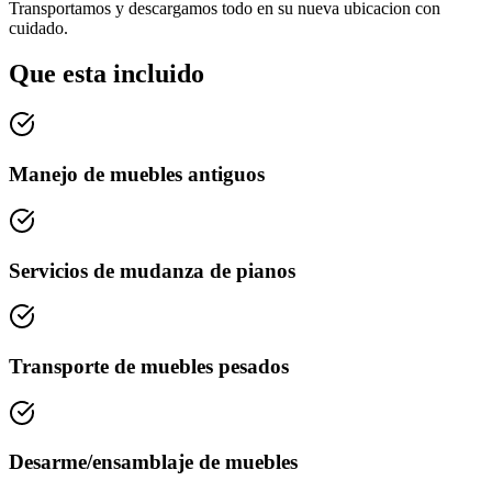
Transportamos y descargamos todo en su nueva ubicacion con
cuidado.
Que esta incluido
Manejo de muebles antiguos
Servicios de mudanza de pianos
Transporte de muebles pesados
Desarme/ensamblaje de muebles