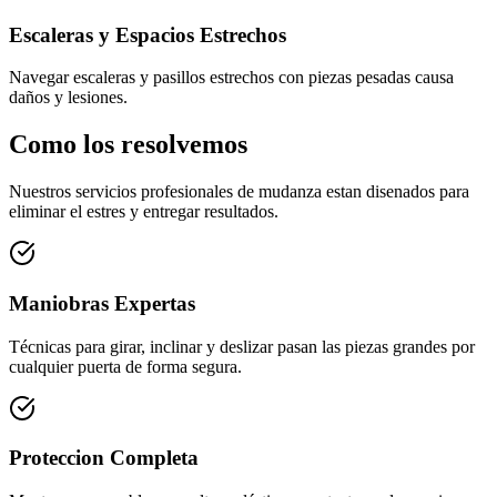
Escaleras y Espacios Estrechos
Navegar escaleras y pasillos estrechos con piezas pesadas causa
daños y lesiones.
Como los resolvemos
Nuestros servicios profesionales de mudanza estan disenados para
eliminar el estres y entregar resultados.
Maniobras Expertas
Técnicas para girar, inclinar y deslizar pasan las piezas grandes por
cualquier puerta de forma segura.
Proteccion Completa