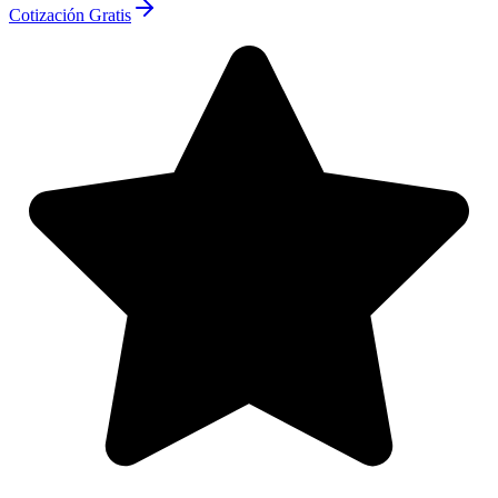
Cotización Gratis