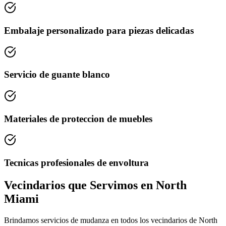
Embalaje personalizado para piezas delicadas
Servicio de guante blanco
Materiales de proteccion de muebles
Tecnicas profesionales de envoltura
Vecindarios que Servimos en North
Miami
Brindamos servicios de mudanza en todos los vecindarios de North