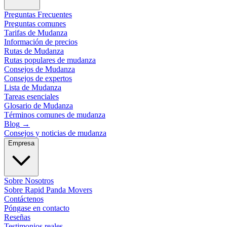
Preguntas Frecuentes
Preguntas comunes
Tarifas de Mudanza
Información de precios
Rutas de Mudanza
Rutas populares de mudanza
Consejos de Mudanza
Consejos de expertos
Lista de Mudanza
Tareas esenciales
Glosario de Mudanza
Términos comunes de mudanza
Blog
→
Consejos y noticias de mudanza
Empresa
Sobre Nosotros
Sobre Rapid Panda Movers
Contáctenos
Póngase en contacto
Reseñas
Testimonios reales