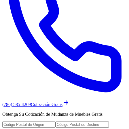
(786) 585-4269
Cotización Gratis
Obtenga Su Cotización de Mudanza de Muebles Gratis