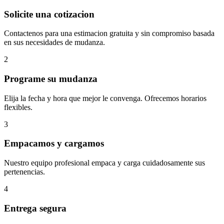
Solicite una cotizacion
Contactenos para una estimacion gratuita y sin compromiso basada
en sus necesidades de mudanza.
2
Programe su mudanza
Elija la fecha y hora que mejor le convenga. Ofrecemos horarios
flexibles.
3
Empacamos y cargamos
Nuestro equipo profesional empaca y carga cuidadosamente sus
pertenencias.
4
Entrega segura