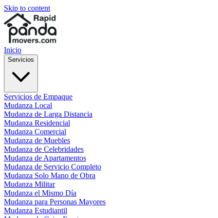
Skip to content
Inicio
Servicios
Servicios de Empaque
Mudanza Local
Mudanza de Larga Distancia
Mudanza Residencial
Mudanza Comercial
Mudanza de Muebles
Mudanza de Celebridades
Mudanza de Apartamentos
Mudanza de Servicio Completo
Mudanza Solo Mano de Obra
Mudanza Militar
Mudanza el Mismo Día
Mudanza para Personas Mayores
Mudanza Estudiantil