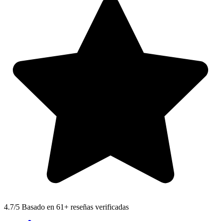
4.7
/5 Basado en 61+ reseñas verificadas