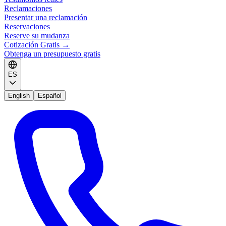
Reclamaciones
Presentar una reclamación
Reservaciones
Reserve su mudanza
Cotización Gratis
→
Obtenga un presupuesto gratis
ES
English
Español