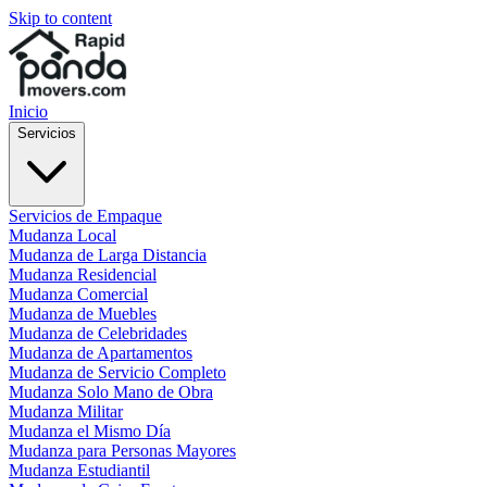
Skip to content
Inicio
Servicios
Servicios de Empaque
Mudanza Local
Mudanza de Larga Distancia
Mudanza Residencial
Mudanza Comercial
Mudanza de Muebles
Mudanza de Celebridades
Mudanza de Apartamentos
Mudanza de Servicio Completo
Mudanza Solo Mano de Obra
Mudanza Militar
Mudanza el Mismo Día
Mudanza para Personas Mayores
Mudanza Estudiantil