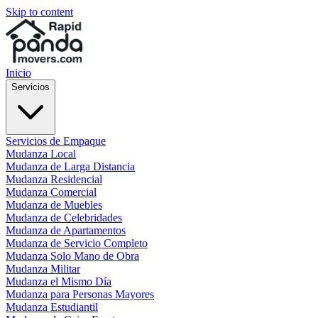
Skip to content
Inicio
Servicios
Servicios de Empaque
Mudanza Local
Mudanza de Larga Distancia
Mudanza Residencial
Mudanza Comercial
Mudanza de Muebles
Mudanza de Celebridades
Mudanza de Apartamentos
Mudanza de Servicio Completo
Mudanza Solo Mano de Obra
Mudanza Militar
Mudanza el Mismo Día
Mudanza para Personas Mayores
Mudanza Estudiantil