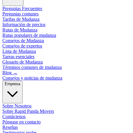
Preguntas Frecuentes
Preguntas comunes
Tarifas de Mudanza
Información de precios
Rutas de Mudanza
Rutas populares de mudanza
Consejos de Mudanza
Consejos de expertos
Lista de Mudanza
Tareas esenciales
Glosario de Mudanza
Términos comunes de mudanza
Blog
→
Consejos y noticias de mudanza
Empresa
Sobre Nosotros
Sobre Rapid Panda Movers
Contáctenos
Póngase en contacto
Reseñas
Testimonios reales