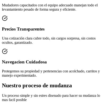
Mudadores capacitados con el equipo adecuado manejan todo el
levantamiento pesado de forma segura y eficiente.
Precios Transparentes
Una cotización clara cubre todo, sin cargos sorpresa, sin costos
ocultos, garantizado.
Navegacion Cuidadosa
Protegemos su propiedad y pertenencias con acolchado, carritos y
manejo experimentado.
Nuestro proceso de mudanza
Un proceso simple y sin estres disenado para hacer su mudanza lo
mas facil posible