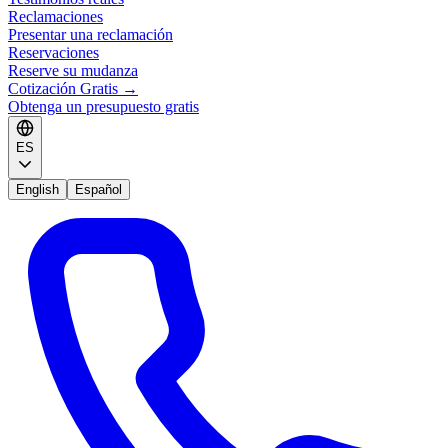
Reclamaciones
Presentar una reclamación
Reservaciones
Reserve su mudanza
Cotización Gratis
→
Obtenga un presupuesto gratis
ES
English
Español