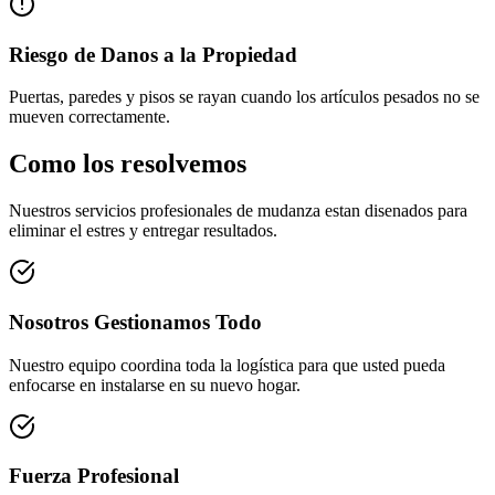
Riesgo de Danos a la Propiedad
Puertas, paredes y pisos se rayan cuando los artículos pesados no se
mueven correctamente.
Como los resolvemos
Nuestros servicios profesionales de mudanza estan disenados para
eliminar el estres y entregar resultados.
Nosotros Gestionamos Todo
Nuestro equipo coordina toda la logística para que usted pueda
enfocarse en instalarse en su nuevo hogar.
Fuerza Profesional