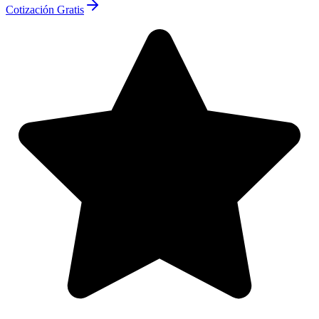
Cotización Gratis