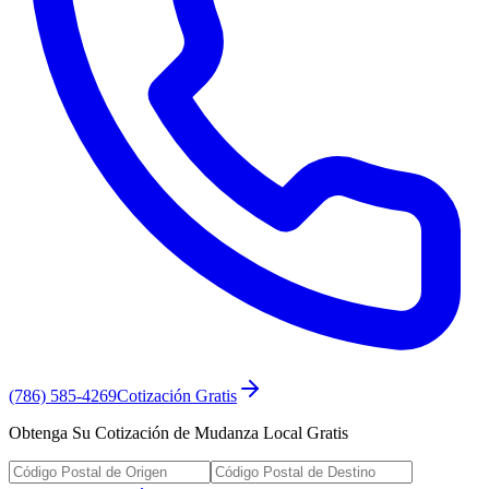
(786) 585-4269
Cotización Gratis
Obtenga Su Cotización de Mudanza Local Gratis