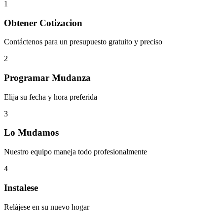
1
Obtener Cotizacion
Contáctenos para un presupuesto gratuito y preciso
2
Programar Mudanza
Elija su fecha y hora preferida
3
Lo Mudamos
Nuestro equipo maneja todo profesionalmente
4
Instalese
Relájese en su nuevo hogar