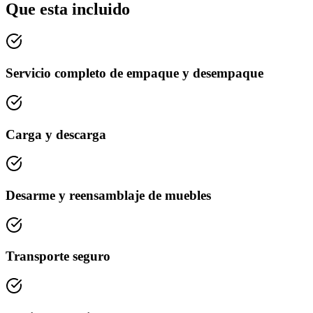
Que esta incluido
Servicio completo de empaque y desempaque
Carga y descarga
Desarme y reensamblaje de muebles
Transporte seguro