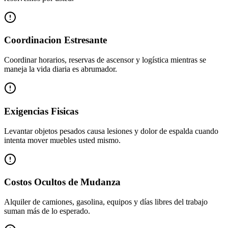
Coordinacion Estresante
Coordinar horarios, reservas de ascensor y logística mientras se
maneja la vida diaria es abrumador.
Exigencias Fisicas
Levantar objetos pesados causa lesiones y dolor de espalda cuando
intenta mover muebles usted mismo.
Costos Ocultos de Mudanza
Alquiler de camiones, gasolina, equipos y días libres del trabajo
suman más de lo esperado.