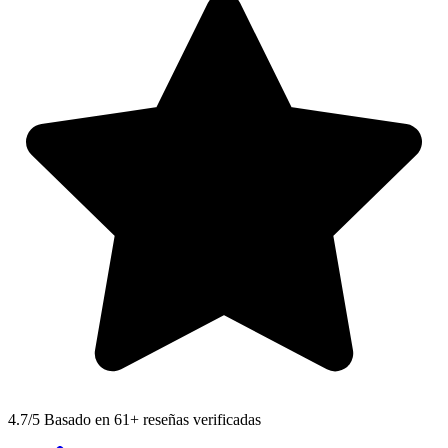
4.7
/5 Basado en 61+ reseñas verificadas