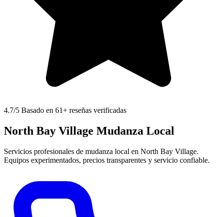
4.7
/5 Basado en 61+ reseñas verificadas
North Bay Village Mudanza Local
Servicios profesionales de mudanza local en North Bay Village.
Equipos experimentados, precios transparentes y servicio confiable.