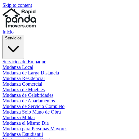
Skip to content
Inicio
Servicios
Servicios de Empaque
Mudanza Local
Mudanza de Larga Distancia
Mudanza Residencial
Mudanza Comercial
Mudanza de Muebles
Mudanza de Celebridades
Mudanza de Apartamentos
Mudanza de Servicio Completo
Mudanza Solo Mano de Obra
Mudanza Militar
Mudanza el Mismo Día
Mudanza para Personas Mayores
Mudanza Estudiantil