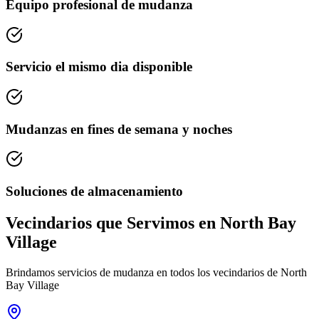
Equipo profesional de mudanza
Servicio el mismo dia disponible
Mudanzas en fines de semana y noches
Soluciones de almacenamiento
Vecindarios que Servimos en North Bay
Village
Brindamos servicios de mudanza en todos los vecindarios de North
Bay Village