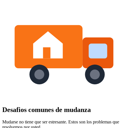
Desafios comunes de mudanza
Mudarse no tiene que ser estresante. Estos son los problemas que
resolvemos por usted.