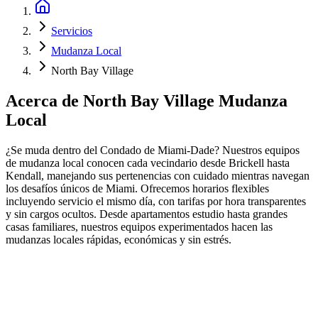
Servicios
Mudanza Local
North Bay Village
Acerca de
North Bay Village Mudanza
Local
¿Se muda dentro del Condado de Miami-Dade? Nuestros equipos
de mudanza local conocen cada vecindario desde Brickell hasta
Kendall, manejando sus pertenencias con cuidado mientras navegan
los desafíos únicos de Miami. Ofrecemos horarios flexibles
incluyendo servicio el mismo día, con tarifas por hora transparentes
y sin cargos ocultos. Desde apartamentos estudio hasta grandes
casas familiares, nuestros equipos experimentados hacen las
mudanzas locales rápidas, económicas y sin estrés.