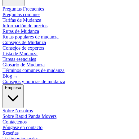
Preguntas Frecuentes
Preguntas comunes
Tarifas de Mudanza
Información de precios
Rutas de Mudanza
Rutas populares de mudanza
Consejos de Mudanza
Consejos de expertos
Lista de Mudanza
Tareas esenciales
Glosario de Mudanza
Términos comunes de mudanza
Blog
→
Consejos y noticias de mudanza
Empresa
Sobre Nosotros
Sobre Rapid Panda Movers
Contáctenos
Póngase en contacto
Reseñas
Testimonios reales