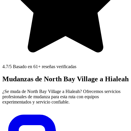
4.7
/5 Basado en 61+ reseñas verificadas
Mudanzas de North Bay Village a Hialeah
¿Se muda de North Bay Village a Hialeah? Ofrecemos servicios
profesionales de mudanza para esta ruta con equipos
experimentados y servicio confiable.