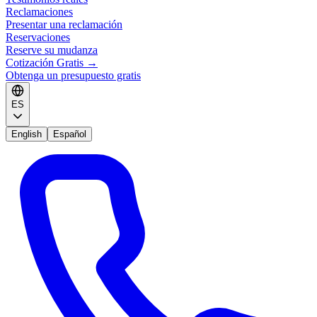
Reclamaciones
Presentar una reclamación
Reservaciones
Reserve su mudanza
Cotización Gratis
→
Obtenga un presupuesto gratis
ES
English
Español