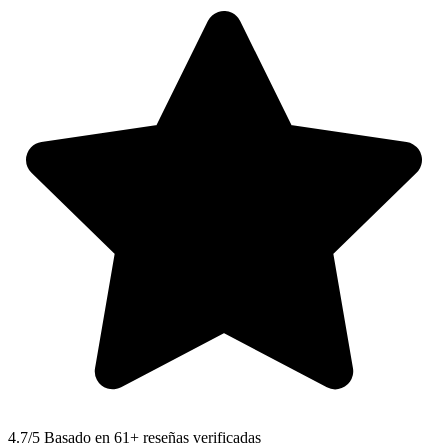
4.7
/5 Basado en 61+ reseñas verificadas