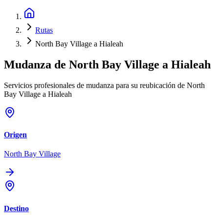
Rutas
North Bay Village a Hialeah
Mudanza de
North Bay Village
a
Hialeah
Servicios profesionales de mudanza para su reubicación de North
Bay Village a Hialeah
Origen
North Bay Village
Destino