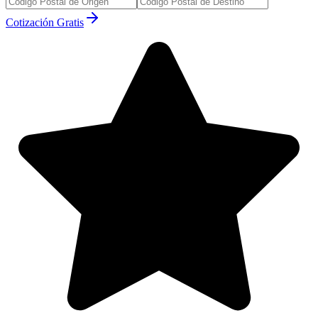
Cotización Gratis