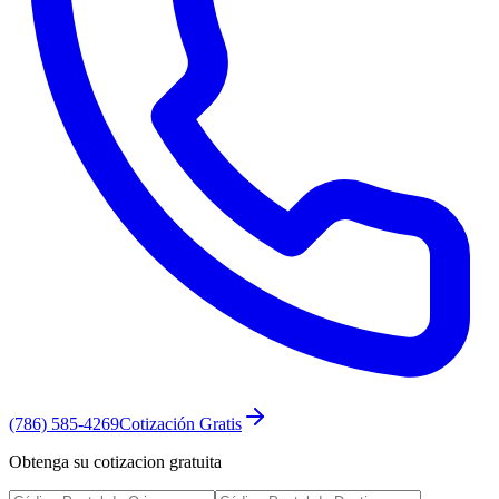
(786) 585-4269
Cotización Gratis
Obtenga su cotizacion gratuita