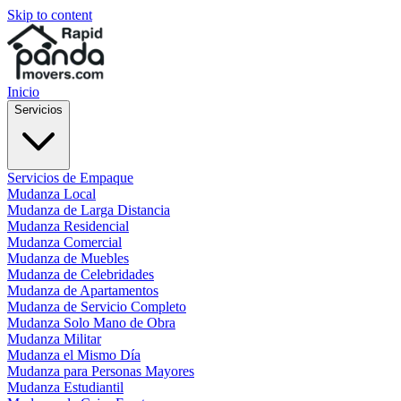
Skip to content
Inicio
Servicios
Servicios de Empaque
Mudanza Local
Mudanza de Larga Distancia
Mudanza Residencial
Mudanza Comercial
Mudanza de Muebles
Mudanza de Celebridades
Mudanza de Apartamentos
Mudanza de Servicio Completo
Mudanza Solo Mano de Obra
Mudanza Militar
Mudanza el Mismo Día
Mudanza para Personas Mayores
Mudanza Estudiantil