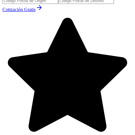
Cotización Gratis