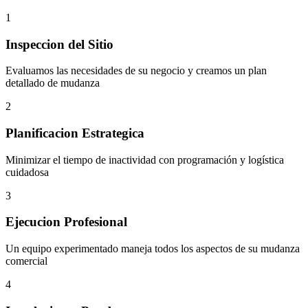
1
Inspeccion del Sitio
Evaluamos las necesidades de su negocio y creamos un plan
detallado de mudanza
2
Planificacion Estrategica
Minimizar el tiempo de inactividad con programación y logística
cuidadosa
3
Ejecucion Profesional
Un equipo experimentado maneja todos los aspectos de su mudanza
comercial
4