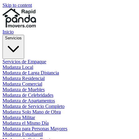
Skip to content
Inicio
Servicios
Servicios de Empaque
Mudanza Local
Mudanza de Larga Distancia
Mudanza Residencial
Mudanza Comercial
Mudanza de Muebles
Mudanza de Celebridades
Mudanza de Apartamentos
Mudanza de Servicio Completo
Mudanza Solo Mano de Obra
Mudanza Militar
Mudanza el Mismo Día
Mudanza para Personas Mayores
Mudanza Estudiantil