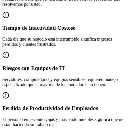
resolvemos por usted.
Tiempo de Inactividad Costoso
Cada día que su negocio está interrumpido significa ingresos
perdidos y clientes frustrados.
Riesgos con Equipos de TI
Servidores, computadoras y equipos sensibles requieren manejo
especializado que la mayoría de los mudadores no tienen.
Perdida de Productividad de Empleados
El personal empacando cajas y moviendo muebles significa que no
están haciendo su trabajo real.