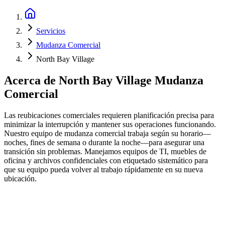
Servicios
Mudanza Comercial
North Bay Village
Acerca de
North Bay Village Mudanza
Comercial
Las reubicaciones comerciales requieren planificación precisa para
minimizar la interrupción y mantener sus operaciones funcionando.
Nuestro equipo de mudanza comercial trabaja según su horario—
noches, fines de semana o durante la noche—para asegurar una
transición sin problemas. Manejamos equipos de TI, muebles de
oficina y archivos confidenciales con etiquetado sistemático para
que su equipo pueda volver al trabajo rápidamente en su nueva
ubicación.