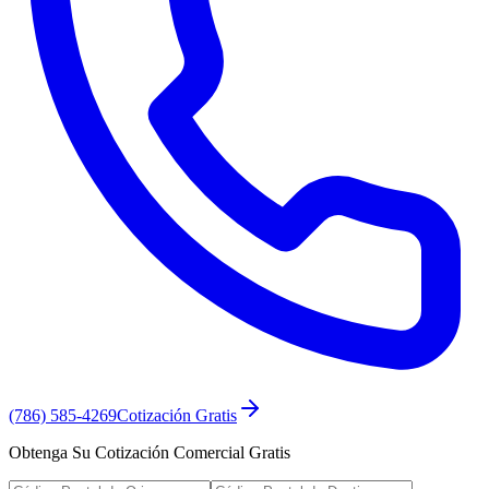
(786) 585-4269
Cotización Gratis
Obtenga Su Cotización Comercial Gratis