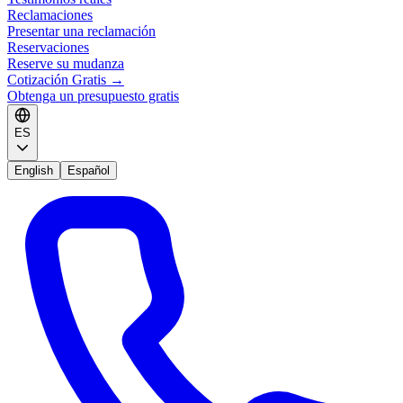
Reclamaciones
Presentar una reclamación
Reservaciones
Reserve su mudanza
Cotización Gratis
→
Obtenga un presupuesto gratis
ES
English
Español