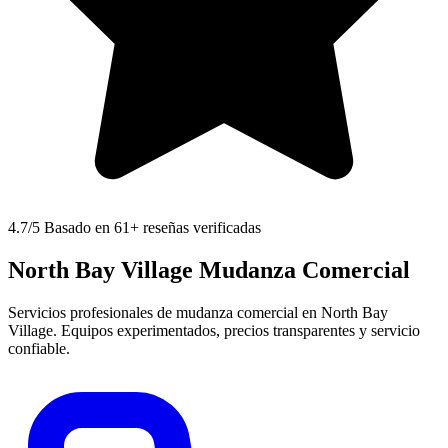
4.7
/5 Basado en 61+ reseñas verificadas
North Bay Village Mudanza Comercial
Servicios profesionales de mudanza comercial en North Bay
Village. Equipos experimentados, precios transparentes y servicio
confiable.