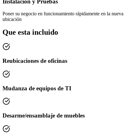
Instalacion y Pruebas
Poner su negocio en funcionamiento rápidamente en la nueva
ubicación
Que esta incluido
Reubicaciones de oficinas
Mudanza de equipos de TI
Desarme/ensamblaje de muebles