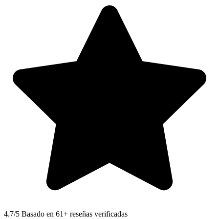
4.7
/5 Basado en 61+ reseñas verificadas