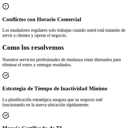
Conflictos con Horario Comercial
Los mudadores regulares solo trabajan cuando usted está tratando de
servir a clientes y operar el negocio.
Como los resolvemos
Nuestros servicios profesionales de mudanza estan disenados para
eliminar el estres y entregar resultados.
Estrategia de Tiempo de Inactividad Minimo
La planificación estratégica asegura que su negocio esté
funcionando en la nueva ubicación rápidamente.