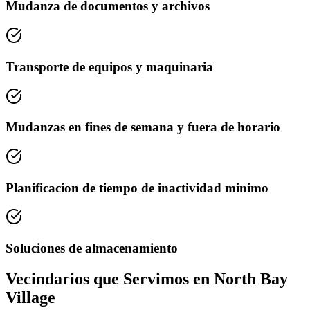
Mudanza de documentos y archivos
Transporte de equipos y maquinaria
Mudanzas en fines de semana y fuera de horario
Planificacion de tiempo de inactividad minimo
Soluciones de almacenamiento
Vecindarios que Servimos en North Bay
Village