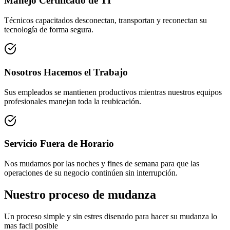
Manejo Certificado de TI
Técnicos capacitados desconectan, transportan y reconectan su
tecnología de forma segura.
Nosotros Hacemos el Trabajo
Sus empleados se mantienen productivos mientras nuestros equipos
profesionales manejan toda la reubicación.
Servicio Fuera de Horario
Nos mudamos por las noches y fines de semana para que las
operaciones de su negocio continúen sin interrupción.
Nuestro proceso de mudanza
Un proceso simple y sin estres disenado para hacer su mudanza lo
mas facil posible