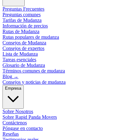
Preguntas Frecuentes
Preguntas comunes
Tarifas de Mudanza
Información de precios
Rutas de Mudanza
Rutas populares de mudanza
Consejos de Mudanza
Consejos de expertos
Lista de Mudanza
Tareas esenciales
Glosario de Mudanza
Términos comunes de mudanza
Blog
→
Consejos y noticias de mudanza
Empresa
Sobre Nosotros
Sobre Rapid Panda Movers
Contáctenos
Póngase en contacto
Reseñas
Testimonios reales