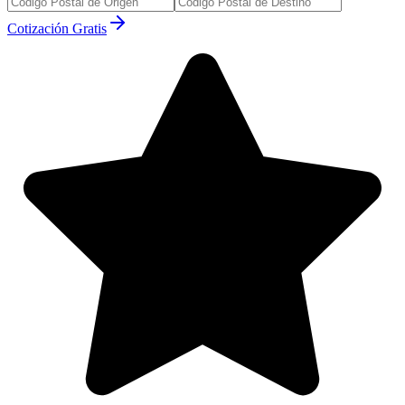
Cotización Gratis