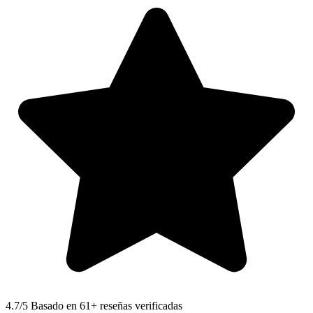
4.7
/5 Basado en 61+ reseñas verificadas