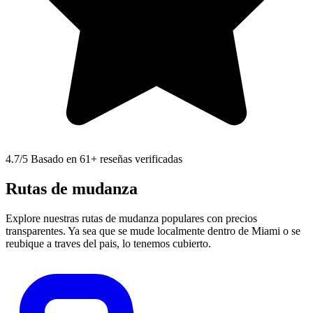
4.7
/5 Basado en 61+ reseñas verificadas
Rutas de mudanza
Explore nuestras rutas de mudanza populares con precios
transparentes. Ya sea que se mude localmente dentro de Miami o se
reubique a traves del pais, lo tenemos cubierto.