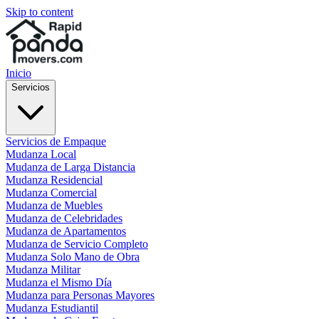
Skip to content
Inicio
Servicios
Servicios de Empaque
Mudanza Local
Mudanza de Larga Distancia
Mudanza Residencial
Mudanza Comercial
Mudanza de Muebles
Mudanza de Celebridades
Mudanza de Apartamentos
Mudanza de Servicio Completo
Mudanza Solo Mano de Obra
Mudanza Militar
Mudanza el Mismo Día
Mudanza para Personas Mayores
Mudanza Estudiantil