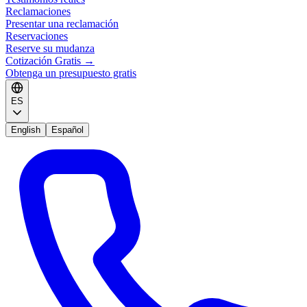
Reclamaciones
Presentar una reclamación
Reservaciones
Reserve su mudanza
Cotización Gratis
→
Obtenga un presupuesto gratis
ES
English
Español