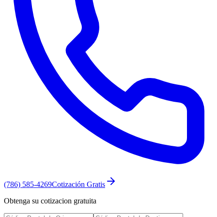
(786) 585-4269
Cotización Gratis
Obtenga su cotizacion gratuita