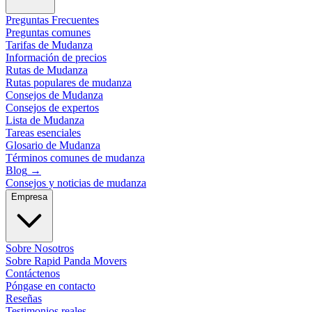
Preguntas Frecuentes
Preguntas comunes
Tarifas de Mudanza
Información de precios
Rutas de Mudanza
Rutas populares de mudanza
Consejos de Mudanza
Consejos de expertos
Lista de Mudanza
Tareas esenciales
Glosario de Mudanza
Términos comunes de mudanza
Blog
→
Consejos y noticias de mudanza
Empresa
Sobre Nosotros
Sobre Rapid Panda Movers
Contáctenos
Póngase en contacto
Reseñas
Testimonios reales