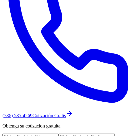
(786) 585-4269
Cotización Gratis
Obtenga su cotizacion gratuita