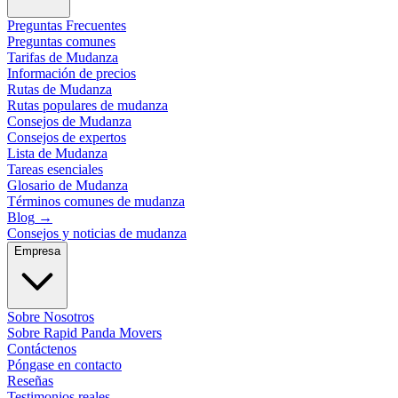
Preguntas Frecuentes
Preguntas comunes
Tarifas de Mudanza
Información de precios
Rutas de Mudanza
Rutas populares de mudanza
Consejos de Mudanza
Consejos de expertos
Lista de Mudanza
Tareas esenciales
Glosario de Mudanza
Términos comunes de mudanza
Blog
→
Consejos y noticias de mudanza
Empresa
Sobre Nosotros
Sobre Rapid Panda Movers
Contáctenos
Póngase en contacto
Reseñas
Testimonios reales