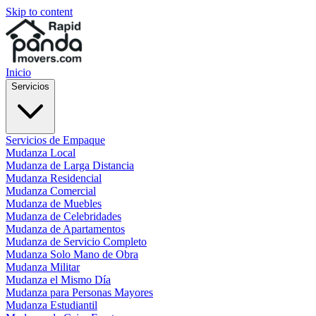
Skip to content
Inicio
Servicios
Servicios de Empaque
Mudanza Local
Mudanza de Larga Distancia
Mudanza Residencial
Mudanza Comercial
Mudanza de Muebles
Mudanza de Celebridades
Mudanza de Apartamentos
Mudanza de Servicio Completo
Mudanza Solo Mano de Obra
Mudanza Militar
Mudanza el Mismo Día
Mudanza para Personas Mayores
Mudanza Estudiantil