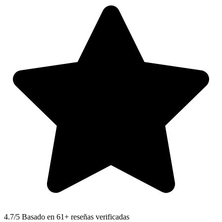
4.7
/5 Basado en 61+ reseñas verificadas