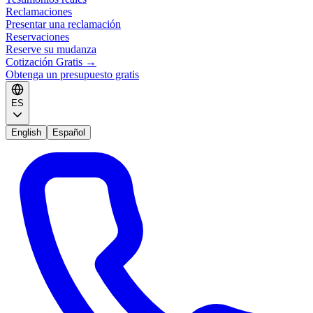
Reclamaciones
Presentar una reclamación
Reservaciones
Reserve su mudanza
Cotización Gratis
→
Obtenga un presupuesto gratis
ES
English
Español