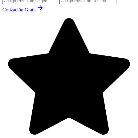
Cotización Gratis