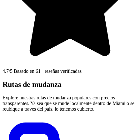
4.7
/5 Basado en 61+ reseñas verificadas
Rutas de mudanza
Explore nuestras rutas de mudanza populares con precios
transparentes. Ya sea que se mude localmente dentro de Miami o se
reubique a traves del pais, lo tenemos cubierto.