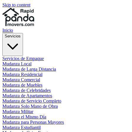
Skip to content
Inicio
Servicios
Servicios de Empaque
Mudanza Local
Mudanza de Larga Distancia
Mudanza Residencial
Mudanza Comercial
Mudanza de Muebles
Mudanza de Celebridades
Mudanza de Apartamentos
Mudanza de Servicio Completo
Mudanza Solo Mano de Obra
Mudanza Militar
Mudanza el Mismo Día
Mudanza para Personas Mayores
Mudanza Estudiantil