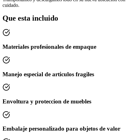
cuidado.
Que esta incluido
Materiales profesionales de empaque
Manejo especial de articulos fragiles
Envoltura y proteccion de muebles
Embalaje personalizado para objetos de valor