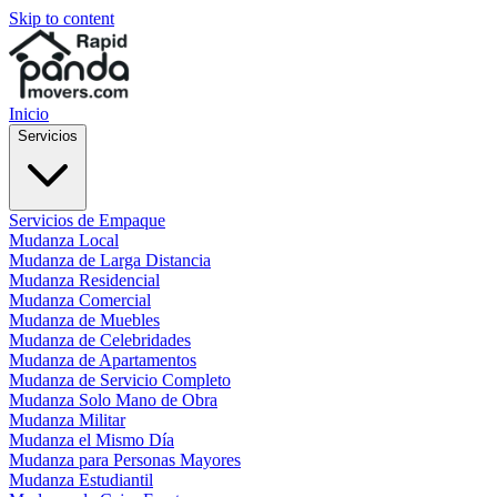
Skip to content
Inicio
Servicios
Servicios de Empaque
Mudanza Local
Mudanza de Larga Distancia
Mudanza Residencial
Mudanza Comercial
Mudanza de Muebles
Mudanza de Celebridades
Mudanza de Apartamentos
Mudanza de Servicio Completo
Mudanza Solo Mano de Obra
Mudanza Militar
Mudanza el Mismo Día
Mudanza para Personas Mayores
Mudanza Estudiantil