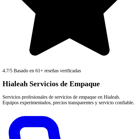
4.7
/5 Basado en 61+ reseñas verificadas
Hialeah Servicios de Empaque
Servicios profesionales de servicios de empaque en Hialeah.
Equipos experimentados, precios transparentes y servicio confiable.