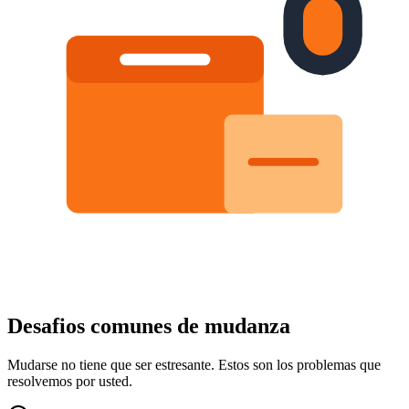
Desafios comunes de mudanza
Mudarse no tiene que ser estresante. Estos son los problemas que
resolvemos por usted.