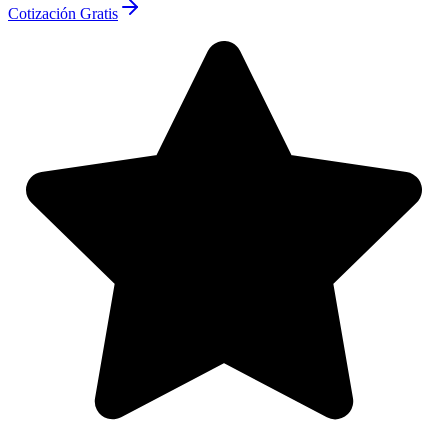
Cotización Gratis