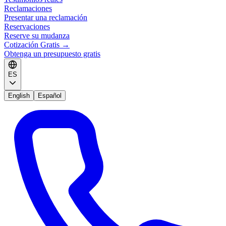
Reclamaciones
Presentar una reclamación
Reservaciones
Reserve su mudanza
Cotización Gratis
→
Obtenga un presupuesto gratis
ES
English
Español