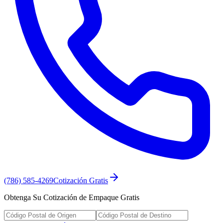
(786) 585-4269
Cotización Gratis
Obtenga Su Cotización de Empaque Gratis