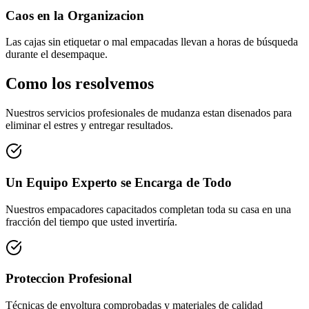
Caos en la Organizacion
Las cajas sin etiquetar o mal empacadas llevan a horas de búsqueda
durante el desempaque.
Como los resolvemos
Nuestros servicios profesionales de mudanza estan disenados para
eliminar el estres y entregar resultados.
Un Equipo Experto se Encarga de Todo
Nuestros empacadores capacitados completan toda su casa en una
fracción del tiempo que usted invertiría.
Proteccion Profesional
Técnicas de envoltura comprobadas y materiales de calidad