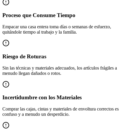
Proceso que Consume Tiempo
Empacar una casa entera toma días o semanas de esfuerzo,
quitándole tiempo al trabajo y la familia.
Riesgo de Roturas
Sin las técnicas y materiales adecuados, los artículos frágiles a
menudo llegan dañados o rotos.
Incertidumbre con los Materiales
Comprar las cajas, cintas y materiales de envoltura correctos es
confuso y a menudo un desperdicio.