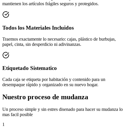
mantienen los artículos frágiles seguros y protegidos.
Todos los Materiales Incluidos
Traemos exactamente lo necesario: cajas, plástico de burbujas,
papel, cinta, sin desperdicio ni adivinanzas.
Etiquetado Sistematico
Cada caja se etiqueta por habitación y contenido para un
desempaque rápido y organizado en su nuevo hogar.
Nuestro proceso de mudanza
Un proceso simple y sin estres disenado para hacer su mudanza lo
mas facil posible
1