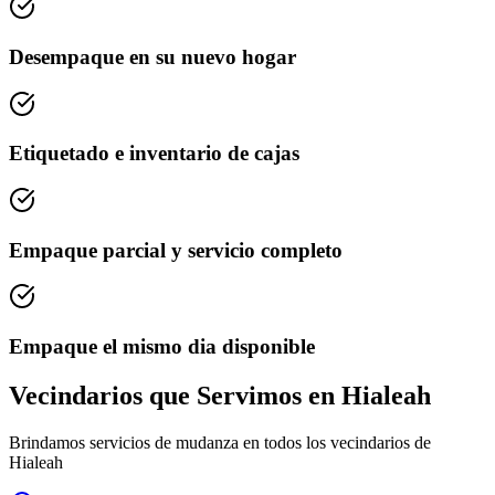
Desempaque en su nuevo hogar
Etiquetado e inventario de cajas
Empaque parcial y servicio completo
Empaque el mismo dia disponible
Vecindarios que Servimos en Hialeah
Brindamos servicios de mudanza en todos los vecindarios de
Hialeah