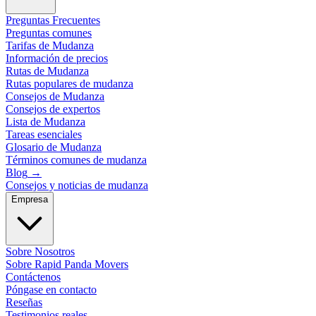
Preguntas Frecuentes
Preguntas comunes
Tarifas de Mudanza
Información de precios
Rutas de Mudanza
Rutas populares de mudanza
Consejos de Mudanza
Consejos de expertos
Lista de Mudanza
Tareas esenciales
Glosario de Mudanza
Términos comunes de mudanza
Blog
→
Consejos y noticias de mudanza
Empresa
Sobre Nosotros
Sobre Rapid Panda Movers
Contáctenos
Póngase en contacto
Reseñas
Testimonios reales