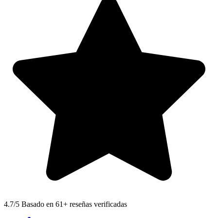
4.7
/5 Basado en 61+ reseñas verificadas