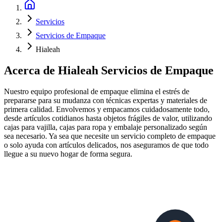
Servicios
Servicios de Empaque
Hialeah
Acerca de
Hialeah Servicios de Empaque
Nuestro equipo profesional de empaque elimina el estrés de
prepararse para su mudanza con técnicas expertas y materiales de
primera calidad. Envolvemos y empacamos cuidadosamente todo,
desde artículos cotidianos hasta objetos frágiles de valor, utilizando
cajas para vajilla, cajas para ropa y embalaje personalizado según
sea necesario. Ya sea que necesite un servicio completo de empaque
o solo ayuda con artículos delicados, nos aseguramos de que todo
llegue a su nuevo hogar de forma segura.