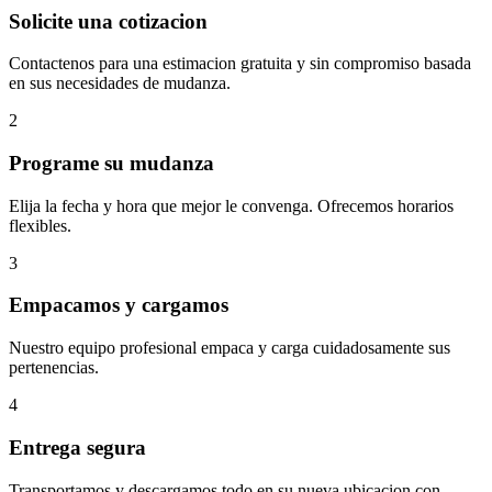
Solicite una cotizacion
Contactenos para una estimacion gratuita y sin compromiso basada
en sus necesidades de mudanza.
2
Programe su mudanza
Elija la fecha y hora que mejor le convenga. Ofrecemos horarios
flexibles.
3
Empacamos y cargamos
Nuestro equipo profesional empaca y carga cuidadosamente sus
pertenencias.
4
Entrega segura
Transportamos y descargamos todo en su nueva ubicacion con