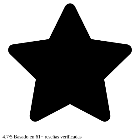
4.7
/5 Basado en 61+ reseñas verificadas