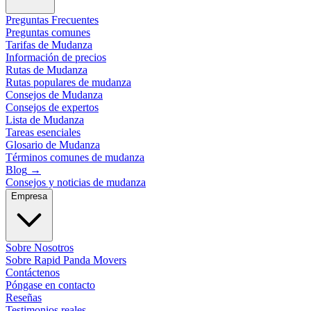
Preguntas Frecuentes
Preguntas comunes
Tarifas de Mudanza
Información de precios
Rutas de Mudanza
Rutas populares de mudanza
Consejos de Mudanza
Consejos de expertos
Lista de Mudanza
Tareas esenciales
Glosario de Mudanza
Términos comunes de mudanza
Blog
→
Consejos y noticias de mudanza
Empresa
Sobre Nosotros
Sobre Rapid Panda Movers
Contáctenos
Póngase en contacto
Reseñas
Testimonios reales