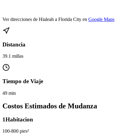
Ver direcciones de Hialeah a Florida City en
Google Maps
Distancia
39.1 millas
Tiempo de Viaje
49 min
Costos Estimados de Mudanza
1
Habitacion
100-800 pies²