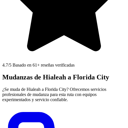
4.7
/5 Basado en 61+ reseñas verificadas
Mudanzas de Hialeah a Florida City
¿Se muda de Hialeah a Florida City? Ofrecemos servicios
profesionales de mudanza para esta ruta con equipos
experimentados y servicio confiable.