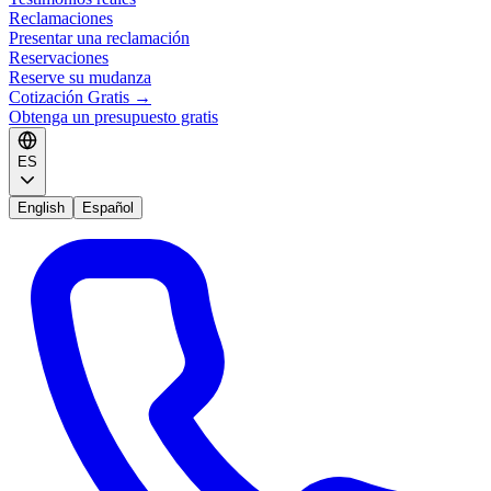
Reclamaciones
Presentar una reclamación
Reservaciones
Reserve su mudanza
Cotización Gratis
→
Obtenga un presupuesto gratis
ES
English
Español