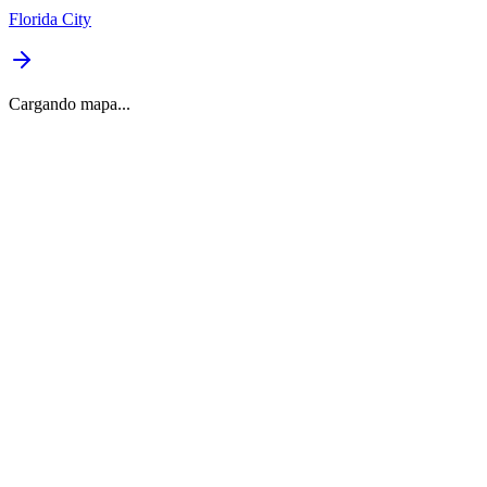
Florida City
Cargando mapa...