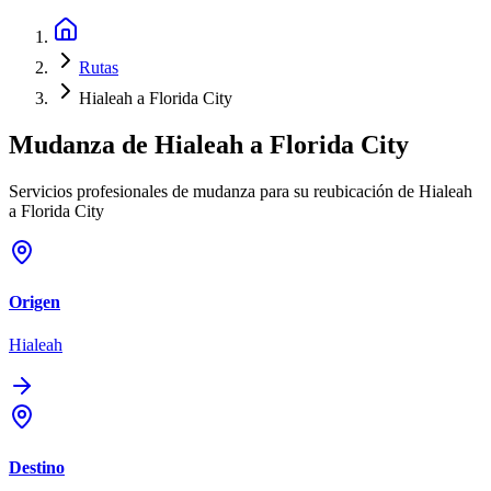
Rutas
Hialeah a Florida City
Mudanza de
Hialeah
a
Florida City
Servicios profesionales de mudanza para su reubicación de Hialeah
a Florida City
Origen
Hialeah
Destino