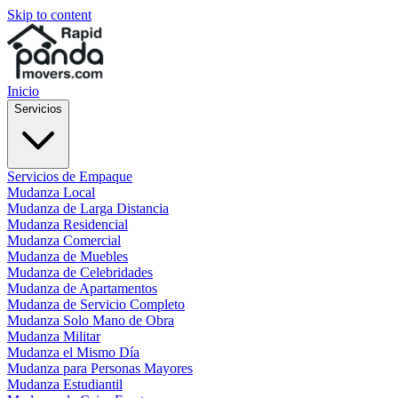
Skip to content
Inicio
Servicios
Servicios de Empaque
Mudanza Local
Mudanza de Larga Distancia
Mudanza Residencial
Mudanza Comercial
Mudanza de Muebles
Mudanza de Celebridades
Mudanza de Apartamentos
Mudanza de Servicio Completo
Mudanza Solo Mano de Obra
Mudanza Militar
Mudanza el Mismo Día
Mudanza para Personas Mayores
Mudanza Estudiantil