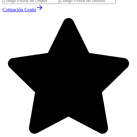
Cotización Gratis