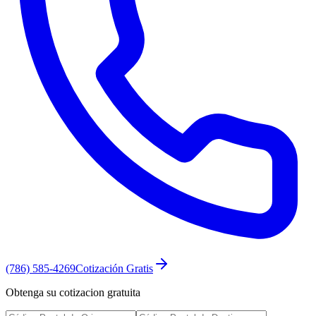
(786) 585-4269
Cotización Gratis
Obtenga su cotizacion gratuita