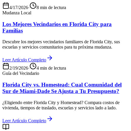
4/17/2026
·
8 min de lectura
Mudanza Local
Los Mejores Vecindarios en Florida City para
Familias
Descubre los mejores vecindarios familiares de Florida City, sus
escuelas y servicios comunitarios para tu próxima mudanza.
Leer Artículo Completo
2/19/2026
·
4 min de lectura
Guía del Vecindario
Florida City vs. Homestead: Cual Comunidad del
Sur de Miami-Dade Se Ajusta a Tu Presupuesto?
¿Eligiendo entre Florida City y Homestead? Compara costos de
vivienda, tiempos de traslado, escuelas y servicios lado a lado.
Leer Artículo Completo