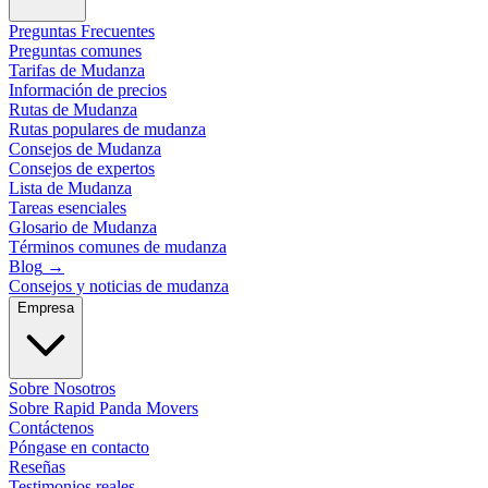
Preguntas Frecuentes
Preguntas comunes
Tarifas de Mudanza
Información de precios
Rutas de Mudanza
Rutas populares de mudanza
Consejos de Mudanza
Consejos de expertos
Lista de Mudanza
Tareas esenciales
Glosario de Mudanza
Términos comunes de mudanza
Blog
→
Consejos y noticias de mudanza
Empresa
Sobre Nosotros
Sobre Rapid Panda Movers
Contáctenos
Póngase en contacto
Reseñas
Testimonios reales