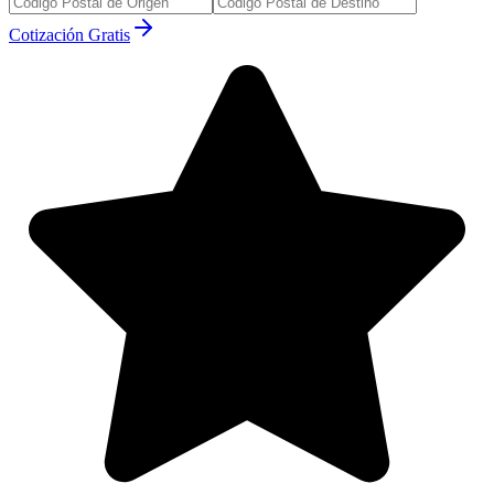
Cotización Gratis