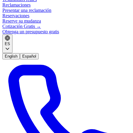
Reclamaciones
Presentar una reclamación
Reservaciones
Reserve su mudanza
Cotización Gratis
→
Obtenga un presupuesto gratis
ES
English
Español