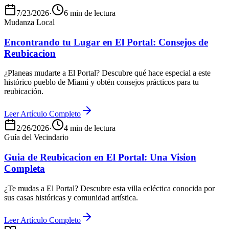
7/23/2026
·
6 min de lectura
Mudanza Local
Encontrando tu Lugar en El Portal: Consejos de
Reubicacion
¿Planeas mudarte a El Portal? Descubre qué hace especial a este
histórico pueblo de Miami y obtén consejos prácticos para tu
reubicación.
Leer Artículo Completo
2/26/2026
·
4 min de lectura
Guía del Vecindario
Guia de Reubicacion en El Portal: Una Vision
Completa
¿Te mudas a El Portal? Descubre esta villa ecléctica conocida por
sus casas históricas y comunidad artística.
Leer Artículo Completo