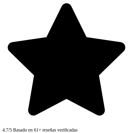
4.7
/5 Basado en 61+ reseñas verificadas