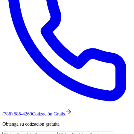
(786) 585-4269
Cotización Gratis
Obtenga su cotizacion gratuita