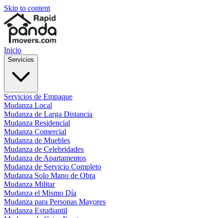
Skip to content
Inicio
Servicios
Servicios de Empaque
Mudanza Local
Mudanza de Larga Distancia
Mudanza Residencial
Mudanza Comercial
Mudanza de Muebles
Mudanza de Celebridades
Mudanza de Apartamentos
Mudanza de Servicio Completo
Mudanza Solo Mano de Obra
Mudanza Militar
Mudanza el Mismo Día
Mudanza para Personas Mayores
Mudanza Estudiantil