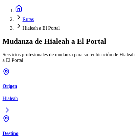
Rutas
Hialeah a El Portal
Mudanza de
Hialeah
a
El Portal
Servicios profesionales de mudanza para su reubicación de Hialeah
a El Portal
Origen
Hialeah
Destino