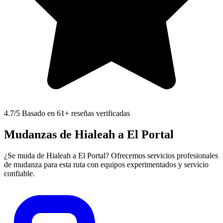
4.7
/5 Basado en 61+ reseñas verificadas
Mudanzas de Hialeah a El Portal
¿Se muda de Hialeah a El Portal? Ofrecemos servicios profesionales
de mudanza para esta ruta con equipos experimentados y servicio
confiable.