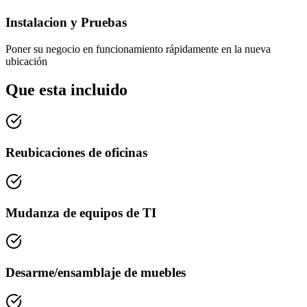
Instalacion y Pruebas
Poner su negocio en funcionamiento rápidamente en la nueva
ubicación
Que esta incluido
Reubicaciones de oficinas
Mudanza de equipos de TI
Desarme/ensamblaje de muebles