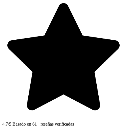
4.7
/5 Basado en 61+ reseñas verificadas