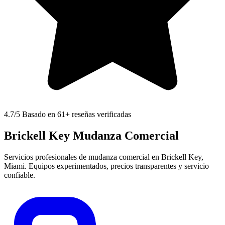
4.7
/5 Basado en 61+ reseñas verificadas
Brickell Key Mudanza Comercial
Servicios profesionales de mudanza comercial en Brickell Key,
Miami. Equipos experimentados, precios transparentes y servicio
confiable.