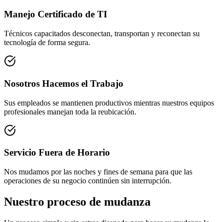
Manejo Certificado de TI
Técnicos capacitados desconectan, transportan y reconectan su
tecnología de forma segura.
Nosotros Hacemos el Trabajo
Sus empleados se mantienen productivos mientras nuestros equipos
profesionales manejan toda la reubicación.
Servicio Fuera de Horario
Nos mudamos por las noches y fines de semana para que las
operaciones de su negocio continúen sin interrupción.
Nuestro proceso de mudanza