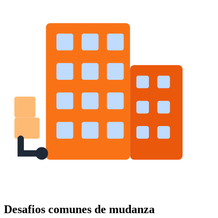
Desafios comunes de mudanza