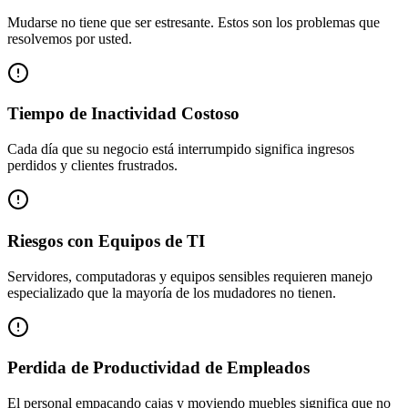
Mudarse no tiene que ser estresante. Estos son los problemas que
resolvemos por usted.
Tiempo de Inactividad Costoso
Cada día que su negocio está interrumpido significa ingresos
perdidos y clientes frustrados.
Riesgos con Equipos de TI
Servidores, computadoras y equipos sensibles requieren manejo
especializado que la mayoría de los mudadores no tienen.
Perdida de Productividad de Empleados
El personal empacando cajas y moviendo muebles significa que no