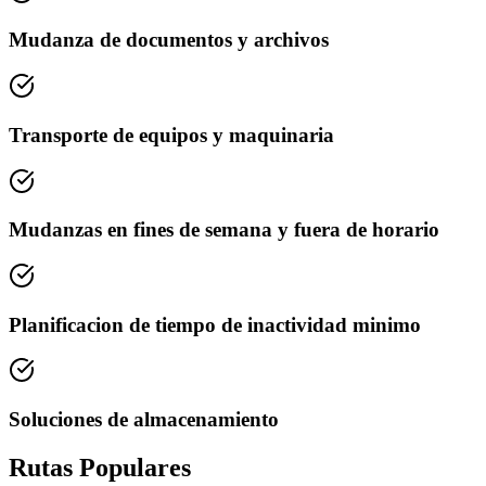
Mudanza de documentos y archivos
Transporte de equipos y maquinaria
Mudanzas en fines de semana y fuera de horario
Planificacion de tiempo de inactividad minimo
Soluciones de almacenamiento
Rutas Populares