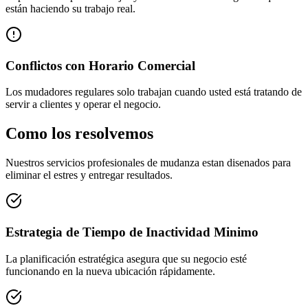
están haciendo su trabajo real.
Conflictos con Horario Comercial
Los mudadores regulares solo trabajan cuando usted está tratando de
servir a clientes y operar el negocio.
Como los resolvemos
Nuestros servicios profesionales de mudanza estan disenados para
eliminar el estres y entregar resultados.
Estrategia de Tiempo de Inactividad Minimo
La planificación estratégica asegura que su negocio esté
funcionando en la nueva ubicación rápidamente.