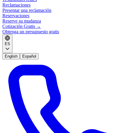
Reclamaciones
Presentar una reclamación
Reservaciones
Reserve su mudanza
Cotización Gratis
→
Obtenga un presupuesto gratis
ES
English
Español