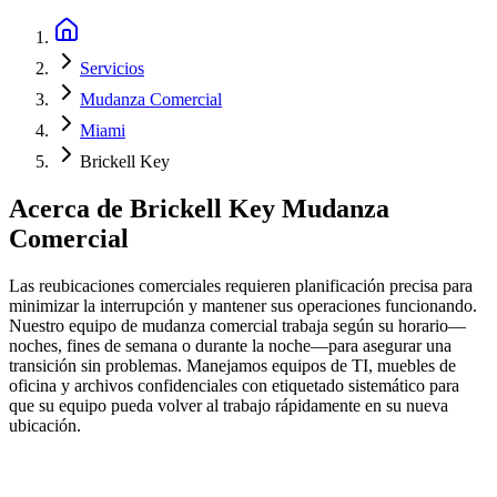
Servicios
Mudanza Comercial
Miami
Brickell Key
Acerca de
Brickell Key Mudanza
Comercial
Las reubicaciones comerciales requieren planificación precisa para
minimizar la interrupción y mantener sus operaciones funcionando.
Nuestro equipo de mudanza comercial trabaja según su horario—
noches, fines de semana o durante la noche—para asegurar una
transición sin problemas. Manejamos equipos de TI, muebles de
oficina y archivos confidenciales con etiquetado sistemático para
que su equipo pueda volver al trabajo rápidamente en su nueva
ubicación.