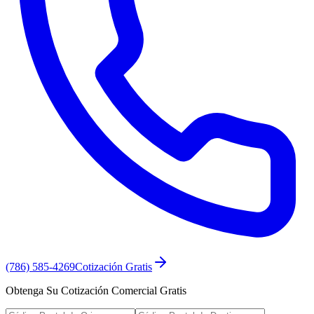
(786) 585-4269
Cotización Gratis
Obtenga Su Cotización Comercial Gratis