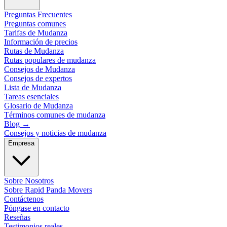
Preguntas Frecuentes
Preguntas comunes
Tarifas de Mudanza
Información de precios
Rutas de Mudanza
Rutas populares de mudanza
Consejos de Mudanza
Consejos de expertos
Lista de Mudanza
Tareas esenciales
Glosario de Mudanza
Términos comunes de mudanza
Blog
→
Consejos y noticias de mudanza
Empresa
Sobre Nosotros
Sobre Rapid Panda Movers
Contáctenos
Póngase en contacto
Reseñas
Testimonios reales