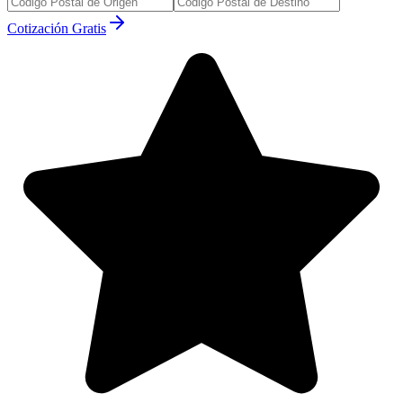
Cotización Gratis