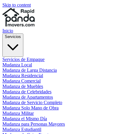
Skip to content
Inicio
Servicios
Servicios de Empaque
Mudanza Local
Mudanza de Larga Distancia
Mudanza Residencial
Mudanza Comercial
Mudanza de Muebles
Mudanza de Celebridades
Mudanza de Apartamentos
Mudanza de Servicio Completo
Mudanza Solo Mano de Obra
Mudanza Militar
Mudanza el Mismo Día
Mudanza para Personas Mayores
Mudanza Estudiantil