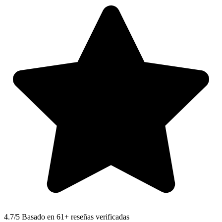
4.7
/5 Basado en 61+ reseñas verificadas