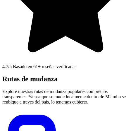
4.7
/5 Basado en 61+ reseñas verificadas
Rutas de mudanza
Explore nuestras rutas de mudanza populares con precios
transparentes. Ya sea que se mude localmente dentro de Miami o se
reubique a traves del pais, lo tenemos cubierto.