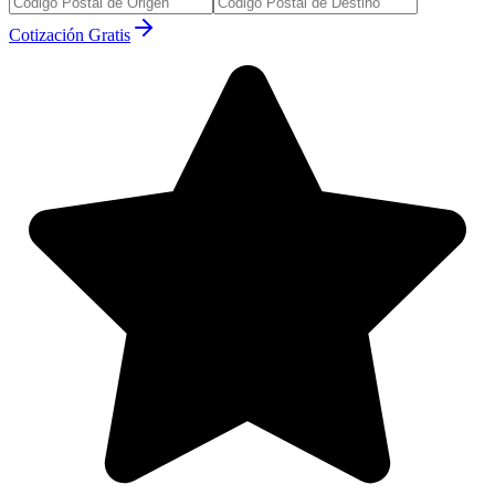
Cotización Gratis