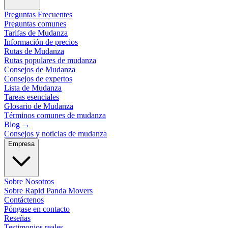
Preguntas Frecuentes
Preguntas comunes
Tarifas de Mudanza
Información de precios
Rutas de Mudanza
Rutas populares de mudanza
Consejos de Mudanza
Consejos de expertos
Lista de Mudanza
Tareas esenciales
Glosario de Mudanza
Términos comunes de mudanza
Blog
→
Consejos y noticias de mudanza
Empresa
Sobre Nosotros
Sobre Rapid Panda Movers
Contáctenos
Póngase en contacto
Reseñas
Testimonios reales