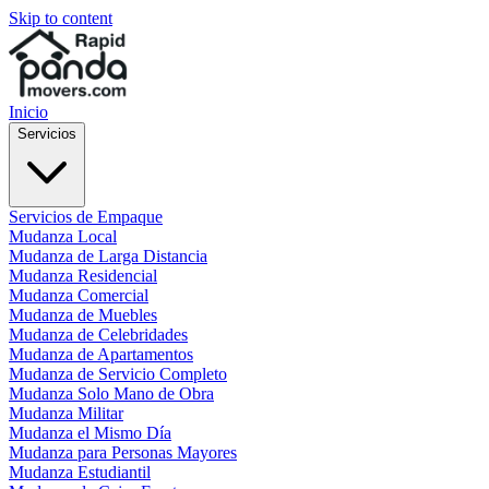
Skip to content
Inicio
Servicios
Servicios de Empaque
Mudanza Local
Mudanza de Larga Distancia
Mudanza Residencial
Mudanza Comercial
Mudanza de Muebles
Mudanza de Celebridades
Mudanza de Apartamentos
Mudanza de Servicio Completo
Mudanza Solo Mano de Obra
Mudanza Militar
Mudanza el Mismo Día
Mudanza para Personas Mayores
Mudanza Estudiantil