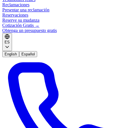
Reclamaciones
Presentar una reclamación
Reservaciones
Reserve su mudanza
Cotización Gratis
→
Obtenga un presupuesto gratis
ES
English
Español