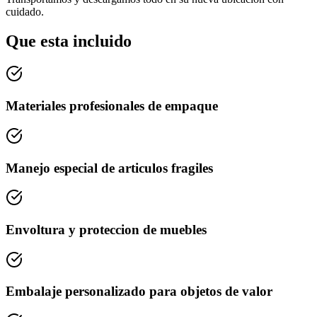
cuidado.
Que esta incluido
Materiales profesionales de empaque
Manejo especial de articulos fragiles
Envoltura y proteccion de muebles
Embalaje personalizado para objetos de valor