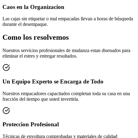
Caos en la Organizacion
Las cajas sin etiquetar o mal empacadas llevan a horas de búsqueda
durante el desempaque.
Como los resolvemos
Nuestros servicios profesionales de mudanza estan disenados para
eliminar el estres y entregar resultados.
Un Equipo Experto se Encarga de Todo
Nuestros empacadores capacitados completan toda su casa en una
fracción del tiempo que usted invertiría.
Proteccion Profesional
Técnicas de envoltura comprobadas y materiales de calidad