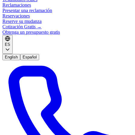
Reclamaciones
Presentar una reclamación
Reservaciones
Reserve su mudanza
Cotización Gratis
→
Obtenga un presupuesto gratis
ES
English
Español