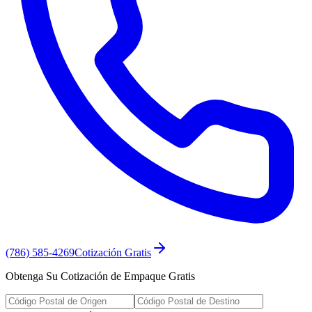
(786) 585-4269
Cotización Gratis
Obtenga Su Cotización de Empaque Gratis