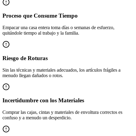
Proceso que Consume Tiempo
Empacar una casa entera toma días o semanas de esfuerzo,
quitándole tiempo al trabajo y la familia.
Riesgo de Roturas
Sin las técnicas y materiales adecuados, los artículos frágiles a
menudo llegan dañados o rotos.
Incertidumbre con los Materiales
Comprar las cajas, cintas y materiales de envoltura correctos es
confuso y a menudo un desperdicio.