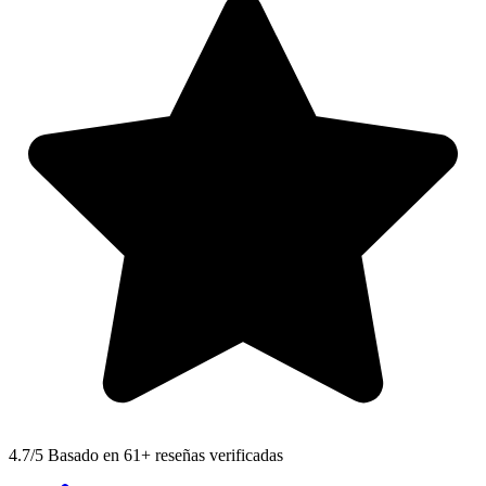
4.7
/5 Basado en 61+ reseñas verificadas