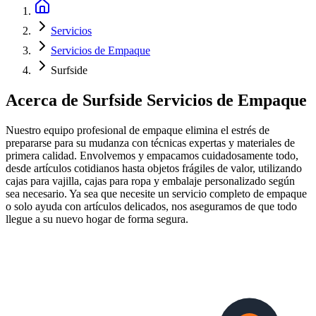
Servicios
Servicios de Empaque
Surfside
Acerca de
Surfside Servicios de Empaque
Nuestro equipo profesional de empaque elimina el estrés de
prepararse para su mudanza con técnicas expertas y materiales de
primera calidad. Envolvemos y empacamos cuidadosamente todo,
desde artículos cotidianos hasta objetos frágiles de valor, utilizando
cajas para vajilla, cajas para ropa y embalaje personalizado según
sea necesario. Ya sea que necesite un servicio completo de empaque
o solo ayuda con artículos delicados, nos aseguramos de que todo
llegue a su nuevo hogar de forma segura.