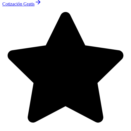
Cotización Gratis