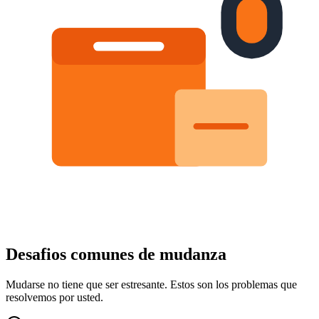
Desafios comunes de mudanza
Mudarse no tiene que ser estresante. Estos son los problemas que
resolvemos por usted.