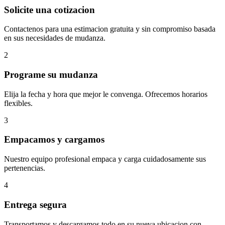
Solicite una cotizacion
Contactenos para una estimacion gratuita y sin compromiso basada
en sus necesidades de mudanza.
2
Programe su mudanza
Elija la fecha y hora que mejor le convenga. Ofrecemos horarios
flexibles.
3
Empacamos y cargamos
Nuestro equipo profesional empaca y carga cuidadosamente sus
pertenencias.
4
Entrega segura
Transportamos y descargamos todo en su nueva ubicacion con