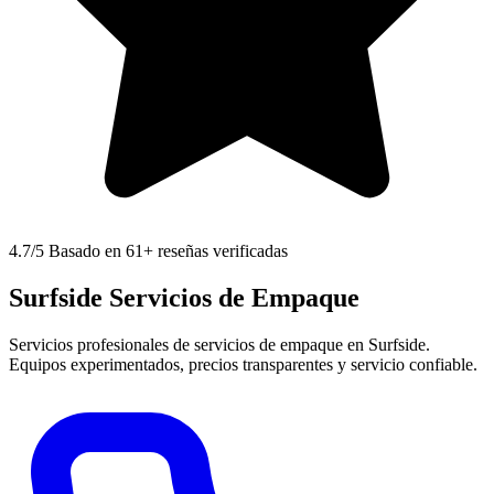
4.7
/5 Basado en 61+ reseñas verificadas
Surfside Servicios de Empaque
Servicios profesionales de servicios de empaque en Surfside.
Equipos experimentados, precios transparentes y servicio confiable.