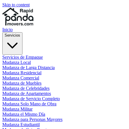
Skip to content
Inicio
Servicios
Servicios de Empaque
Mudanza Local
Mudanza de Larga Distancia
Mudanza Residencial
Mudanza Comercial
Mudanza de Muebles
Mudanza de Celebridades
Mudanza de Apartamentos
Mudanza de Servicio Completo
Mudanza Solo Mano de Obra
Mudanza Militar
Mudanza el Mismo Día
Mudanza para Personas Mayores
Mudanza Estudiantil