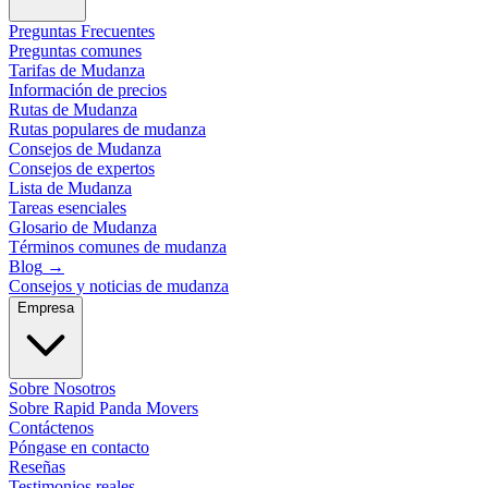
Preguntas Frecuentes
Preguntas comunes
Tarifas de Mudanza
Información de precios
Rutas de Mudanza
Rutas populares de mudanza
Consejos de Mudanza
Consejos de expertos
Lista de Mudanza
Tareas esenciales
Glosario de Mudanza
Términos comunes de mudanza
Blog
→
Consejos y noticias de mudanza
Empresa
Sobre Nosotros
Sobre Rapid Panda Movers
Contáctenos
Póngase en contacto
Reseñas
Testimonios reales