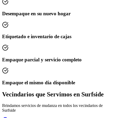
Desempaque en su nuevo hogar
Etiquetado e inventario de cajas
Empaque parcial y servicio completo
Empaque el mismo dia disponible
Vecindarios que Servimos en Surfside
Brindamos servicios de mudanza en todos los vecindarios de
Surfside