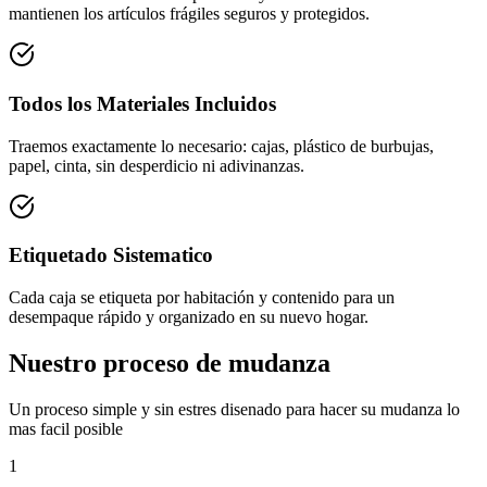
mantienen los artículos frágiles seguros y protegidos.
Todos los Materiales Incluidos
Traemos exactamente lo necesario: cajas, plástico de burbujas,
papel, cinta, sin desperdicio ni adivinanzas.
Etiquetado Sistematico
Cada caja se etiqueta por habitación y contenido para un
desempaque rápido y organizado en su nuevo hogar.
Nuestro proceso de mudanza
Un proceso simple y sin estres disenado para hacer su mudanza lo
mas facil posible
1