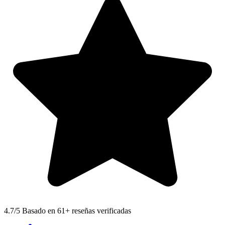
4.7
/5 Basado en 61+ reseñas verificadas