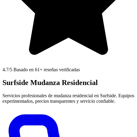
4.7
/5 Basado en 61+ reseñas verificadas
Surfside Mudanza Residencial
Servicios profesionales de mudanza residencial en Surfside. Equipos
experimentados, precios transparentes y servicio confiable.