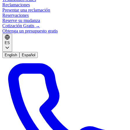
Reclamaciones
Presentar una reclamación
Reservaciones
Reserve su mudanza
Cotización Gratis
→
Obtenga un presupuesto gratis
ES
English
Español