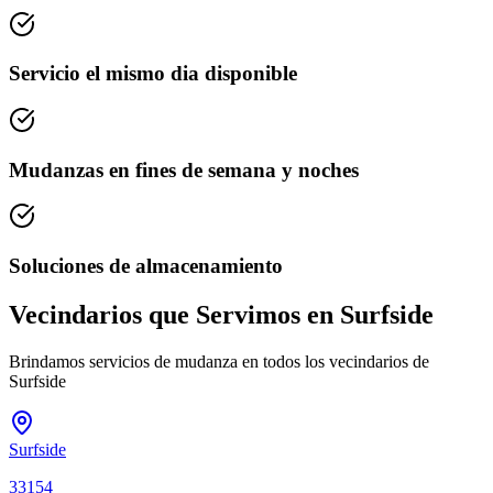
Servicio el mismo dia disponible
Mudanzas en fines de semana y noches
Soluciones de almacenamiento
Vecindarios que Servimos en Surfside
Brindamos servicios de mudanza en todos los vecindarios de
Surfside
Surfside
33154