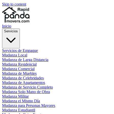
Skip to content
Inicio
Servicios
Servicios de Empaque
Mudanza Local
Mudanza de Larga Distancia
Mudanza Residencial
Mudanza Comercial
Mudanza de Muebles
Mudanza de Celebridades
Mudanza de Apartamentos
Mudanza de Servicio Completo
Mudanza Solo Mano de Obra
Mudanza Militar
Mudanza el Mismo Día
Mudanza para Personas Mayores
Mudanza Estudiantil