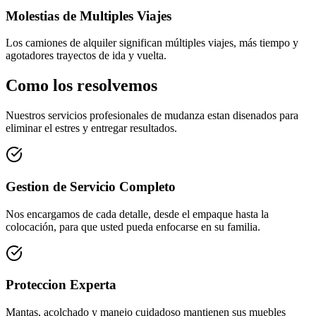
Molestias de Multiples Viajes
Los camiones de alquiler significan múltiples viajes, más tiempo y
agotadores trayectos de ida y vuelta.
Como los resolvemos
Nuestros servicios profesionales de mudanza estan disenados para
eliminar el estres y entregar resultados.
Gestion de Servicio Completo
Nos encargamos de cada detalle, desde el empaque hasta la
colocación, para que usted pueda enfocarse en su familia.
Proteccion Experta
Mantas, acolchado y manejo cuidadoso mantienen sus muebles