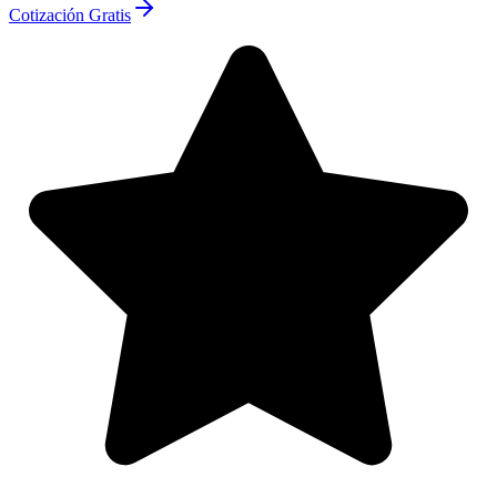
Cotización Gratis