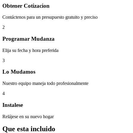
Obtener Cotizacion
Contáctenos para un presupuesto gratuito y preciso
2
Programar Mudanza
Elija su fecha y hora preferida
3
Lo Mudamos
Nuestro equipo maneja todo profesionalmente
4
Instalese
Relájese en su nuevo hogar
Que esta incluido