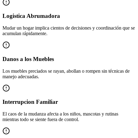
Logistica Abrumadora
Mudar un hogar implica cientos de decisiones y coordinación que se
acumulan rápidamente.
Danos a los Muebles
Los muebles preciados se rayan, abollan o rompen sin técnicas de
manejo adecuadas.
Interrupcion Familiar
El caos de la mudanza afecta a los niños, mascotas y rutinas
mientras todo se siente fuera de control.