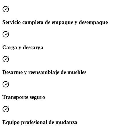
Servicio completo de empaque y desempaque
Carga y descarga
Desarme y reensamblaje de muebles
Transporte seguro
Equipo profesional de mudanza