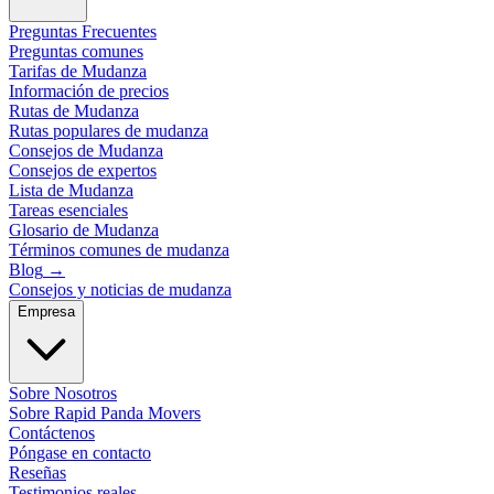
Preguntas Frecuentes
Preguntas comunes
Tarifas de Mudanza
Información de precios
Rutas de Mudanza
Rutas populares de mudanza
Consejos de Mudanza
Consejos de expertos
Lista de Mudanza
Tareas esenciales
Glosario de Mudanza
Términos comunes de mudanza
Blog
→
Consejos y noticias de mudanza
Empresa
Sobre Nosotros
Sobre Rapid Panda Movers
Contáctenos
Póngase en contacto
Reseñas
Testimonios reales