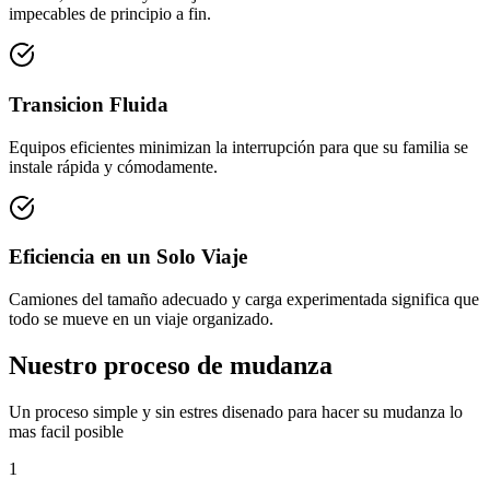
impecables de principio a fin.
Transicion Fluida
Equipos eficientes minimizan la interrupción para que su familia se
instale rápida y cómodamente.
Eficiencia en un Solo Viaje
Camiones del tamaño adecuado y carga experimentada significa que
todo se mueve en un viaje organizado.
Nuestro proceso de mudanza
Un proceso simple y sin estres disenado para hacer su mudanza lo
mas facil posible
1