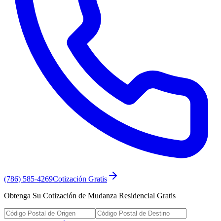
(786) 585-4269
Cotización Gratis
Obtenga Su Cotización de Mudanza Residencial Gratis