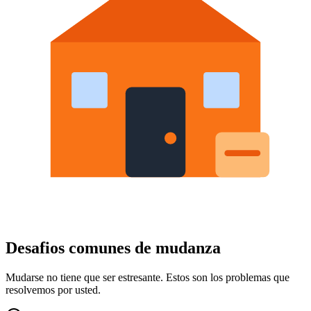
Desafios comunes de mudanza
Mudarse no tiene que ser estresante. Estos son los problemas que
resolvemos por usted.