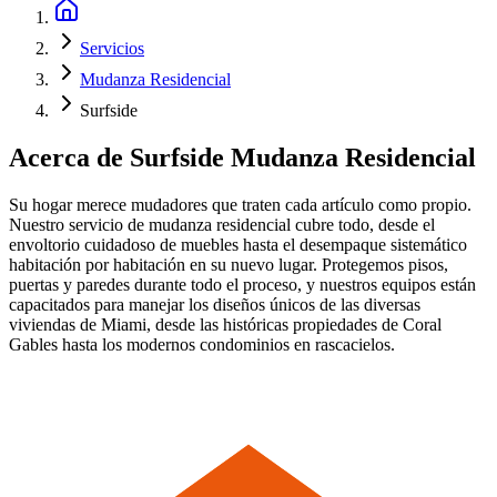
Servicios
Mudanza Residencial
Surfside
Acerca de
Surfside Mudanza Residencial
Su hogar merece mudadores que traten cada artículo como propio.
Nuestro servicio de mudanza residencial cubre todo, desde el
envoltorio cuidadoso de muebles hasta el desempaque sistemático
habitación por habitación en su nuevo lugar. Protegemos pisos,
puertas y paredes durante todo el proceso, y nuestros equipos están
capacitados para manejar los diseños únicos de las diversas
viviendas de Miami, desde las históricas propiedades de Coral
Gables hasta los modernos condominios en rascacielos.