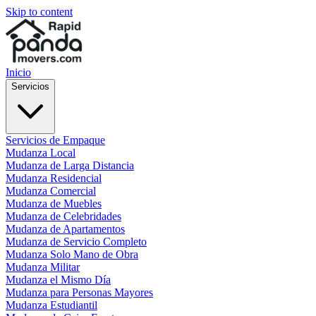
Skip to content
Inicio
Servicios
Servicios de Empaque
Mudanza Local
Mudanza de Larga Distancia
Mudanza Residencial
Mudanza Comercial
Mudanza de Muebles
Mudanza de Celebridades
Mudanza de Apartamentos
Mudanza de Servicio Completo
Mudanza Solo Mano de Obra
Mudanza Militar
Mudanza el Mismo Día
Mudanza para Personas Mayores
Mudanza Estudiantil