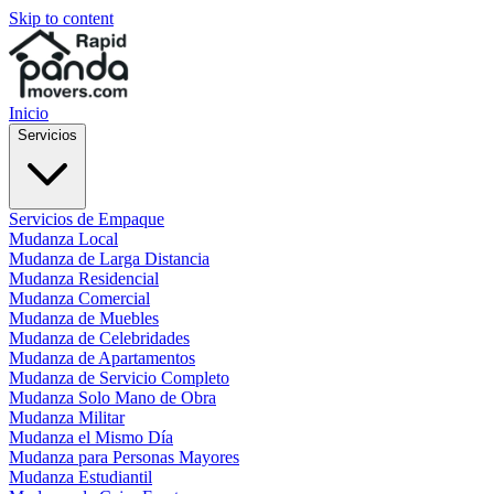
Skip to content
Inicio
Servicios
Servicios de Empaque
Mudanza Local
Mudanza de Larga Distancia
Mudanza Residencial
Mudanza Comercial
Mudanza de Muebles
Mudanza de Celebridades
Mudanza de Apartamentos
Mudanza de Servicio Completo
Mudanza Solo Mano de Obra
Mudanza Militar
Mudanza el Mismo Día
Mudanza para Personas Mayores
Mudanza Estudiantil