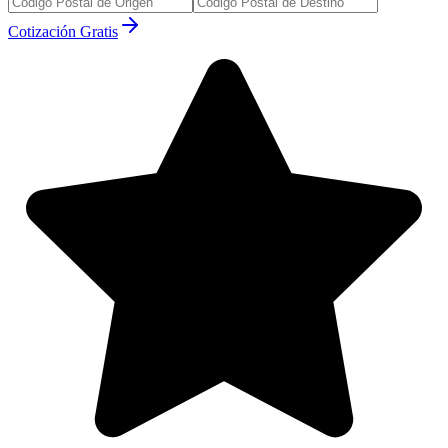
Cotización Gratis