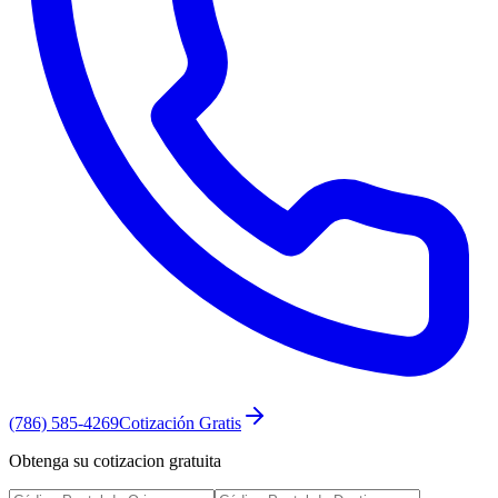
(786) 585-4269
Cotización Gratis
Obtenga su cotizacion gratuita