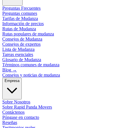
Preguntas Frecuentes
Preguntas comunes
Tarifas de Mudanza
Información de precios
Rutas de Mudanza
Rutas populares de mudanza
Consejos de Mudanza
Consejos de expertos
Lista de Mudanza
Tareas esenciales
Glosario de Mudanza
Términos comunes de mudanza
Blog
→
Consejos y noticias de mudanza
Empresa
Sobre Nosotros
Sobre Rapid Panda Movers
Contáctenos
Póngase en contacto
Reseñas
Testimonios reales