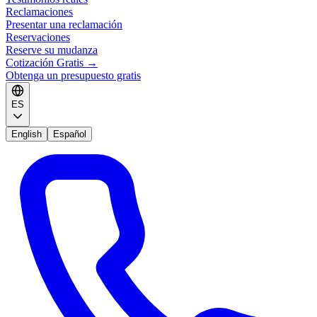
Reclamaciones
Presentar una reclamación
Reservaciones
Reserve su mudanza
Cotización Gratis
→
Obtenga un presupuesto gratis
ES
English
Español