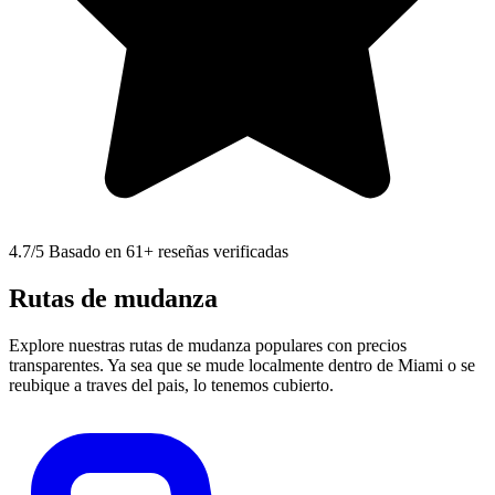
4.7
/5 Basado en 61+ reseñas verificadas
Rutas de mudanza
Explore nuestras rutas de mudanza populares con precios
transparentes. Ya sea que se mude localmente dentro de Miami o se
reubique a traves del pais, lo tenemos cubierto.