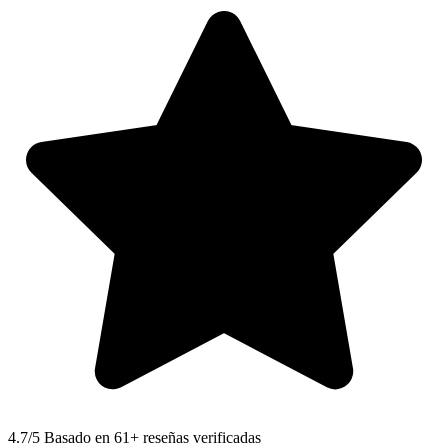
4.7
/5 Basado en 61+ reseñas verificadas