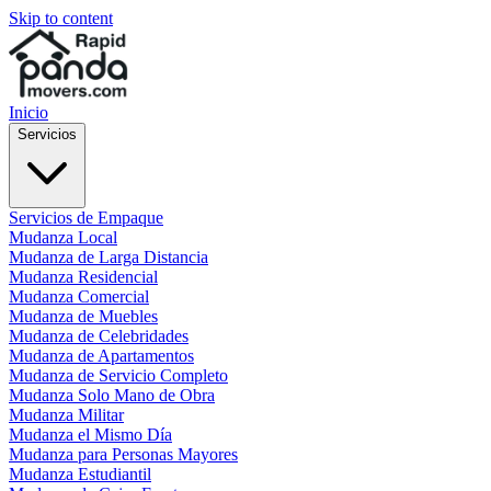
Skip to content
Inicio
Servicios
Servicios de Empaque
Mudanza Local
Mudanza de Larga Distancia
Mudanza Residencial
Mudanza Comercial
Mudanza de Muebles
Mudanza de Celebridades
Mudanza de Apartamentos
Mudanza de Servicio Completo
Mudanza Solo Mano de Obra
Mudanza Militar
Mudanza el Mismo Día
Mudanza para Personas Mayores
Mudanza Estudiantil