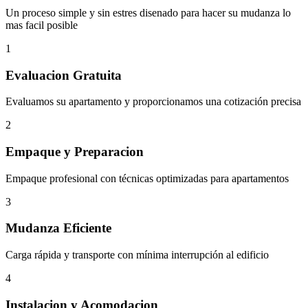
Un proceso simple y sin estres disenado para hacer su mudanza lo
mas facil posible
1
Evaluacion Gratuita
Evaluamos su apartamento y proporcionamos una cotización precisa
2
Empaque y Preparacion
Empaque profesional con técnicas optimizadas para apartamentos
3
Mudanza Eficiente
Carga rápida y transporte con mínima interrupción al edificio
4
Instalacion y Acomodacion