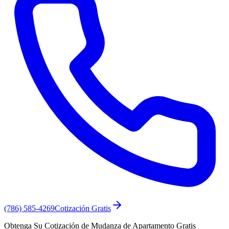
(786) 585-4269
Cotización Gratis
Obtenga Su Cotización de Mudanza de Apartamento Gratis