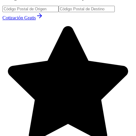
Cotización Gratis