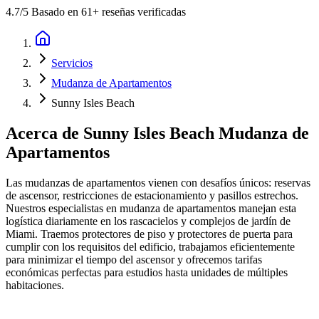
4.7
/5 Basado en 61+ reseñas verificadas
Servicios
Mudanza de Apartamentos
Sunny Isles Beach
Acerca de
Sunny Isles Beach Mudanza de
Apartamentos
Las mudanzas de apartamentos vienen con desafíos únicos: reservas
de ascensor, restricciones de estacionamiento y pasillos estrechos.
Nuestros especialistas en mudanza de apartamentos manejan esta
logística diariamente en los rascacielos y complejos de jardín de
Miami. Traemos protectores de piso y protectores de puerta para
cumplir con los requisitos del edificio, trabajamos eficientemente
para minimizar el tiempo del ascensor y ofrecemos tarifas
económicas perfectas para estudios hasta unidades de múltiples
habitaciones.