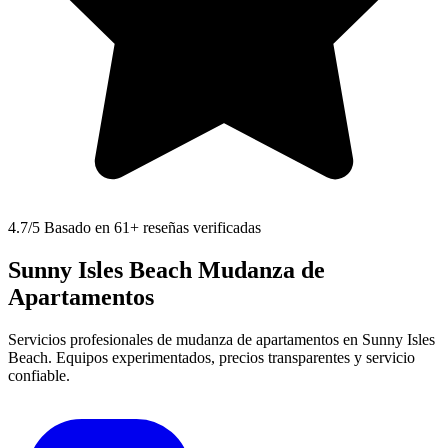
4.7
/5 Basado en 61+ reseñas verificadas
Sunny Isles Beach Mudanza de
Apartamentos
Servicios profesionales de mudanza de apartamentos en Sunny Isles
Beach. Equipos experimentados, precios transparentes y servicio
confiable.