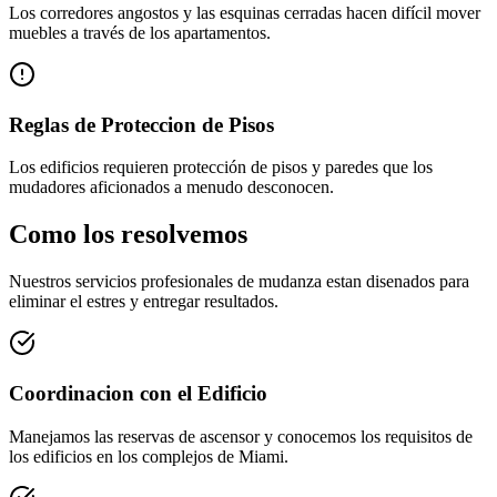
Los corredores angostos y las esquinas cerradas hacen difícil mover
muebles a través de los apartamentos.
Reglas de Proteccion de Pisos
Los edificios requieren protección de pisos y paredes que los
mudadores aficionados a menudo desconocen.
Como los resolvemos
Nuestros servicios profesionales de mudanza estan disenados para
eliminar el estres y entregar resultados.
Coordinacion con el Edificio
Manejamos las reservas de ascensor y conocemos los requisitos de
los edificios en los complejos de Miami.