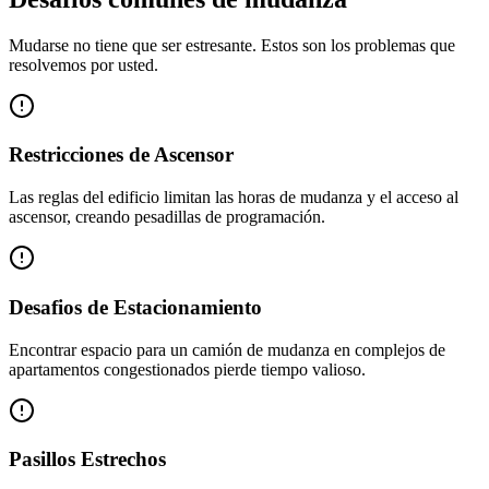
Mudarse no tiene que ser estresante. Estos son los problemas que
resolvemos por usted.
Restricciones de Ascensor
Las reglas del edificio limitan las horas de mudanza y el acceso al
ascensor, creando pesadillas de programación.
Desafios de Estacionamiento
Encontrar espacio para un camión de mudanza en complejos de
apartamentos congestionados pierde tiempo valioso.
Pasillos Estrechos