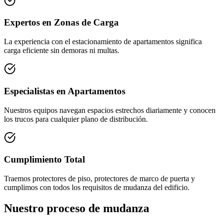
Expertos en Zonas de Carga
La experiencia con el estacionamiento de apartamentos significa
carga eficiente sin demoras ni multas.
Especialistas en Apartamentos
Nuestros equipos navegan espacios estrechos diariamente y conocen
los trucos para cualquier plano de distribución.
Cumplimiento Total
Traemos protectores de piso, protectores de marco de puerta y
cumplimos con todos los requisitos de mudanza del edificio.
Nuestro proceso de mudanza