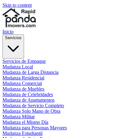
Skip to content
Inicio
Servicios
Servicios de Empaque
Mudanza Local
Mudanza de Larga Distancia
Mudanza Residencial
Mudanza Comercial
Mudanza de Muebles
Mudanza de Celebridades
Mudanza de Apartamentos
Mudanza de Servicio Completo
Mudanza Solo Mano de Obra
Mudanza Militar
Mudanza el Mismo Día
Mudanza para Personas Mayores
Mudanza Estudiantil