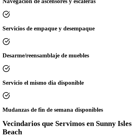
Navegacion de ascensores y escaleras
Servicios de empaque y desempaque
Desarme/reensamblaje de muebles
Servicio el mismo dia disponible
Mudanzas de fin de semana disponibles
Vecindarios que Servimos en Sunny Isles
Beach