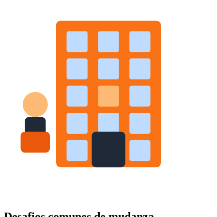
Desafios comunes de mudanza