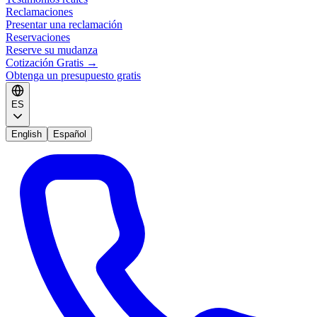
Reclamaciones
Presentar una reclamación
Reservaciones
Reserve su mudanza
Cotización Gratis
→
Obtenga un presupuesto gratis
ES
English
Español