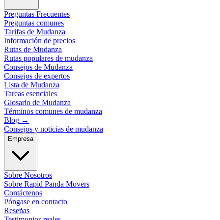
Preguntas Frecuentes
Preguntas comunes
Tarifas de Mudanza
Información de precios
Rutas de Mudanza
Rutas populares de mudanza
Consejos de Mudanza
Consejos de expertos
Lista de Mudanza
Tareas esenciales
Glosario de Mudanza
Términos comunes de mudanza
Blog
→
Consejos y noticias de mudanza
Empresa
Sobre Nosotros
Sobre Rapid Panda Movers
Contáctenos
Póngase en contacto
Reseñas
Testimonios reales