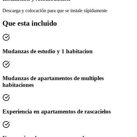
Descarga y colocación para que se instale rápidamente
Que esta incluido
Mudanzas de estudio y 1 habitacion
Mudanzas de apartamentos de multiples
habitaciones
Experiencia en apartamentos de rascacielos