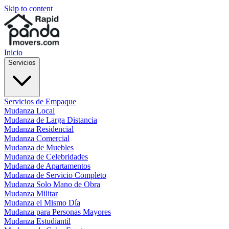
Skip to content
Inicio
Servicios
Servicios de Empaque
Mudanza Local
Mudanza de Larga Distancia
Mudanza Residencial
Mudanza Comercial
Mudanza de Muebles
Mudanza de Celebridades
Mudanza de Apartamentos
Mudanza de Servicio Completo
Mudanza Solo Mano de Obra
Mudanza Militar
Mudanza el Mismo Día
Mudanza para Personas Mayores
Mudanza Estudiantil