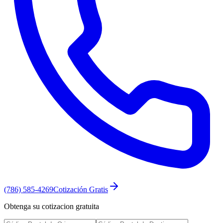
(786) 585-4269
Cotización Gratis
Obtenga su cotizacion gratuita