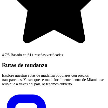
4.7
/5 Basado en 61+ reseñas verificadas
Rutas de mudanza
Explore nuestras rutas de mudanza populares con precios
transparentes. Ya sea que se mude localmente dentro de Miami o se
reubique a traves del pais, lo tenemos cubierto.