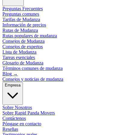
Preguntas Frecuentes
Preguntas comunes
Tarifas de Mudanza
Información de precios
Rutas de Mudanza
Rutas populares de mudanza
Consejos de Mudanza
Consejos de expertos
Lista de Mudanza
Tareas esenciales
Glosario de Mudanza
Términos comunes de mudanza
Blog
→
Consejos y noticias de mudanza
Empresa
Sobre Nosotros
Sobre Rapid Panda Movers
Contáctenos
Póngase en contacto
Reseñas
Testimonios reales