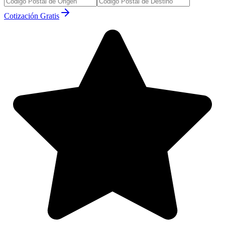
Cotización Gratis