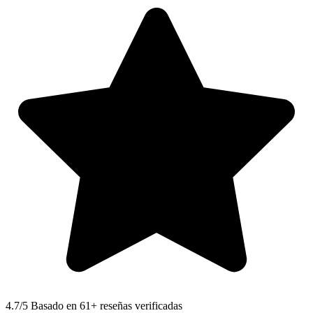
4.7
/5 Basado en 61+ reseñas verificadas