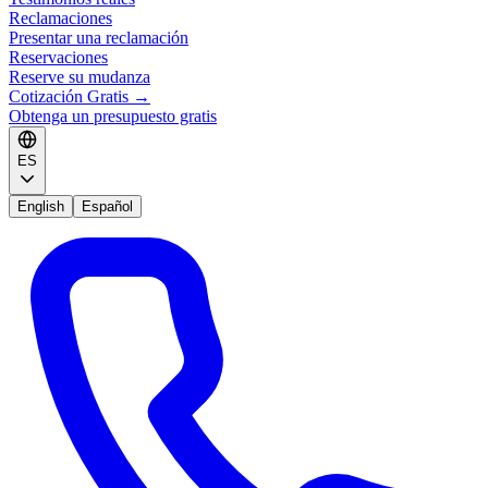
Reclamaciones
Presentar una reclamación
Reservaciones
Reserve su mudanza
Cotización Gratis
→
Obtenga un presupuesto gratis
ES
English
Español