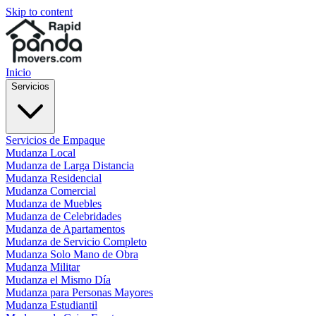
Skip to content
Inicio
Servicios
Servicios de Empaque
Mudanza Local
Mudanza de Larga Distancia
Mudanza Residencial
Mudanza Comercial
Mudanza de Muebles
Mudanza de Celebridades
Mudanza de Apartamentos
Mudanza de Servicio Completo
Mudanza Solo Mano de Obra
Mudanza Militar
Mudanza el Mismo Día
Mudanza para Personas Mayores
Mudanza Estudiantil