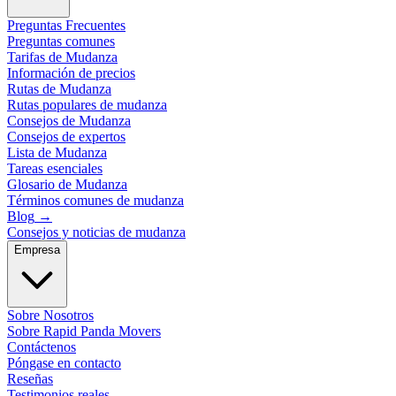
Preguntas Frecuentes
Preguntas comunes
Tarifas de Mudanza
Información de precios
Rutas de Mudanza
Rutas populares de mudanza
Consejos de Mudanza
Consejos de expertos
Lista de Mudanza
Tareas esenciales
Glosario de Mudanza
Términos comunes de mudanza
Blog
→
Consejos y noticias de mudanza
Empresa
Sobre Nosotros
Sobre Rapid Panda Movers
Contáctenos
Póngase en contacto
Reseñas
Testimonios reales