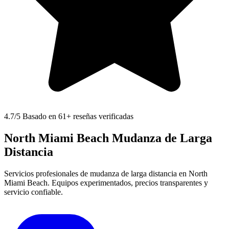
4.7
/5 Basado en 61+ reseñas verificadas
North Miami Beach Mudanza de Larga
Distancia
Servicios profesionales de mudanza de larga distancia en North
Miami Beach. Equipos experimentados, precios transparentes y
servicio confiable.