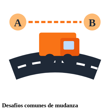
A
B
Desafios comunes de mudanza