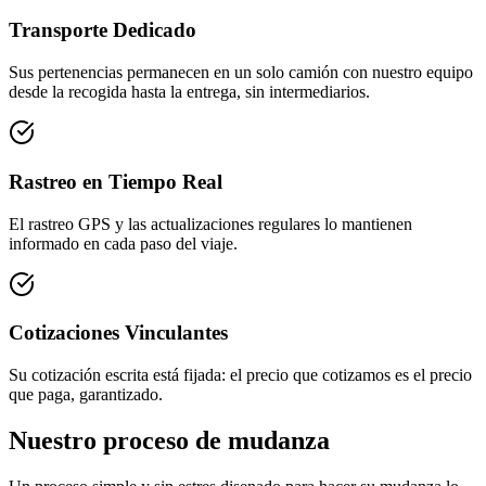
Transporte Dedicado
Sus pertenencias permanecen en un solo camión con nuestro equipo
desde la recogida hasta la entrega, sin intermediarios.
Rastreo en Tiempo Real
El rastreo GPS y las actualizaciones regulares lo mantienen
informado en cada paso del viaje.
Cotizaciones Vinculantes
Su cotización escrita está fijada: el precio que cotizamos es el precio
que paga, garantizado.
Nuestro proceso de mudanza