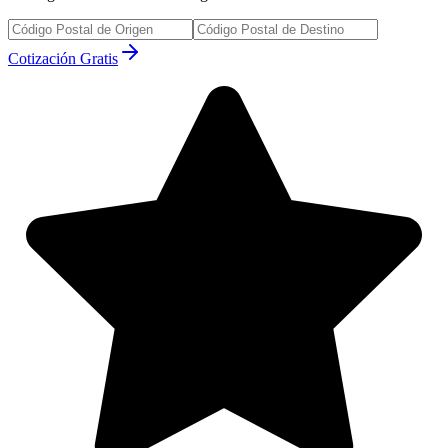
Cotización Gratis