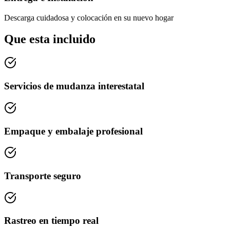
Descarga cuidadosa y colocación en su nuevo hogar
Que esta incluido
Servicios de mudanza interestatal
Empaque y embalaje profesional
Transporte seguro
Rastreo en tiempo real