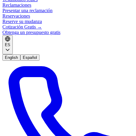
Reclamaciones
Presentar una reclamación
Reservaciones
Reserve su mudanza
Cotización Gratis
→
Obtenga un presupuesto gratis
ES
English
Español