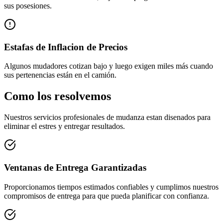
sus posesiones.
Estafas de Inflacion de Precios
Algunos mudadores cotizan bajo y luego exigen miles más cuando
sus pertenencias están en el camión.
Como los resolvemos
Nuestros servicios profesionales de mudanza estan disenados para
eliminar el estres y entregar resultados.
Ventanas de Entrega Garantizadas
Proporcionamos tiempos estimados confiables y cumplimos nuestros
compromisos de entrega para que pueda planificar con confianza.