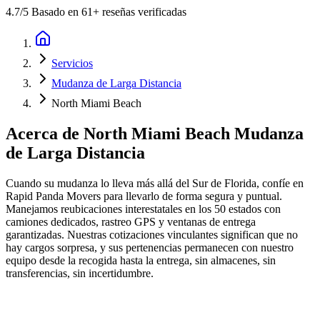
4.7
/5 Basado en 61+ reseñas verificadas
Servicios
Mudanza de Larga Distancia
North Miami Beach
Acerca de
North Miami Beach Mudanza
de Larga Distancia
Cuando su mudanza lo lleva más allá del Sur de Florida, confíe en
Rapid Panda Movers para llevarlo de forma segura y puntual.
Manejamos reubicaciones interestatales en los 50 estados con
camiones dedicados, rastreo GPS y ventanas de entrega
garantizadas. Nuestras cotizaciones vinculantes significan que no
hay cargos sorpresa, y sus pertenencias permanecen con nuestro
equipo desde la recogida hasta la entrega, sin almacenes, sin
transferencias, sin incertidumbre.