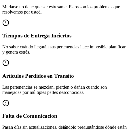
Mudarse no tiene que ser estresante. Estos son los problemas que
resolvemos por usted.
Tiempos de Entrega Inciertos
No saber cuándo llegarán sus pertenencias hace imposible planificar
y genera estrés.
Articulos Perdidos en Transito
Las pertenencias se mezclan, pierden o dañan cuando son
manejadas por múltiples partes desconocidas.
Falta de Comunicacion
Pasan días sin actualizaciones, dejándolo preguntándose dónde están