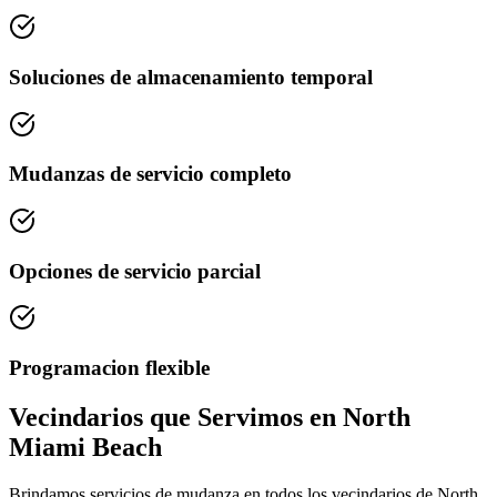
Soluciones de almacenamiento temporal
Mudanzas de servicio completo
Opciones de servicio parcial
Programacion flexible
Vecindarios que Servimos en North
Miami Beach
Brindamos servicios de mudanza en todos los vecindarios de North