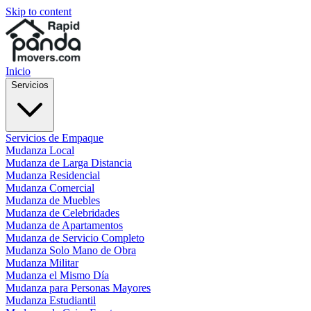
Skip to content
Inicio
Servicios
Servicios de Empaque
Mudanza Local
Mudanza de Larga Distancia
Mudanza Residencial
Mudanza Comercial
Mudanza de Muebles
Mudanza de Celebridades
Mudanza de Apartamentos
Mudanza de Servicio Completo
Mudanza Solo Mano de Obra
Mudanza Militar
Mudanza el Mismo Día
Mudanza para Personas Mayores
Mudanza Estudiantil