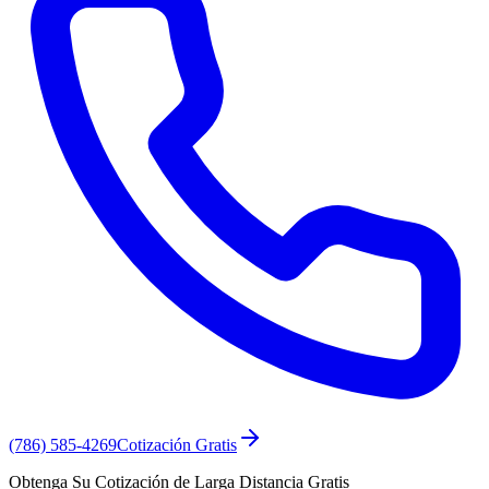
(786) 585-4269
Cotización Gratis
Obtenga Su Cotización de Larga Distancia Gratis