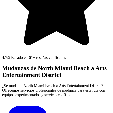
4.7
/5 Basado en 61+ reseñas verificadas
Mudanzas de North Miami Beach a Arts
Entertainment District
¿Se muda de North Miami Beach a Arts Entertainment District?
Ofrecemos servicios profesionales de mudanza para esta ruta con
equipos experimentados y servicio confiable.