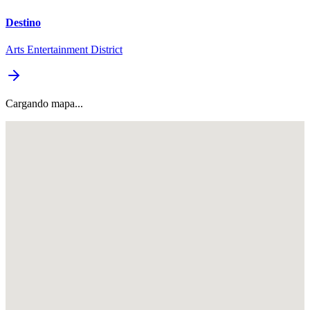
Destino
Arts Entertainment District
Cargando mapa...