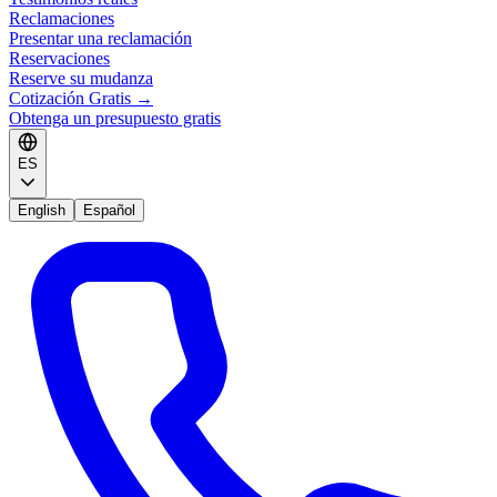
Reclamaciones
Presentar una reclamación
Reservaciones
Reserve su mudanza
Cotización Gratis
→
Obtenga un presupuesto gratis
ES
English
Español