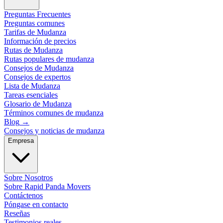
Preguntas Frecuentes
Preguntas comunes
Tarifas de Mudanza
Información de precios
Rutas de Mudanza
Rutas populares de mudanza
Consejos de Mudanza
Consejos de expertos
Lista de Mudanza
Tareas esenciales
Glosario de Mudanza
Términos comunes de mudanza
Blog
→
Consejos y noticias de mudanza
Empresa
Sobre Nosotros
Sobre Rapid Panda Movers
Contáctenos
Póngase en contacto
Reseñas
Testimonios reales