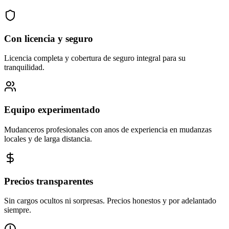
Con licencia y seguro
Licencia completa y cobertura de seguro integral para su
tranquilidad.
Equipo experimentado
Mudanceros profesionales con anos de experiencia en mudanzas
locales y de larga distancia.
Precios transparentes
Sin cargos ocultos ni sorpresas. Precios honestos y por adelantado
siempre.