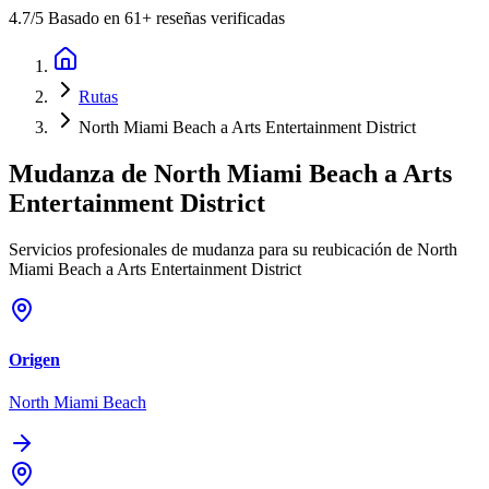
4.7
/5 Basado en 61+ reseñas verificadas
Rutas
North Miami Beach a Arts Entertainment District
Mudanza de
North Miami Beach
a
Arts
Entertainment District
Servicios profesionales de mudanza para su reubicación de North
Miami Beach a Arts Entertainment District
Origen
North Miami Beach