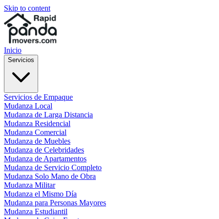
Skip to content
Inicio
Servicios
Servicios de Empaque
Mudanza Local
Mudanza de Larga Distancia
Mudanza Residencial
Mudanza Comercial
Mudanza de Muebles
Mudanza de Celebridades
Mudanza de Apartamentos
Mudanza de Servicio Completo
Mudanza Solo Mano de Obra
Mudanza Militar
Mudanza el Mismo Día
Mudanza para Personas Mayores
Mudanza Estudiantil