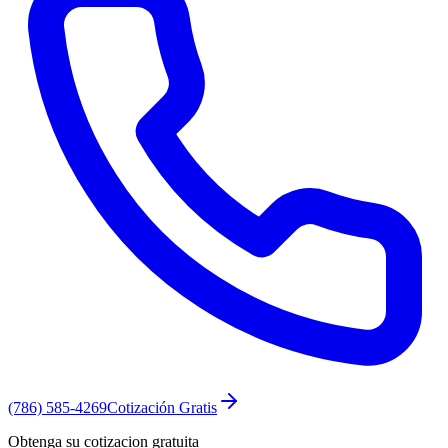
(786) 585-4269
Cotización Gratis
Obtenga su cotizacion gratuita