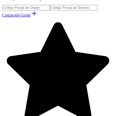
Cotización Gratis