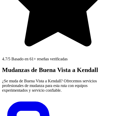
4.7
/5 Basado en 61+ reseñas verificadas
Mudanzas de Buena Vista a Kendall
¿Se muda de Buena Vista a Kendall? Ofrecemos servicios
profesionales de mudanza para esta ruta con equipos
experimentados y servicio confiable.