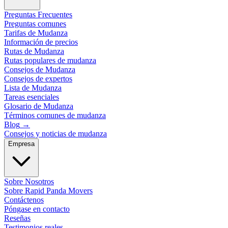
Preguntas Frecuentes
Preguntas comunes
Tarifas de Mudanza
Información de precios
Rutas de Mudanza
Rutas populares de mudanza
Consejos de Mudanza
Consejos de expertos
Lista de Mudanza
Tareas esenciales
Glosario de Mudanza
Términos comunes de mudanza
Blog
→
Consejos y noticias de mudanza
Empresa
Sobre Nosotros
Sobre Rapid Panda Movers
Contáctenos
Póngase en contacto
Reseñas
Testimonios reales