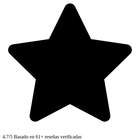
4.7
/5 Basado en 61+ reseñas verificadas