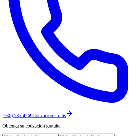
(786) 585-4269
Cotización Gratis
Obtenga su cotizacion gratuita