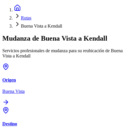
Rutas
Buena Vista a Kendall
Mudanza de
Buena Vista
a
Kendall
Servicios profesionales de mudanza para su reubicación de Buena
Vista a Kendall
Origen
Buena Vista
Destino