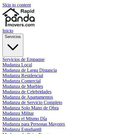
Skip to content
Inicio
Servicios
Servicios de Empaque
Mudanza Local
Mudanza de Larga Distancia
Mudanza Residencial
Mudanza Comercial
Mudanza de Muebles
Mudanza de Celebridades
Mudanza de Apartamentos
Mudanza de Servicio Completo
Mudanza Solo Mano de Obra
Mudanza Militar
Mudanza el Mismo Día
Mudanza para Personas Mayores
Mudanza Estudiantil