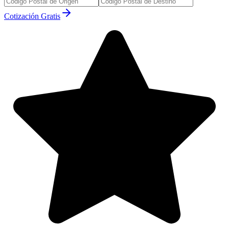
Cotización Gratis