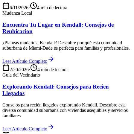
6/11/2026
·
4 min de lectura
Mudanza Local
Encuentra Tu Lugar en Kendall: Consejos de
Reubicacion
¿Planeas mudarte a Kendall? Descubre por qué esta comunidad
suburbana de Miami-Dade es perfecta para familias y profesionales.
Leer Artículo Completo
2/20/2026
·
4 min de lectura
Guía del Vecindario
Explorando Kendall: Consejos para Recien
Llegados
Consejos para recién llegados explorando Kendall. Descubre esta
diversa comunidad suburbana con viviendas asequibles y servicios
familiares.
Leer Artículo Completo