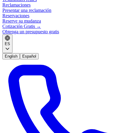
Reclamaciones
Presentar una reclamación
Reservaciones
Reserve su mudanza
Cotización Gratis
→
Obtenga un presupuesto gratis
ES
English
Español