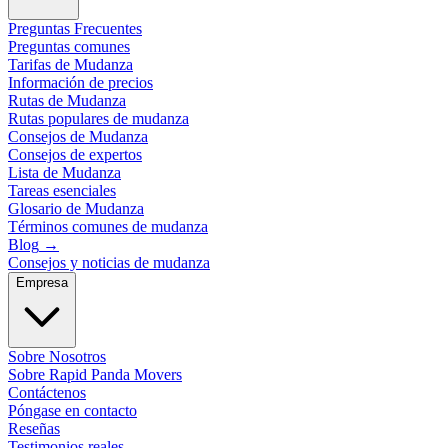
Preguntas Frecuentes
Preguntas comunes
Tarifas de Mudanza
Información de precios
Rutas de Mudanza
Rutas populares de mudanza
Consejos de Mudanza
Consejos de expertos
Lista de Mudanza
Tareas esenciales
Glosario de Mudanza
Términos comunes de mudanza
Blog
→
Consejos y noticias de mudanza
Empresa
Sobre Nosotros
Sobre Rapid Panda Movers
Contáctenos
Póngase en contacto
Reseñas
Testimonios reales