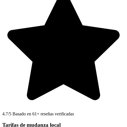
4.7
/5 Basado en 61+ reseñas verificadas
Tarifas de mudanza local