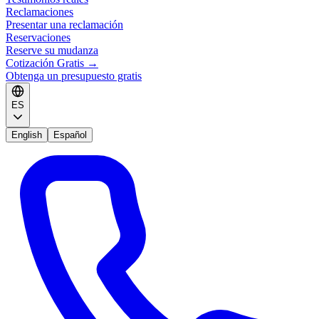
Reclamaciones
Presentar una reclamación
Reservaciones
Reserve su mudanza
Cotización Gratis
→
Obtenga un presupuesto gratis
ES
English
Español