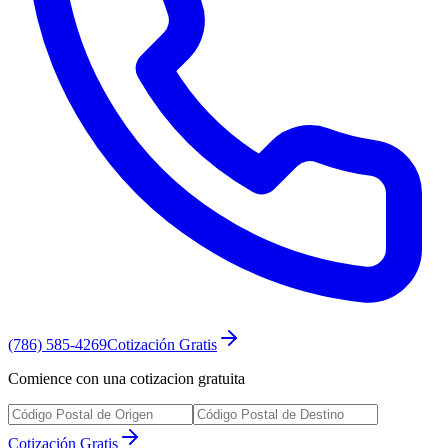
(786) 585-4269
Cotización Gratis
Comience con una cotizacion gratuita
Cotización Gratis