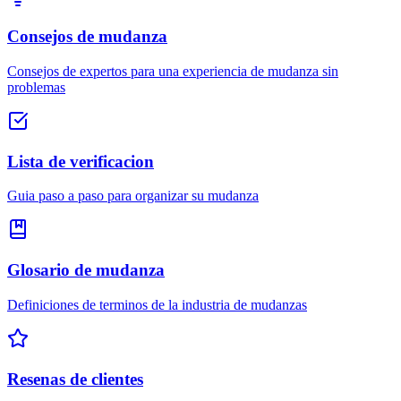
Consejos de mudanza
Consejos de expertos para una experiencia de mudanza sin
problemas
Lista de verificacion
Guia paso a paso para organizar su mudanza
Glosario de mudanza
Definiciones de terminos de la industria de mudanzas
Resenas de clientes