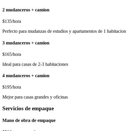
2 mudanceros + camion
$135/hora
Perfecto para mudanzas de estudios y apartamentos de 1 habitacion
3 mudanceros + camion
$165/hora
Ideal para casas de 2-3 habitaciones
4 mudanceros + camion
$195/hora
Mejor para casas grandes y oficinas
Servicios de empaque
Mano de obra de empaque