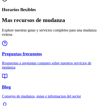
Horarios flexibles
Mas recursos de mudanza
Explore nuestras guias y servicios completos para una mudanza
exitosa
Preguntas frecuentes
Respuestas a preguntas comunes sobre nuestros servicios de
mudanza
Blog
Consejos de mudanza, guias e informacion del sector