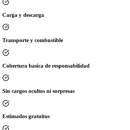
Carga y descarga
Transporte y combustible
Cobertura basica de responsabilidad
Sin cargos ocultos ni sorpresas
Estimados gratuitos