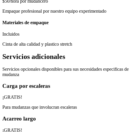
$50/hora por mudancero
Empaque profesional por nuestro equipo experimentado
Materiales de empaque
Incluidos
Cinta de alta calidad y plastico stretch
Servicios adicionales
Servicios opcionales disponibles para sus necesidades especificas de
mudanza
Carga por escaleras
¡GRATIS!
Para mudanzas que involucran escaleras
Acarreo largo
¡GRATIS!