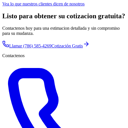
Vea lo que nuestros clientes dicen de nosotros
Listo para obtener su cotizacion gratuita?
Contactenos hoy para una estimacion detallada y sin compromiso
para su mudanza.
Llamar
(786) 585-4269
Cotización Gratis
Contactenos