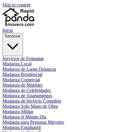
Skip to content
Inicio
Servicios
Servicios de Empaque
Mudanza Local
Mudanza de Larga Distancia
Mudanza Residencial
Mudanza Comercial
Mudanza de Muebles
Mudanza de Celebridades
Mudanza de Apartamentos
Mudanza de Servicio Completo
Mudanza Solo Mano de Obra
Mudanza Militar
Mudanza el Mismo Día
Mudanza para Personas Mayores
Mudanza Estudiantil