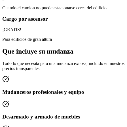
Cuando el camion no puede estacionarse cerca del edificio
Cargo por ascensor
¡GRATIS!
Para edificios de gran altura
Que incluye su mudanza
Todo lo que necesita para una mudanza exitosa, incluido en nuestros
precios transparentes
Mudanceros profesionales y equipo
Desarmado y armado de muebles