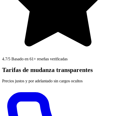
4.7
/5 Basado en 61+ reseñas verificadas
Tarifas de mudanza transparentes
Precios justos y por adelantado sin cargos ocultos