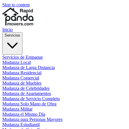
Skip to content
Inicio
Servicios
Servicios de Empaque
Mudanza Local
Mudanza de Larga Distancia
Mudanza Residencial
Mudanza Comercial
Mudanza de Muebles
Mudanza de Celebridades
Mudanza de Apartamentos
Mudanza de Servicio Completo
Mudanza Solo Mano de Obra
Mudanza Militar
Mudanza el Mismo Día
Mudanza para Personas Mayores
Mudanza Estudiantil