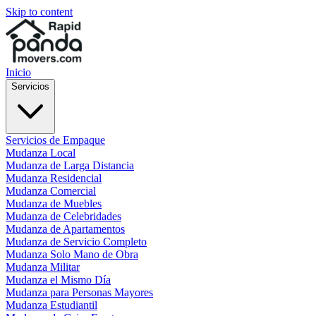
Skip to content
Inicio
Servicios
Servicios de Empaque
Mudanza Local
Mudanza de Larga Distancia
Mudanza Residencial
Mudanza Comercial
Mudanza de Muebles
Mudanza de Celebridades
Mudanza de Apartamentos
Mudanza de Servicio Completo
Mudanza Solo Mano de Obra
Mudanza Militar
Mudanza el Mismo Día
Mudanza para Personas Mayores
Mudanza Estudiantil