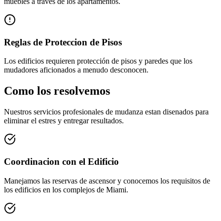
muebles a través de los apartamentos.
Reglas de Proteccion de Pisos
Los edificios requieren protección de pisos y paredes que los
mudadores aficionados a menudo desconocen.
Como los resolvemos
Nuestros servicios profesionales de mudanza estan disenados para
eliminar el estres y entregar resultados.
Coordinacion con el Edificio
Manejamos las reservas de ascensor y conocemos los requisitos de
los edificios en los complejos de Miami.