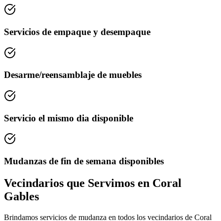
Servicios de empaque y desempaque
Desarme/reensamblaje de muebles
Servicio el mismo dia disponible
Mudanzas de fin de semana disponibles
Vecindarios que Servimos en Coral
Gables
Brindamos servicios de mudanza en todos los vecindarios de Coral