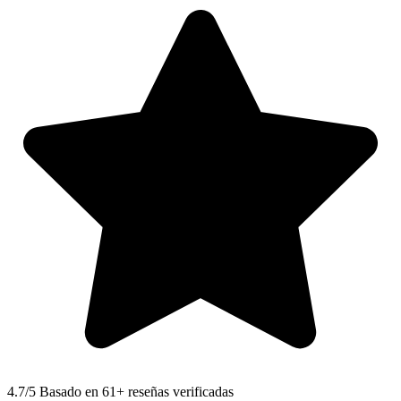
4.7
/5 Basado en 61+ reseñas verificadas