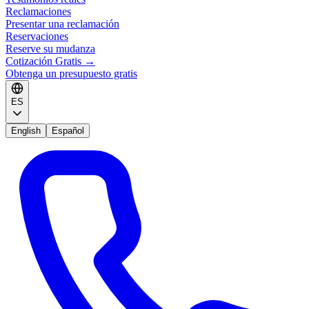
Reclamaciones
Presentar una reclamación
Reservaciones
Reserve su mudanza
Cotización Gratis
→
Obtenga un presupuesto gratis
ES
English
Español