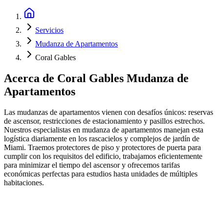
Servicios
Mudanza de Apartamentos
Coral Gables
Acerca de
Coral Gables Mudanza de
Apartamentos
Las mudanzas de apartamentos vienen con desafíos únicos: reservas
de ascensor, restricciones de estacionamiento y pasillos estrechos.
Nuestros especialistas en mudanza de apartamentos manejan esta
logística diariamente en los rascacielos y complejos de jardín de
Miami. Traemos protectores de piso y protectores de puerta para
cumplir con los requisitos del edificio, trabajamos eficientemente
para minimizar el tiempo del ascensor y ofrecemos tarifas
económicas perfectas para estudios hasta unidades de múltiples
habitaciones.