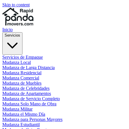
Skip to content
Inicio
Servicios
Servicios de Empaque
Mudanza Local
Mudanza de Larga Distancia
Mudanza Residencial
Mudanza Comercial
Mudanza de Muebles
Mudanza de Celebridades
Mudanza de Apartamentos
Mudanza de Servicio Completo
Mudanza Solo Mano de Obra
Mudanza Militar
Mudanza el Mismo Día
Mudanza para Personas Mayores
Mudanza Estudiantil