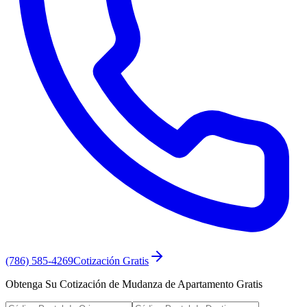
(786) 585-4269
Cotización Gratis
Obtenga Su Cotización de Mudanza de Apartamento Gratis