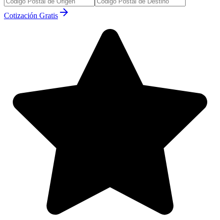
Cotización Gratis