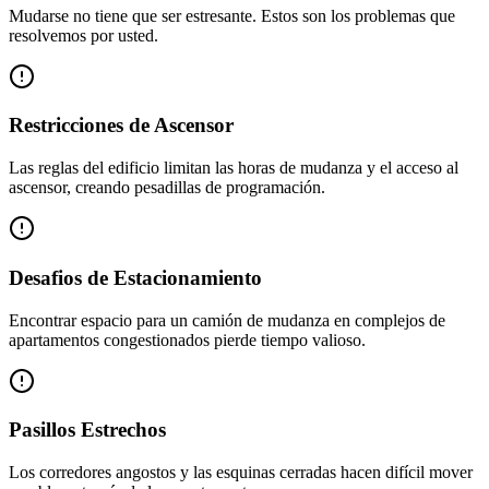
Mudarse no tiene que ser estresante. Estos son los problemas que
resolvemos por usted.
Restricciones de Ascensor
Las reglas del edificio limitan las horas de mudanza y el acceso al
ascensor, creando pesadillas de programación.
Desafios de Estacionamiento
Encontrar espacio para un camión de mudanza en complejos de
apartamentos congestionados pierde tiempo valioso.
Pasillos Estrechos
Los corredores angostos y las esquinas cerradas hacen difícil mover