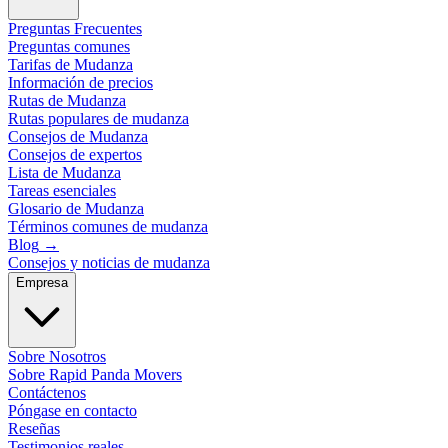
Preguntas Frecuentes
Preguntas comunes
Tarifas de Mudanza
Información de precios
Rutas de Mudanza
Rutas populares de mudanza
Consejos de Mudanza
Consejos de expertos
Lista de Mudanza
Tareas esenciales
Glosario de Mudanza
Términos comunes de mudanza
Blog
→
Consejos y noticias de mudanza
Empresa
Sobre Nosotros
Sobre Rapid Panda Movers
Contáctenos
Póngase en contacto
Reseñas
Testimonios reales