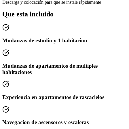
Descarga y colocación para que se instale rápidamente
Que esta incluido
Mudanzas de estudio y 1 habitacion
Mudanzas de apartamentos de multiples
habitaciones
Experiencia en apartamentos de rascacielos
Navegacion de ascensores y escaleras