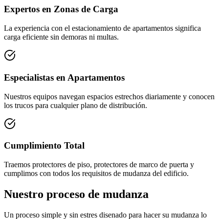
Expertos en Zonas de Carga
La experiencia con el estacionamiento de apartamentos significa
carga eficiente sin demoras ni multas.
Especialistas en Apartamentos
Nuestros equipos navegan espacios estrechos diariamente y conocen
los trucos para cualquier plano de distribución.
Cumplimiento Total
Traemos protectores de piso, protectores de marco de puerta y
cumplimos con todos los requisitos de mudanza del edificio.
Nuestro proceso de mudanza
Un proceso simple y sin estres disenado para hacer su mudanza lo