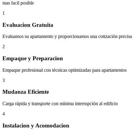
mas facil posible
1
Evaluacion Gratuita
Evaluamos su apartamento y proporcionamos una cotización precisa
2
Empaque y Preparacion
Empaque profesional con técnicas optimizadas para apartamentos
3
Mudanza Eficiente
Carga rápida y transporte con mínima interrupción al edificio
4
Instalacion y Acomodacion