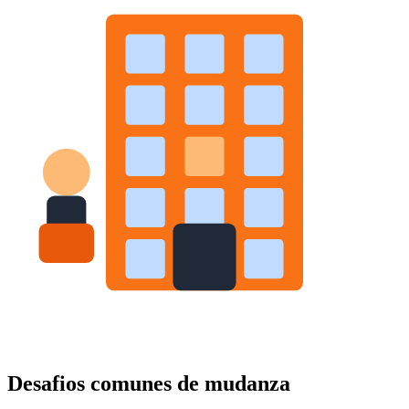
Desafios comunes de mudanza