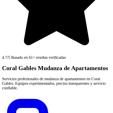
4.7
/5 Basado en 61+ reseñas verificadas
Coral Gables Mudanza de Apartamentos
Servicios profesionales de mudanza de apartamentos en Coral
Gables. Equipos experimentados, precios transparentes y servicio
confiable.