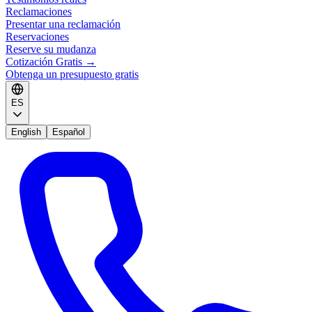
Reclamaciones
Presentar una reclamación
Reservaciones
Reserve su mudanza
Cotización Gratis
→
Obtenga un presupuesto gratis
ES
English
Español