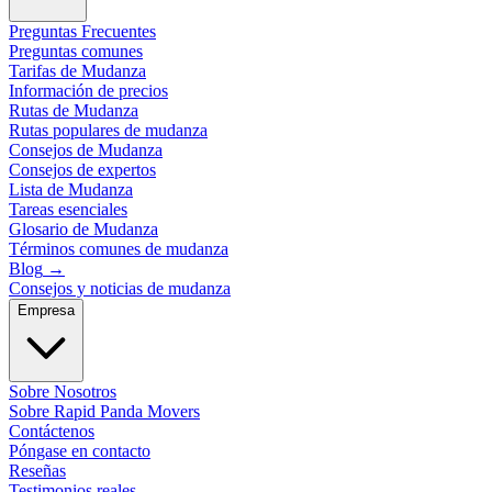
Preguntas Frecuentes
Preguntas comunes
Tarifas de Mudanza
Información de precios
Rutas de Mudanza
Rutas populares de mudanza
Consejos de Mudanza
Consejos de expertos
Lista de Mudanza
Tareas esenciales
Glosario de Mudanza
Términos comunes de mudanza
Blog
→
Consejos y noticias de mudanza
Empresa
Sobre Nosotros
Sobre Rapid Panda Movers
Contáctenos
Póngase en contacto
Reseñas
Testimonios reales