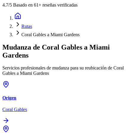
4.7
/5 Basado en 61+ reseñas verificadas
Rutas
Coral Gables a Miami Gardens
Mudanza de
Coral Gables
a
Miami
Gardens
Servicios profesionales de mudanza para su reubicación de Coral
Gables a Miami Gardens
Origen
Coral Gables