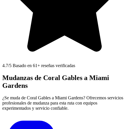
4.7
/5 Basado en 61+ reseñas verificadas
Mudanzas de Coral Gables a Miami
Gardens
¿Se muda de Coral Gables a Miami Gardens? Ofrecemos servicios
profesionales de mudanza para esta ruta con equipos
experimentados y servicio confiable.