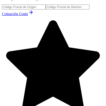
Cotización Gratis