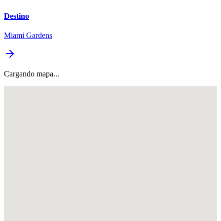
Destino
Miami Gardens
Cargando mapa...