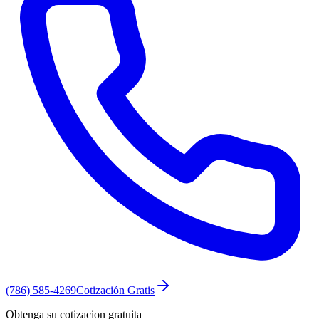
(786) 585-4269
Cotización Gratis
Obtenga su cotizacion gratuita