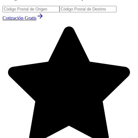
Cotización Gratis