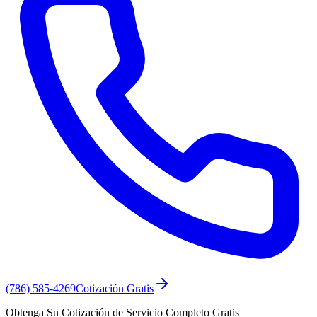
(786) 585-4269
Cotización Gratis
Obtenga Su Cotización de Servicio Completo Gratis