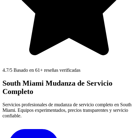
4.7
/5 Basado en 61+ reseñas verificadas
South Miami Mudanza de Servicio
Completo
Servicios profesionales de mudanza de servicio completo en South
Miami. Equipos experimentados, precios transparentes y servicio
confiable.