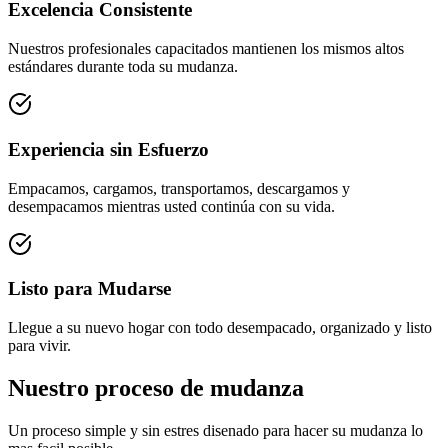
Excelencia Consistente
Nuestros profesionales capacitados mantienen los mismos altos
estándares durante toda su mudanza.
Experiencia sin Esfuerzo
Empacamos, cargamos, transportamos, descargamos y
desempacamos mientras usted continúa con su vida.
Listo para Mudarse
Llegue a su nuevo hogar con todo desempacado, organizado y listo
para vivir.
Nuestro proceso de mudanza
Un proceso simple y sin estres disenado para hacer su mudanza lo