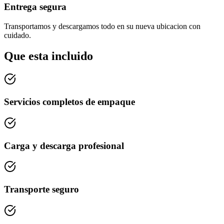
Entrega segura
Transportamos y descargamos todo en su nueva ubicacion con
cuidado.
Que esta incluido
Servicios completos de empaque
Carga y descarga profesional
Transporte seguro