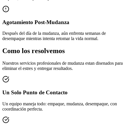
Agotamiento Post-Mudanza
Después del día de la mudanza, aún enfrenta semanas de
desempaque mientras intenta retomar la vida normal.
Como los resolvemos
Nuestros servicios profesionales de mudanza estan disenados para
eliminar el estres y entregar resultados.
Un Solo Punto de Contacto
Un equipo maneja todo: empaque, mudanza, desempaque, con
coordinación perfecta.