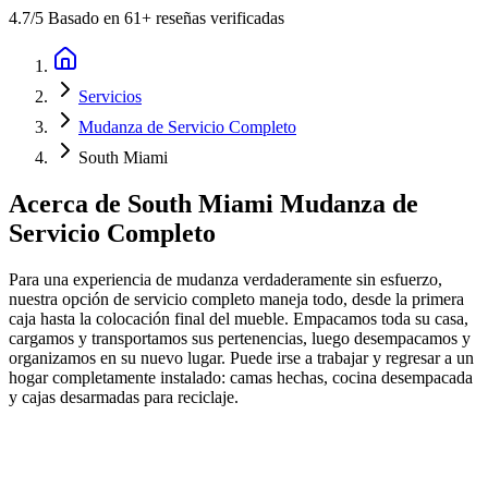
4.7
/5 Basado en 61+ reseñas verificadas
Servicios
Mudanza de Servicio Completo
South Miami
Acerca de
South Miami Mudanza de
Servicio Completo
Para una experiencia de mudanza verdaderamente sin esfuerzo,
nuestra opción de servicio completo maneja todo, desde la primera
caja hasta la colocación final del mueble. Empacamos toda su casa,
cargamos y transportamos sus pertenencias, luego desempacamos y
organizamos en su nuevo lugar. Puede irse a trabajar y regresar a un
hogar completamente instalado: camas hechas, cocina desempacada
y cajas desarmadas para reciclaje.