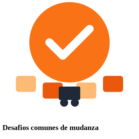
Desafios comunes de mudanza