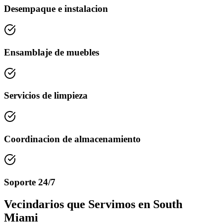
Desempaque e instalacion
Ensamblaje de muebles
Servicios de limpieza
Coordinacion de almacenamiento
Soporte 24/7
Vecindarios que Servimos en South
Miami