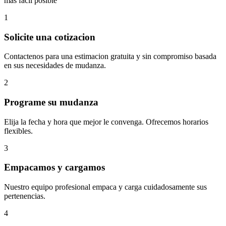
mas facil posible
1
Solicite una cotizacion
Contactenos para una estimacion gratuita y sin compromiso basada
en sus necesidades de mudanza.
2
Programe su mudanza
Elija la fecha y hora que mejor le convenga. Ofrecemos horarios
flexibles.
3
Empacamos y cargamos
Nuestro equipo profesional empaca y carga cuidadosamente sus
pertenencias.
4