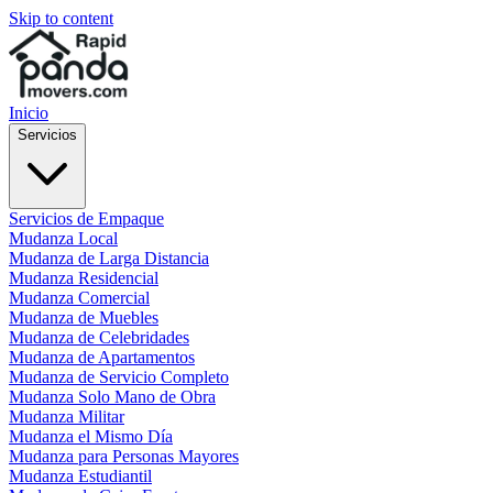
Skip to content
Inicio
Servicios
Servicios de Empaque
Mudanza Local
Mudanza de Larga Distancia
Mudanza Residencial
Mudanza Comercial
Mudanza de Muebles
Mudanza de Celebridades
Mudanza de Apartamentos
Mudanza de Servicio Completo
Mudanza Solo Mano de Obra
Mudanza Militar
Mudanza el Mismo Día
Mudanza para Personas Mayores
Mudanza Estudiantil