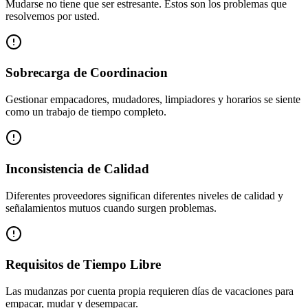
Mudarse no tiene que ser estresante. Estos son los problemas que
resolvemos por usted.
Sobrecarga de Coordinacion
Gestionar empacadores, mudadores, limpiadores y horarios se siente
como un trabajo de tiempo completo.
Inconsistencia de Calidad
Diferentes proveedores significan diferentes niveles de calidad y
señalamientos mutuos cuando surgen problemas.
Requisitos de Tiempo Libre
Las mudanzas por cuenta propia requieren días de vacaciones para
empacar, mudar y desempacar.