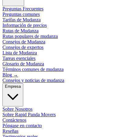
Preguntas Frecuentes
Preguntas comunes
Tarifas de Mudanza
Información de precios
Rutas de Mudanza
Rutas populares de mudanza
Consejos de Mudanza
Consejos de expertos
Lista de Mudanza
Tareas esenciales
Glosario de Mudanza
Términos comunes de mudanza
Blog
→
Consejos y noticias de mudanza
Empresa
Sobre Nosotros
Sobre Rapid Panda Movers
Contáctenos
Póngase en contacto
Reseñas
Testimonios reales