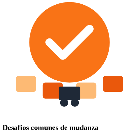
Desafios comunes de mudanza