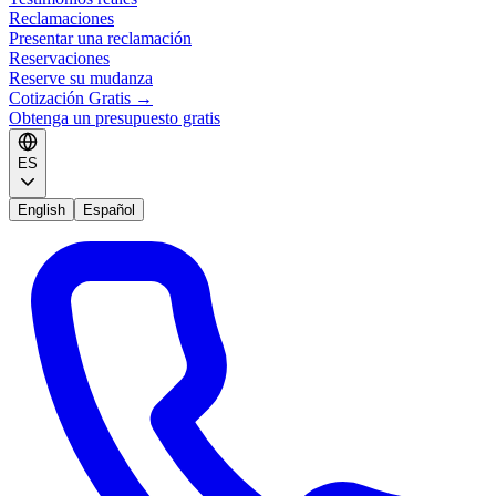
Reclamaciones
Presentar una reclamación
Reservaciones
Reserve su mudanza
Cotización Gratis
→
Obtenga un presupuesto gratis
ES
English
Español