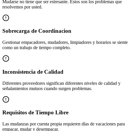
Mudarse no tiene que ser estresante. Estos son los problemas que
resolvemos por usted.
Sobrecarga de Coordinacion
Gestionar empacadores, mudadores, limpiadores y horarios se siente
como un trabajo de tiempo completo.
Inconsistencia de Calidad
Diferentes proveedores significan diferentes niveles de calidad y
señalamientos mutuos cuando surgen problemas.
Requisitos de Tiempo Libre
Las mudanzas por cuenta propia requieren días de vacaciones para
empacar, mudar y desempacar.