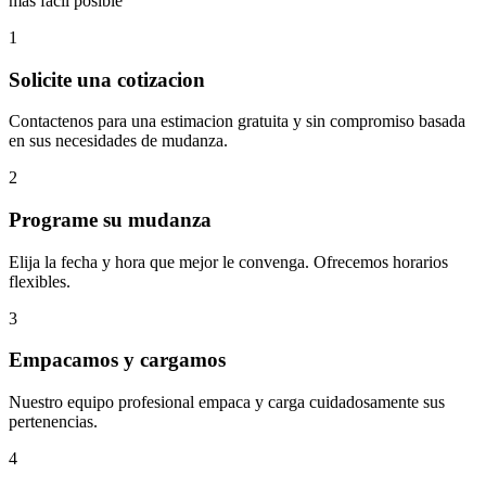
mas facil posible
1
Solicite una cotizacion
Contactenos para una estimacion gratuita y sin compromiso basada
en sus necesidades de mudanza.
2
Programe su mudanza
Elija la fecha y hora que mejor le convenga. Ofrecemos horarios
flexibles.
3
Empacamos y cargamos
Nuestro equipo profesional empaca y carga cuidadosamente sus
pertenencias.
4