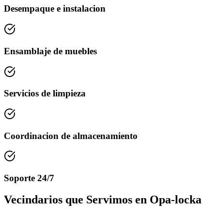
Desempaque e instalacion
Ensamblaje de muebles
Servicios de limpieza
Coordinacion de almacenamiento
Soporte 24/7
Vecindarios que Servimos en Opa-locka