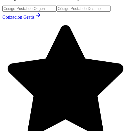
Cotización Gratis