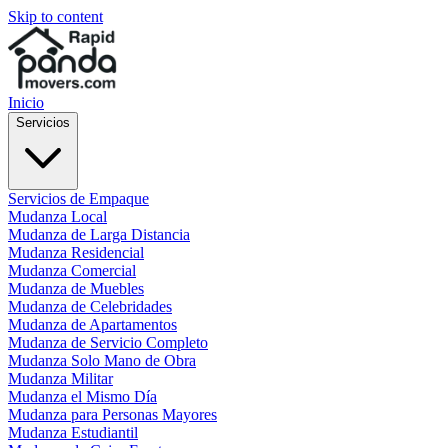
Skip to content
Inicio
Servicios
Servicios de Empaque
Mudanza Local
Mudanza de Larga Distancia
Mudanza Residencial
Mudanza Comercial
Mudanza de Muebles
Mudanza de Celebridades
Mudanza de Apartamentos
Mudanza de Servicio Completo
Mudanza Solo Mano de Obra
Mudanza Militar
Mudanza el Mismo Día
Mudanza para Personas Mayores
Mudanza Estudiantil