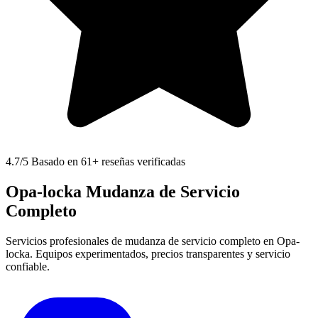
4.7
/5 Basado en 61+ reseñas verificadas
Opa-locka Mudanza de Servicio
Completo
Servicios profesionales de mudanza de servicio completo en Opa-
locka. Equipos experimentados, precios transparentes y servicio
confiable.