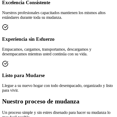
Excelencia Consistente
Nuestros profesionales capacitados mantienen los mismos altos
estándares durante toda su mudanza.
Experiencia sin Esfuerzo
Empacamos, cargamos, transportamos, descargamos y
desempacamos mientras usted continúa con su vida.
Listo para Mudarse
Llegue a su nuevo hogar con todo desempacado, organizado y listo
para vivir.
Nuestro proceso de mudanza
Un proceso simple y sin estres disenado para hacer su mudanza lo