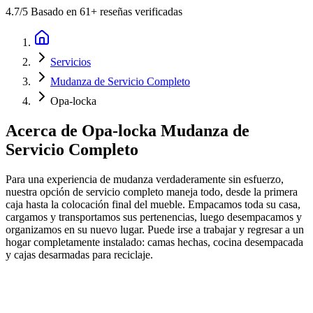
4.7
/5 Basado en 61+ reseñas verificadas
Servicios
Mudanza de Servicio Completo
Opa-locka
Acerca de
Opa-locka Mudanza de
Servicio Completo
Para una experiencia de mudanza verdaderamente sin esfuerzo,
nuestra opción de servicio completo maneja todo, desde la primera
caja hasta la colocación final del mueble. Empacamos toda su casa,
cargamos y transportamos sus pertenencias, luego desempacamos y
organizamos en su nuevo lugar. Puede irse a trabajar y regresar a un
hogar completamente instalado: camas hechas, cocina desempacada
y cajas desarmadas para reciclaje.