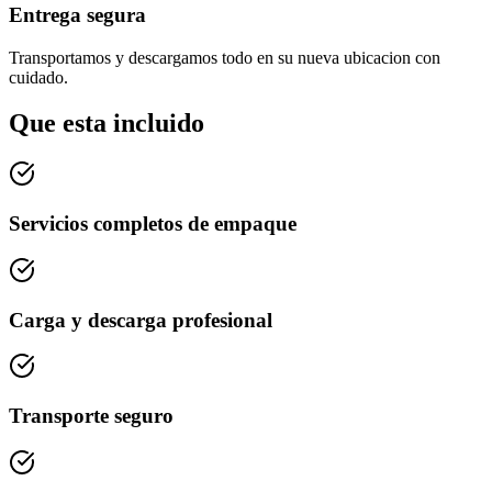
Entrega segura
Transportamos y descargamos todo en su nueva ubicacion con
cuidado.
Que esta incluido
Servicios completos de empaque
Carga y descarga profesional
Transporte seguro