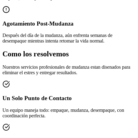
Agotamiento Post-Mudanza
Después del día de la mudanza, aún enfrenta semanas de
desempaque mientras intenta retomar la vida normal.
Como los resolvemos
Nuestros servicios profesionales de mudanza estan disenados para
eliminar el estres y entregar resultados.
Un Solo Punto de Contacto
Un equipo maneja todo: empaque, mudanza, desempaque, con
coordinación perfecta.