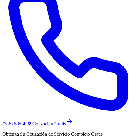
(786) 585-4269
Cotización Gratis
Obtenga Su Cotización de Servicio Completo Gratis