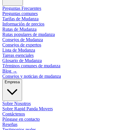
Preguntas Frecuentes
Preguntas comunes
Tarifas de Mudanza
Información de precios
Rutas de Mudanza
Rutas populares de mudanza
Consejos de Mudanza
Consejos de expertos
Lista de Mudanza
Tareas esenciales
Glosario de Mudanza
Términos comunes de mudanza
Blog
→
Consejos y noticias de mudanza
Empresa
Sobre Nosotros
Sobre Rapid Panda Movers
Contáctenos
Póngase en contacto
Reseñas
Testimonios reales