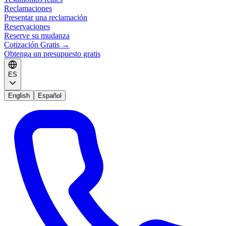
Reclamaciones
Presentar una reclamación
Reservaciones
Reserve su mudanza
Cotización Gratis
→
Obtenga un presupuesto gratis
ES
English
Español