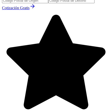
Cotización Gratis