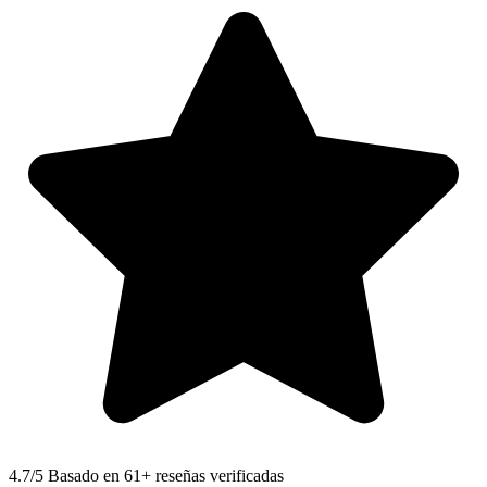
4.7
/5 Basado en 61+ reseñas verificadas