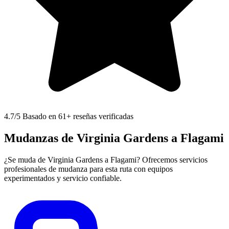
4.7
/5 Basado en 61+ reseñas verificadas
Mudanzas de Virginia Gardens a Flagami
¿Se muda de Virginia Gardens a Flagami? Ofrecemos servicios
profesionales de mudanza para esta ruta con equipos
experimentados y servicio confiable.