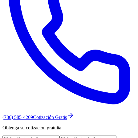
(786) 585-4269
Cotización Gratis
Obtenga su cotizacion gratuita