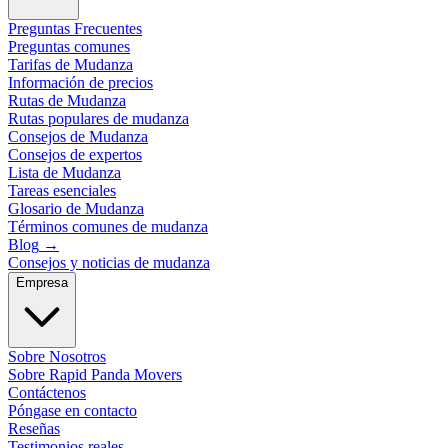
Preguntas Frecuentes
Preguntas comunes
Tarifas de Mudanza
Información de precios
Rutas de Mudanza
Rutas populares de mudanza
Consejos de Mudanza
Consejos de expertos
Lista de Mudanza
Tareas esenciales
Glosario de Mudanza
Términos comunes de mudanza
Blog
→
Consejos y noticias de mudanza
Empresa
Sobre Nosotros
Sobre Rapid Panda Movers
Contáctenos
Póngase en contacto
Reseñas
Testimonios reales