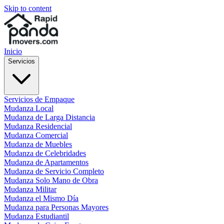
Skip to content
Inicio
Servicios
Servicios de Empaque
Mudanza Local
Mudanza de Larga Distancia
Mudanza Residencial
Mudanza Comercial
Mudanza de Muebles
Mudanza de Celebridades
Mudanza de Apartamentos
Mudanza de Servicio Completo
Mudanza Solo Mano de Obra
Mudanza Militar
Mudanza el Mismo Día
Mudanza para Personas Mayores
Mudanza Estudiantil