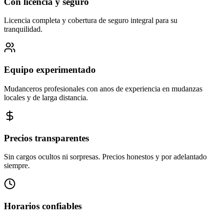
Con licencia y seguro
Licencia completa y cobertura de seguro integral para su
tranquilidad.
Equipo experimentado
Mudanceros profesionales con anos de experiencia en mudanzas
locales y de larga distancia.
Precios transparentes
Sin cargos ocultos ni sorpresas. Precios honestos y por adelantado
siempre.
Horarios confiables