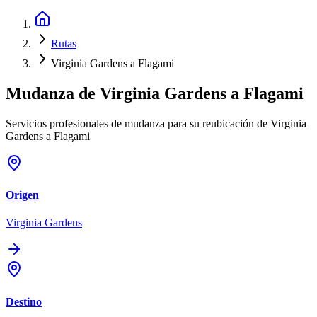
Rutas
Virginia Gardens a Flagami
Mudanza de
Virginia Gardens
a
Flagami
Servicios profesionales de mudanza para su reubicación de Virginia
Gardens a Flagami
Origen
Virginia Gardens
Destino