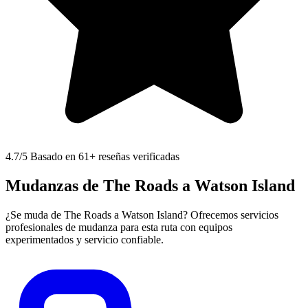
4.7
/5 Basado en 61+ reseñas verificadas
Mudanzas de The Roads a Watson Island
¿Se muda de The Roads a Watson Island? Ofrecemos servicios
profesionales de mudanza para esta ruta con equipos
experimentados y servicio confiable.