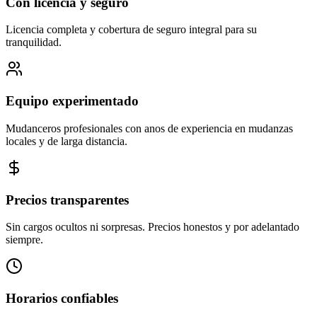
Con licencia y seguro
Licencia completa y cobertura de seguro integral para su
tranquilidad.
Equipo experimentado
Mudanceros profesionales con anos de experiencia en mudanzas
locales y de larga distancia.
Precios transparentes
Sin cargos ocultos ni sorpresas. Precios honestos y por adelantado
siempre.
Horarios confiables