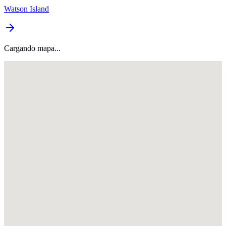
Watson Island
Cargando mapa...