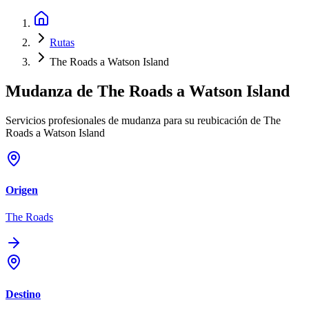
Rutas
The Roads a Watson Island
Mudanza de
The Roads
a
Watson Island
Servicios profesionales de mudanza para su reubicación de The
Roads a Watson Island
Origen
The Roads
Destino