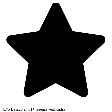
4.7
/5 Basado en 61+ reseñas verificadas