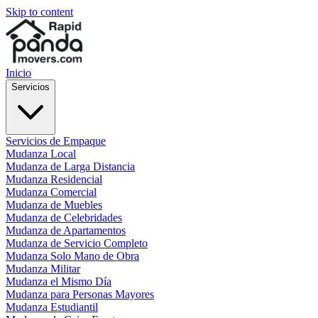
Skip to content
Inicio
Servicios
Servicios de Empaque
Mudanza Local
Mudanza de Larga Distancia
Mudanza Residencial
Mudanza Comercial
Mudanza de Muebles
Mudanza de Celebridades
Mudanza de Apartamentos
Mudanza de Servicio Completo
Mudanza Solo Mano de Obra
Mudanza Militar
Mudanza el Mismo Día
Mudanza para Personas Mayores
Mudanza Estudiantil