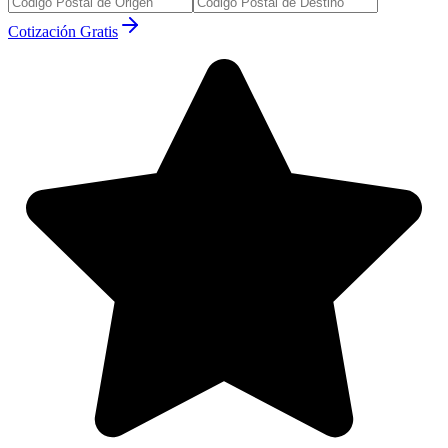
Cotización Gratis