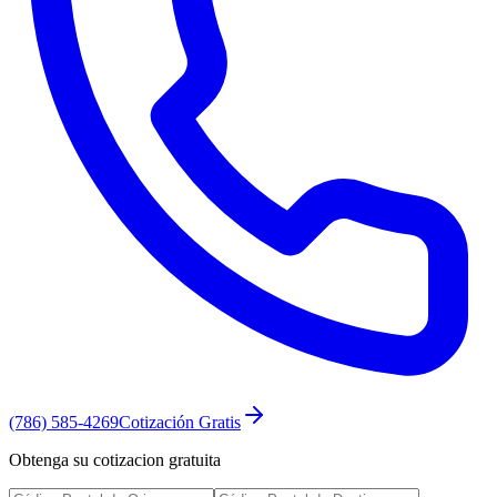
(786) 585-4269
Cotización Gratis
Obtenga su cotizacion gratuita