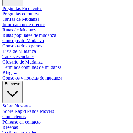
Preguntas Frecuentes
Preguntas comunes
Tarifas de Mudanza
Información de precios
Rutas de Mudanza
Rutas populares de mudanza
Consejos de Mudanza
Consejos de expertos
Lista de Mudanza
Tareas esenciales
Glosario de Mudanza
Términos comunes de mudanza
Blog
→
Consejos y noticias de mudanza
Empresa
Sobre Nosotros
Sobre Rapid Panda Movers
Contáctenos
Póngase en contacto
Reseñas
Testimonios reales