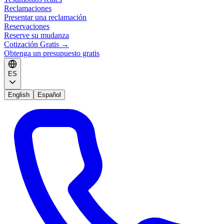
Reclamaciones
Presentar una reclamación
Reservaciones
Reserve su mudanza
Cotización Gratis
→
Obtenga un presupuesto gratis
ES
English
Español